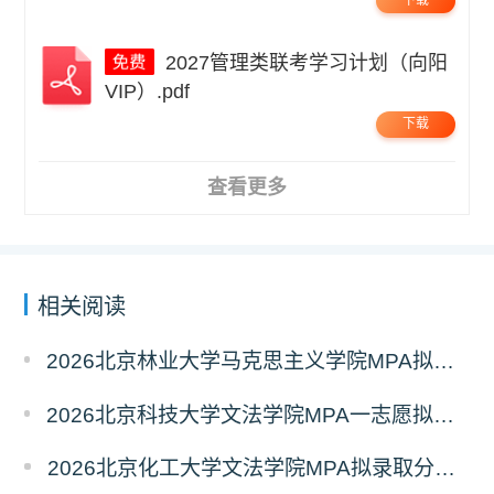
2027管理类联考学习计划（向阳
VIP）.pdf
下载
查看更多
相关阅读
2026北京林业大学马克思主义学院MPA拟录取分析解读
2026北京科技大学文法学院MPA一志愿拟录取分析解读
2026北京化工大学文法学院MPA拟录取分析解读