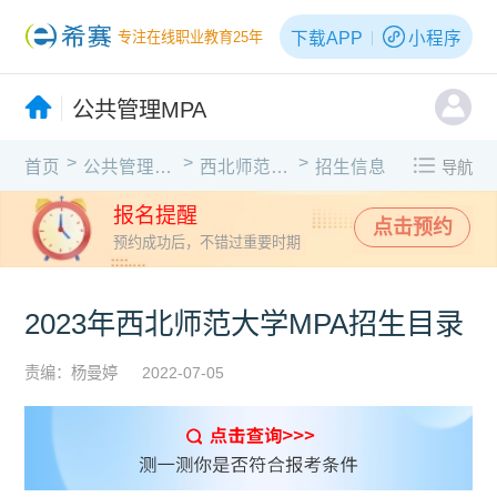
下载APP
小程序
专注在线职业教育25年
公共管理MPA
>
>
>
首页
公共管理MPA
西北师范大学
招生信息
导航
报名提醒
点击预约
预约成功后，不错过重要时期
2023年西北师范大学MPA招生目录
责编：杨曼婷
2022-07-05