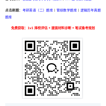
点击刷题
：
考研英语（二）题库
丨
管综数学题库
丨
逻辑历年真题
题库
免费获取：1v1 择校评估 + 提面材料诊断 + 笔试备考规划