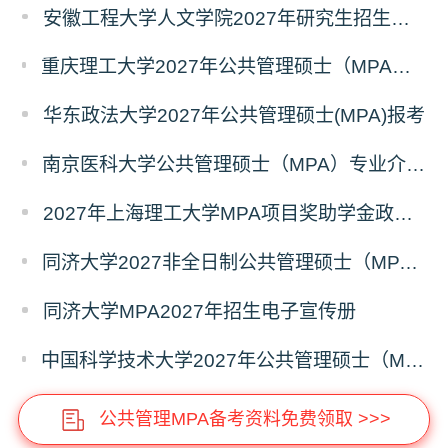
安徽工程大学人文学院2027年研究生招生简章
重庆理工大学2027年公共管理硕士（MPA）专业学位研究生（双证）报考
华东政法大学2027年公共管理硕士(MPA)报考
南京医科大学公共管理硕士（MPA）专业介绍（2027年）
2027年上海理工大学MPA项目奖助学金政策发布
同济大学2027非全日制公共管理硕士（MPA）奖学金方案
同济大学MPA2027年招生电子宣传册
中国科学技术大学2027年公共管理硕士（MPA）专业学位研究生招生通知
公共管理MPA备考资料免费领取 >>>