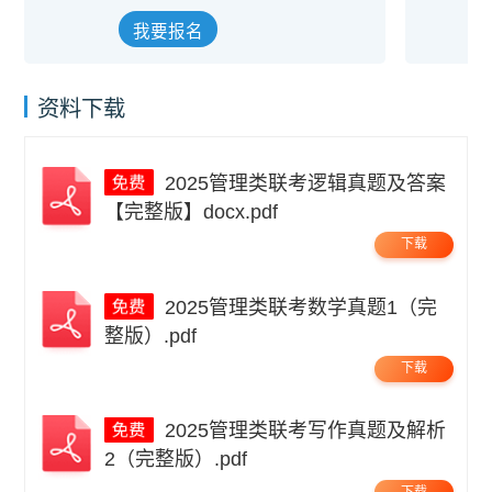
我要报名
资料下载
2025管理类联考逻辑真题及答案
【完整版】docx.pdf
下载
2025管理类联考数学真题1（完
整版）.pdf
下载
2025管理类联考写作真题及解析
2（完整版）.pdf
下载