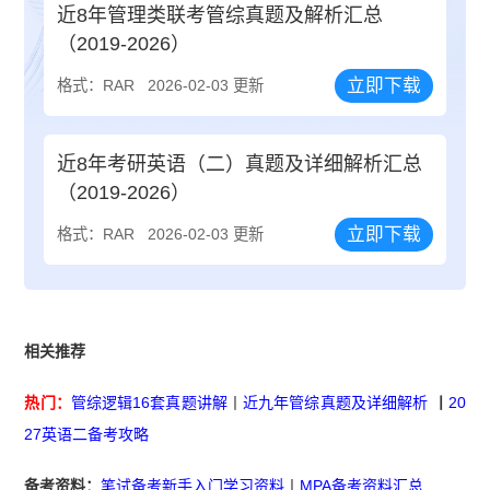
近8年管理类联考管综真题及解析汇总
（2019-2026）
立即下载
格式：RAR
2026-02-03 更新
近8年考研英语（二）真题及详细解析汇总
（2019-2026）
立即下载
格式：RAR
2026-02-03 更新
相关推荐
热门：
管综逻辑16套真题讲解
丨
近九年管综真题及详细解析
丨
20
27英语二备考攻略
备考资料：
笔试备考新手入门学习资料
丨
MPA备考资料汇总