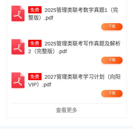
2025管理类联考数学真题1（完
整版）.pdf
下载
2025管理类联考写作真题及解析
2（完整版）.pdf
下载
2027管理类联考学习计划（向阳
VIP）.pdf
下载
查看更多