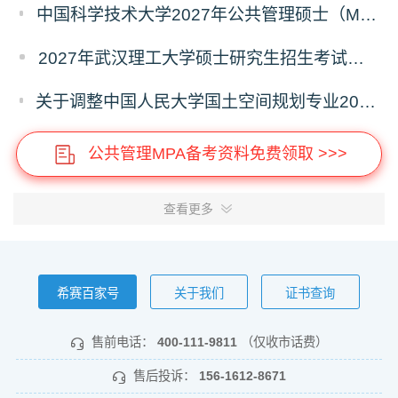
中国科学技术大学2027年公共管理硕士（MPA）专业学位研究生招生通知
2027年武汉理工大学硕士研究生招生考试考试大纲
关于调整中国人民大学国土空间规划专业2027年全国硕士研究生招生考试初试科目的公告
公共管理MPA备考资料免费领取 >>>
查看更多
希赛百家号
关于我们
证书查询
售前电话：
400-111-9811
（仅收市话费）
售后投诉：
156-1612-8671