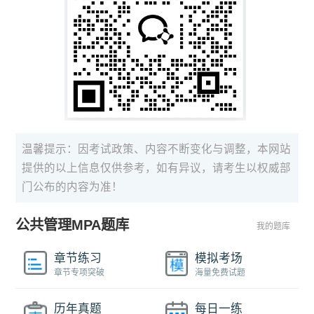
温馨提示：因考试政策、内容不断变化与调整，本网站
提供的以上信息仅供参考，如有异议，请考生以权威部
门公布的内容为准！
公共管理MPA题库
我的题库
章节练习
模拟考场
章节专项突破
海量免费试题
历年真题
每日一练