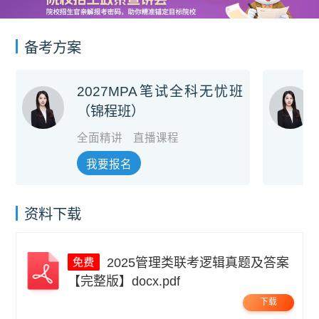
备考方案
2027MPA笔试全科无忧班
（锦程班）
全面精讲
直播课程
我要报名
资料下载
2025管理类联考逻辑真题及答案
【完整版】docx.pdf
下载