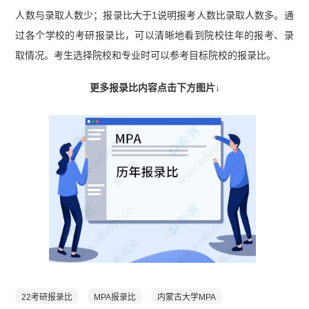
人数与录取人数少；报录比大于1说明报考人数比录取人数多。通
过各个学校的考研报录比，可以清晰地看到院校往年的报考、录
取情况。考生选择院校和专业时可以参考目标院校的报录比。
更多报录比内容点击下方图片↓
22考研报录比
MPA报录比
内蒙古大学MPA