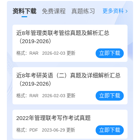
更多资料
资料下载
免费课程
真题练习
近8年管理类联考管综真题及解析汇总
（2019-2026）
立即下载
格式：RAR
2026-02-03 更新
近8年考研英语（二）真题及详细解析汇总
（2019-2026）
立即下载
格式：RAR
2026-02-03 更新
2022年管理联考写作考试真题
立即下载
格式：PDF
2023-06-29 更新