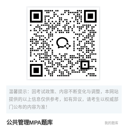
温馨提示：因考试政策、内容不断变化与调整，本网站
提供的以上信息仅供参考，如有异议，请考生以权威部
门公布的内容为准！
公共管理MPA题库
我的题库