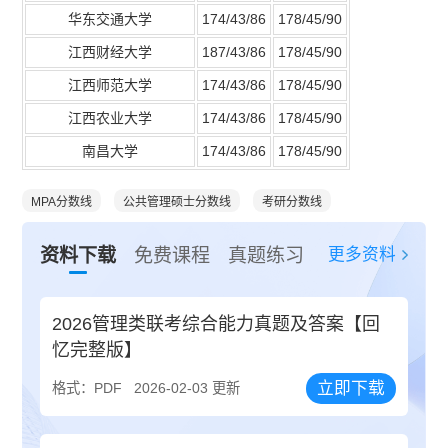
华东交通大学
174/43/86
178/45/90
江西财经大学
187/43/86
178/45/90
江西师范大学
174/43/86
178/45/90
江西农业大学
174/43/86
178/45/90
南昌大学
174/43/86
178/45/90
MPA分数线
公共管理硕士分数线
考研分数线
更多资料
资料下载
免费课程
真题练习
2026管理类联考综合能力真题及答案【回
忆完整版】
立即下载
格式：PDF
2026-02-03 更新