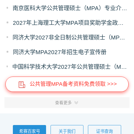
南京医科大学公共管理硕士（MPA）专业介绍（2027年）
2027年上海理工大学MPA项目奖助学金政策发布
同济大学2027非全日制公共管理硕士（MPA）奖学金方案
同济大学MPA2027年招生电子宣传册
中国科学技术大学2027年公共管理硕士（MPA）专业学位研究生招生通知
公共管理MPA备考资料免费领取 >>>
查看更多
希赛百家号
关于我们
证书查询