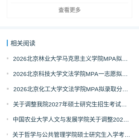
查看更多
相关阅读
2026北京林业大学马克思主义学院MPA拟录取分析解读
2026北京科技大学文法学院MPA一志愿拟录取分析解读
2026北京化工大学文法学院MPA拟录取分析解读
关于调整我院2027年硕士研究生招生考试科目及参考书的通知
中国农业大学人文与发展学院关于调整2027年硕士研究生招生考试初试科目的通知
关于哲学与公共管理学院硕士研究生入学考试（初试） 考试科目及参考书目变更的通知（二）