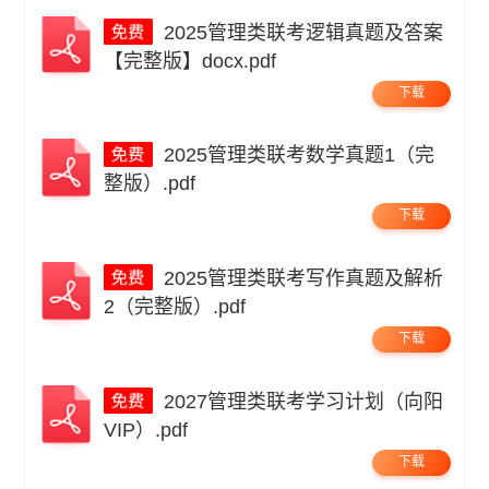
2025管理类联考逻辑真题及答案
【完整版】docx.pdf
下载
2025管理类联考数学真题1（完
整版）.pdf
下载
2025管理类联考写作真题及解析
2（完整版）.pdf
下载
2027管理类联考学习计划（向阳
VIP）.pdf
下载