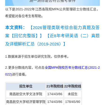
以下是2021-2022年江西各院校MPA公共管理硕士分数线汇总，
希望能对各位考生有帮助。
本文资料：
【2026管理类联考综合能力真题及答
案【回忆完整版】】
【近8年考研英语（二）真题
及详细解析汇总（2019-2026）】
1.数据来源于招生单位研究生院，仅供参考。
2.更多分数线内容，可点击
全国MPA院校历年分数线汇总(2021-2
022)
进行查看。
招生单位
21年院校线
22年院校线
南昌航空大学文法学院
174/43/86
未招生
南昌航空大学经济管理学院
174/43/86
178/45/90