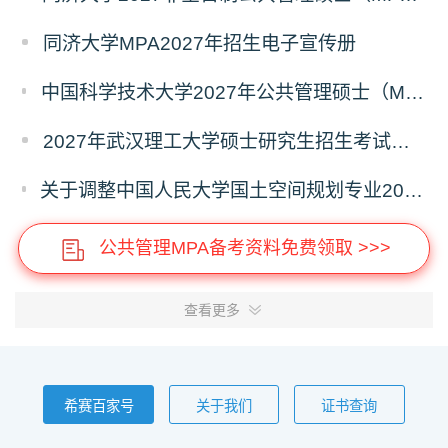
同济大学MPA2027年招生电子宣传册
中国科学技术大学2027年公共管理硕士（MPA）专业学位研究生招生通知
2027年武汉理工大学硕士研究生招生考试考试大纲
关于调整中国人民大学国土空间规划专业2027年全国硕士研究生招生考试初试科目的公告
公共管理MPA备考资料免费领取 >>>
查看更多
希赛百家号
关于我们
证书查询