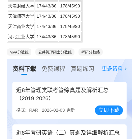
天津财经大学
174/43/86
178/45/90
天津师范大学
174/43/86
178/45/90
天津商业大学
174/43/86
178/45/90
河北工业大学
174/43/86
178/45/90
MPA分数线
公共管理硕士分数线
考研分数线
更多资料
资料下载
免费课程
真题练习
近8年管理类联考管综真题及解析汇总
（2019-2026）
立即下载
格式：RAR
2026-02-03 更新
近8年考研英语（二）真题及详细解析汇总