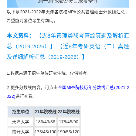
以下是2021-2022年天津各院校MPA公共管理硕士分数线汇总，
希望能对各位考生有帮助。
本文资料：
【近8年管理类联考管综真题及解析汇
总（2019-2026）】
【近8年考研英语（二）真题
及详细解析汇总（2019-2026）】
1.数据来源于招生单位研究生院，仅供参考。
2.更多分数线内容，可点击
全国MPA院校历年分数线汇总(2021-2
022)
进行查看。
招生单位
21年院校线
22年院校线
天津大学
186/43/86
178/45/90
南开大学
175/45/100
190/55/120