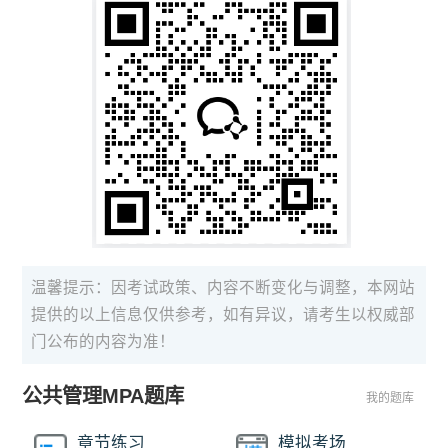
温馨提示：因考试政策、内容不断变化与调整，本网站
提供的以上信息仅供参考，如有异议，请考生以权威部
门公布的内容为准！
公共管理MPA题库
我的题库
章节练习
模拟考场