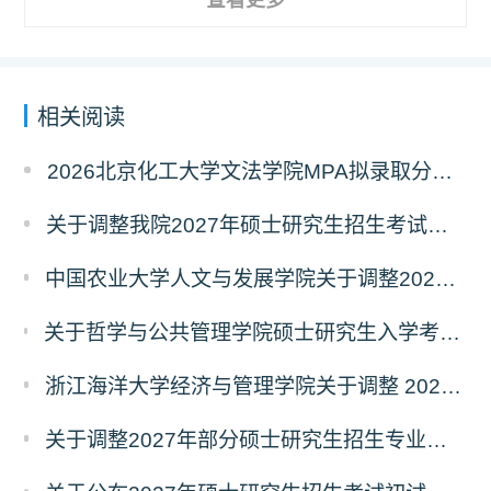
相关阅读
2026北京化工大学文法学院MPA拟录取分析解读
关于调整我院2027年硕士研究生招生考试科目及参考书的通知
中国农业大学人文与发展学院关于调整2027年硕士研究生招生考试初试科目的通知
关于哲学与公共管理学院硕士研究生入学考试（初试） 考试科目及参考书目变更的通知（二）
浙江海洋大学经济与管理学院关于调整 2027年硕士研究生招生考试初试科目的公告
关于调整2027年部分硕士研究生招生专业初试考试科目的公告（持续更新中）