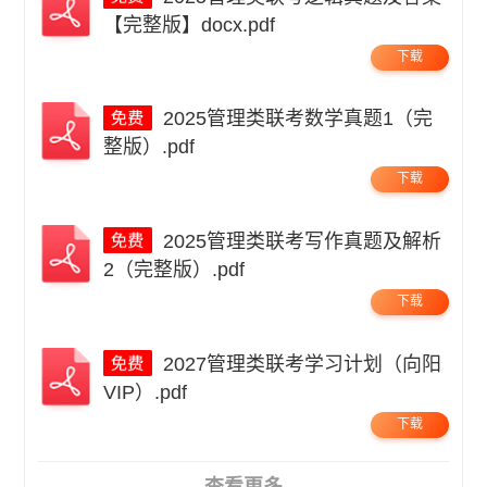
【完整版】docx.pdf
下载
2025管理类联考数学真题1（完
整版）.pdf
下载
2025管理类联考写作真题及解析
2（完整版）.pdf
下载
2027管理类联考学习计划（向阳
VIP）.pdf
下载
查看更多