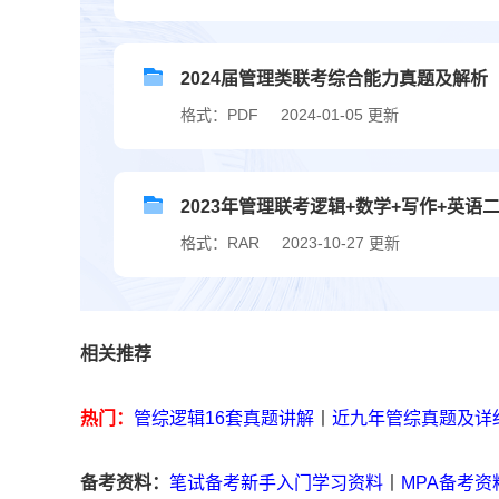
2024届管理类联考综合能力真题及解析
格式：PDF
2024-01-05 更新
2023年管理联考逻辑+数学+写作+英语
格式：RAR
2023-10-27 更新
相关推荐
热门：
管综逻辑16套真题讲解
丨
近九年管综真题及详
备考资料：
笔试备考新手入门学习资料
丨
MPA备考资