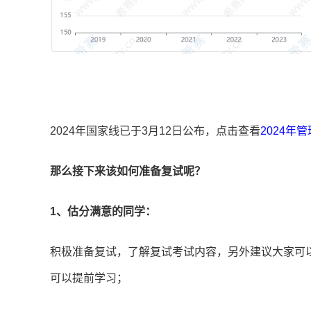
2024年国家线已于3月12日公布，点击查看
2024年
那么接下来该如何准备复试呢？
1、估分满意的同学：
积极准备复试，了解复试考试内容，另外建议大家可
可以提前学习；