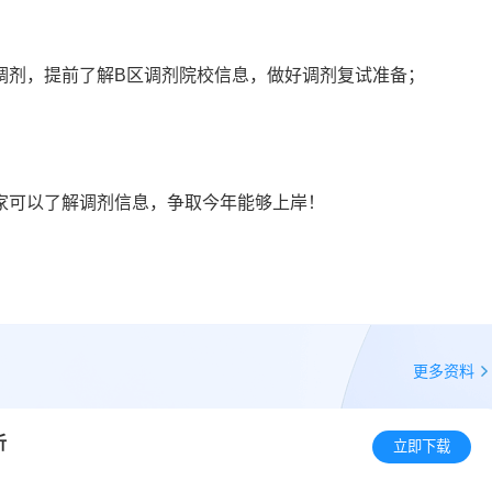
调剂，提前了解B区调剂院校信息，做好调剂复试准备；
家可以了解调剂信息，争取今年能够上岸！
更多资料
析
立即下载