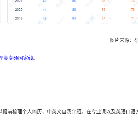
图片来源：
管理类专硕国家线
。
以提前梳理个人简历，中英文自我介绍。在专业课以及英语口语