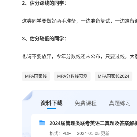
2、估分踩线的同学：
这类同学要做好两手准备，一边准备复试，一边准备
3、估分较低的同学：
也请不要放弃，今年分数线还未公布，只要过线，大
MPA国家线
MPA分数线预测
MPA国家线2024
资料下载
免费课程
真题练习
2024届管理类联考英语二真题及答案解
格式：PDF
2024-01-05 更新