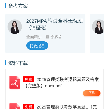
备考方案
2027MPA笔试全科无忧班
（锦程班）
全面精讲
直播课程
我要报名
资料下载
2025管理类联考逻辑真题及答案
【完整版】docx.pdf
下载
2025管理类联考数学真题1（完