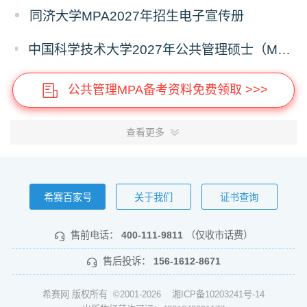
同济大学MPA2027年招生电子宣传册
中国科学技术大学2027年公共管理硕士（MPA）专业学位研究生招生通知
公共管理MPA备考资料免费领取 >>>
查看更多
希赛百家号
关于我们
证书查询
售前电话：
400-111-9811
（仅收市话费）
售后投诉：
156-1612-8671
希赛网 版权所有 ©2001-2026
湘ICP备10203241号-14