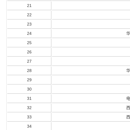
21
22
23
24
25
26
27
28
29
30
31
32
33
34