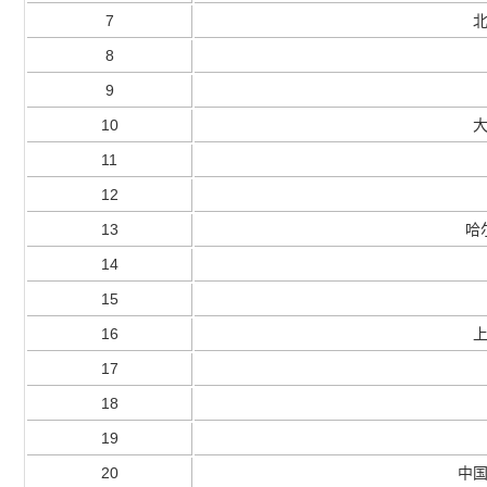
7
8
9
10
11
12
13
哈
14
15
16
17
18
19
20
中