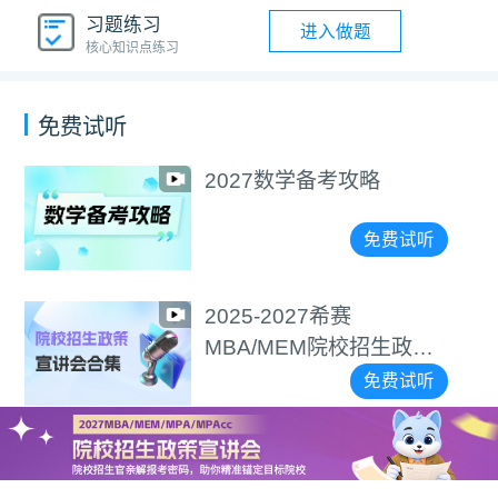
习题练习
进入做题
核心知识点练习
免费试听
2027数学备考攻略
免费试听
2025-2027希赛
MBA/MEM院校招生政策
宣讲会合集
免费试听