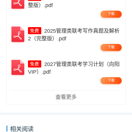
整版）.pdf
下载
2025管理类联考写作真题及解析
2（完整版）.pdf
下载
2027管理类联考学习计划（向阳
VIP）.pdf
下载
查看更多
相关阅读