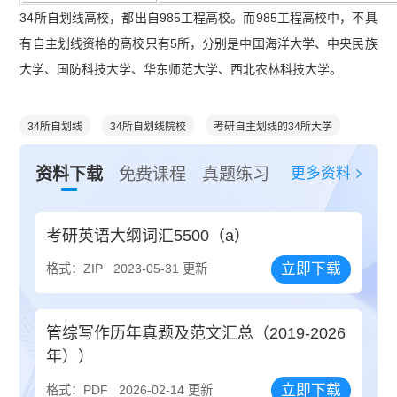
34所自划线高校，都出自985工程高校。而985工程高校中，不具
有自主划线资格的高校只有5所，分别是中国海洋大学、中央民族
大学、国防科技大学、华东师范大学、西北农林科技大学。
34所自划线
34所自划线院校
考研自主划线的34所大学
更多资料
资料下载
免费课程
真题练习
考研英语大纲词汇5500（a）
立即下载
格式：ZIP
2023-05-31 更新
管综写作历年真题及范文汇总（2019-2026
年））
立即下载
格式：PDF
2026-02-14 更新