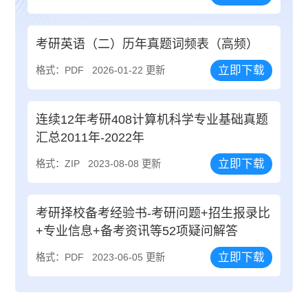
考研英语（二）历年真题词频表（高频）
立即下载
格式：PDF
2026-01-22 更新
连续12年考研408计算机科学专业基础真题
汇总2011年-2022年
立即下载
格式：ZIP
2023-08-08 更新
考研择校备考经验书-考研问题+招生报录比
+专业信息+备考资讯等52项疑问解答
立即下载
格式：PDF
2023-06-05 更新