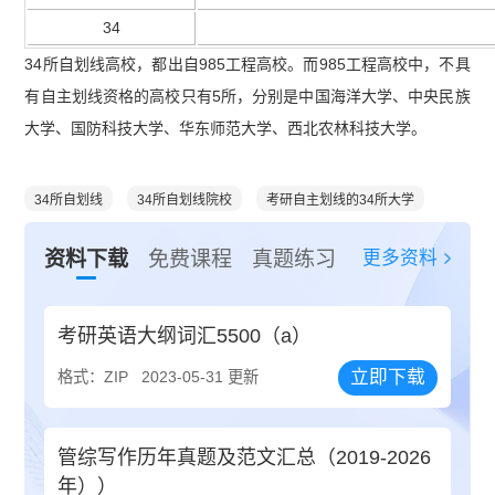
34
34所自划线高校，都出自985工程高校。而985工程高校中，不具
有自主划线资格的高校只有5所，分别是中国海洋大学、中央民族
大学、国防科技大学、华东师范大学、西北农林科技大学。
34所自划线
34所自划线院校
考研自主划线的34所大学
更多资料
资料下载
免费课程
真题练习
考研英语大纲词汇5500（a）
立即下载
格式：ZIP
2023-05-31 更新
管综写作历年真题及范文汇总（2019-2026
年））