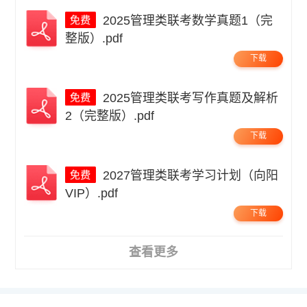
2025管理类联考数学真题1（完
整版）.pdf
下载
2025管理类联考写作真题及解析
2（完整版）.pdf
下载
2027管理类联考学习计划（向阳
VIP）.pdf
下载
查看更多