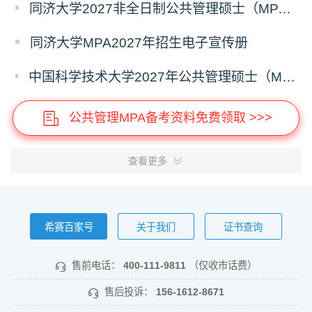
同济大学2027非全日制公共管理硕士（MPA）奖学金方案
同济大学MPA2027年招生电子宣传册
中国科学技术大学2027年公共管理硕士（MPA）专业学位研究生招生通知
公共管理MPA备考资料免费领取 >>>
查看更多
希赛百家号
关于我们
证书查询
售前电话：
400-111-9811
（仅收市话费）
售后投诉：
156-1612-8671