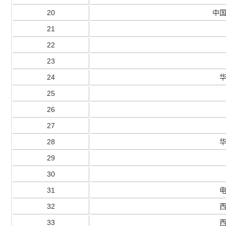
20
中
21
22
23
24
25
26
27
28
29
30
31
32
33