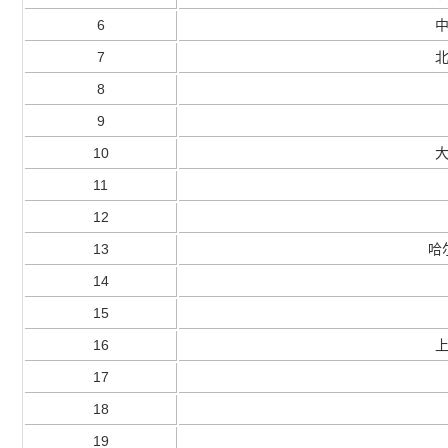
6
7
8
9
10
11
12
13
哈
14
15
16
17
18
19