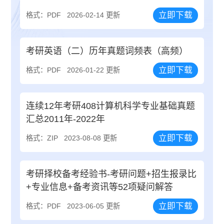
立即下载
格式：PDF
2026-02-14 更新
考研英语（二）历年真题词频表（高频）
立即下载
格式：PDF
2026-01-22 更新
连续12年考研408计算机科学专业基础真题
汇总2011年-2022年
立即下载
格式：ZIP
2023-08-08 更新
考研择校备考经验书-考研问题+招生报录比
+专业信息+备考资讯等52项疑问解答
立即下载
格式：PDF
2023-06-05 更新