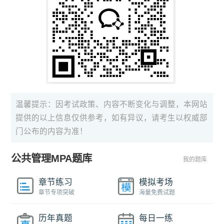
温馨提示：因考试政策、内容不断变化与调整，本网站
提供的以上信息仅供参考，如有异议，请考生以权威部
门公布的内容为准！
公共管理MPA题库
我的题库
章节练习
模拟考场
章节专项突破
海量免费试题
历年真题
每日一练