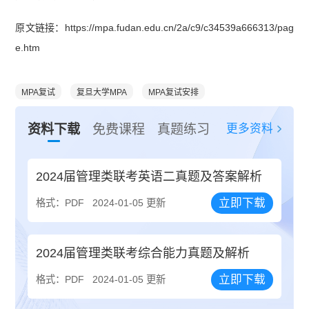
原文链接：https://mpa.fudan.edu.cn/2a/c9/c34539a666313/pag
e.htm
MPA复试
复旦大学MPA
MPA复试安排
更多资料
资料下载
免费课程
真题练习
2024届管理类联考英语二真题及答案解析
立即下载
格式：PDF
2024-01-05 更新
2024届管理类联考综合能力真题及解析
立即下载
格式：PDF
2024-01-05 更新