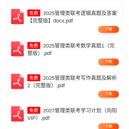
2025管理类联考逻辑真题及答案
【完整版】docx.pdf
下载
2025管理类联考数学真题1（完
整版）.pdf
下载
2025管理类联考写作真题及解析
2（完整版）.pdf
下载
2027管理类联考学习计划（向阳
VIP）.pdf
下载