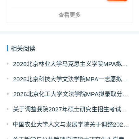
查看更多
相关阅读
2026北京林业大学马克思主义学院MPA拟录取分析解读
2026北京科技大学文法学院MPA一志愿拟录取分析解读
2026北京化工大学文法学院MPA拟录取分析解读
关于调整我院2027年硕士研究生招生考试科目及参考书的通知
中国农业大学人文与发展学院关于调整2027年硕士研究生招生考试初试科目的通知