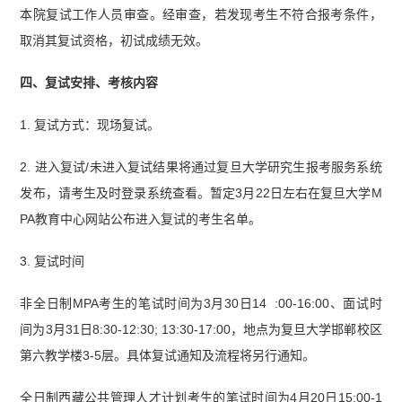
本院复试工作人员审查。经审查，若发现考生不符合报考条件，
取消其复试资格，初试成绩无效。
四、复试安排、考核内容
1. 复试方式：现场复试。
2. 进入复试/未进入复试结果将通过复旦大学研究生报考服务系统
发布，请考生及时登录系统查看。暂定3月22日左右在复旦大学M
PA教育中心网站公布进入复试的考生名单。
3. 复试时间
非全日制MPA考生的笔试时间为3月30日14 :00-16:00、面试时
间为3月31日8:30-12:30; 13:30-17:00，地点为复旦大学邯郸校区
第六教学楼3-5层。具体复试通知及流程将另行通知。
全日制西藏公共管理人才计划考生的笔试时间为4月20日15:00-1