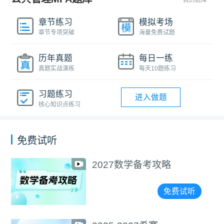
章节练习
模拟考场
章节专项突破
海量免费试题
历年真题
每日一练
真题实战演练
每天10题练习
习题练习
进入做题
核心知识点练习
免费试听
2027数学备考攻略
免费试听