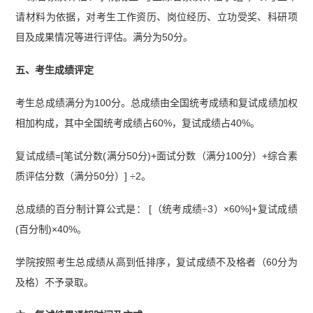
请材料为依据，对考生工作资历、岗位经历、立功受奖、科研项
目及成果情况等进行评估。满分为50分。
五、考生成绩评定
考生总成绩满分为100分。总成绩由全国统考成绩和复试成绩加权
相加构成，其中全国统考成绩占60%，复试成绩占40%。
复试成绩=[笔试分数(满分50分)+面试分数（满分100分）+综合素
质评估分数（满分50分）] ÷2。
总成绩的百分制计算公式是： [（统考成绩÷3）×60%]+复试成绩
(百分制)×40%。
学院按照考生总成绩从高到低排序，复试成绩不及格者（60分为
及格）不予录取。