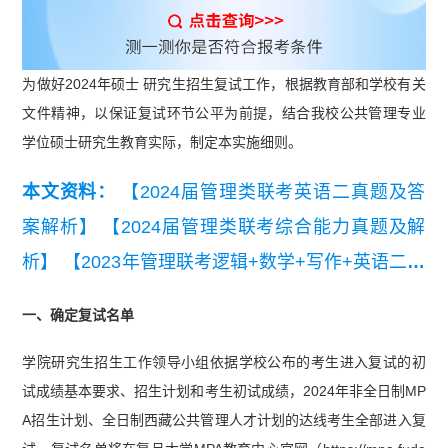
为做好2024年硕士 研究生招生复试工作，根据教育部和学校有关
文件精神，以保证复试环节公平为前提，结合我校公共管理专业
学位硕士研究生教育实际，制定本实施细则。
本文资料：
【2024届管理类联考英语二真题及答
案解析】
【2024届管理类联考综合能力真题及解
析】
【2023年管理联考逻辑+数学+写作+英语二真
题汇总】
一、确定复试名单
学院研究生招生工作领导小组依据学校公布的考生进入复试的初
试成绩基本要求、招生计划和考生初试成绩，2024年非全日制MP
A招生计划、全日制西藏公共管理人才计划的达线考生全部进入复