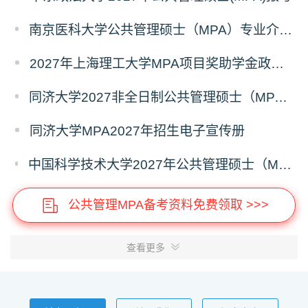
南京医科大学公共管理硕士（MPA）专业介绍（2027年）
2027年上海理工大学MPA项目奖助学金政策发布
同济大学2027非全日制公共管理硕士（MPA）奖学金方案
同济大学MPA2027年招生电子宣传册
中国科学技术大学2027年公共管理硕士（MPA）专业学位研究生招生通知
公共管理MPA备考资料免费领取 >>>
查看更多