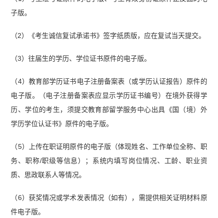
子版。
（2）《考生诚信复试承诺书》签字纸质版，应在复试当天提交。
（3）往届生的学历、学位证书原件的电子版。
（4）教育部学历证书电子注册备案表（或学历认证报告）原件的
电子版。（电子注册备案表应显示学历证书编号）在境外获得学
历、学位的考生，须提交教育部留学服务中心出具《国（境）外
学历学位认证书》原件的电子版。
（5）上传在职证明原件的电子版（体现姓名、工作单位全称、职
务、职称/职级等信息）；系统内填写岗位情况、工龄、职业资
质、思政联系人等情况。
（6）获奖情况或学术发表情况（如有），需提供相关证明材料原
件电子版。