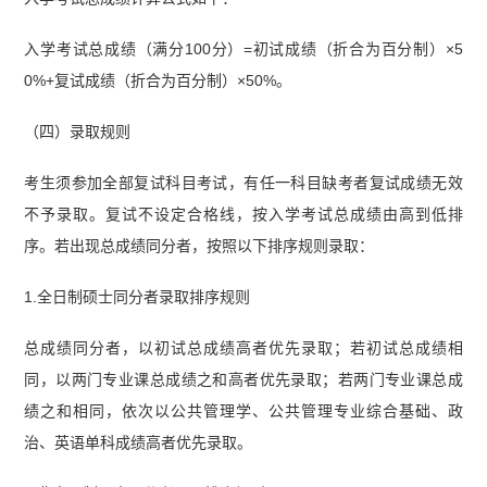
入学考试总成绩（满分100分）=初试成绩（折合为百分制）×5
0%+复试成绩（折合为百分制）×50%。
（四）录取规则
考生须参加全部复试科目考试，有任一科目缺考者复试成绩无效
不予录取。复试不设定合格线，按入学考试总成绩由高到低排
序。若出现总成绩同分者，按照以下排序规则录取：
1.全日制硕士同分者录取排序规则
总成绩同分者，以初试总成绩高者优先录取；若初试总成绩相
同，以两门专业课总成绩之和高者优先录取；若两门专业课总成
绩之和相同，依次以公共管理学、公共管理专业综合基础、政
治、英语单科成绩高者优先录取。