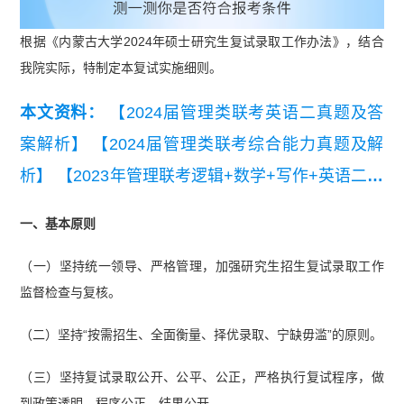
根据《内蒙古大学2024年硕士研究生复试录取工作办法》，结合
我院实际，特制定本复试实施细则。
本文资料：
【2024届管理类联考英语二真题及答
案解析】
【2024届管理类联考综合能力真题及解
析】
【2023年管理联考逻辑+数学+写作+英语二真
题汇总】
一、基本原则
（一）坚持统一领导、严格管理，加强研究生招生复试录取工作
监督检查与复核。
（二）坚持“按需招生、全面衡量、择优录取、宁缺毋滥”的原则。
（三）坚持复试录取公开、公平、公正，严格执行复试程序，做
到政策透明、程序公正、结果公开。