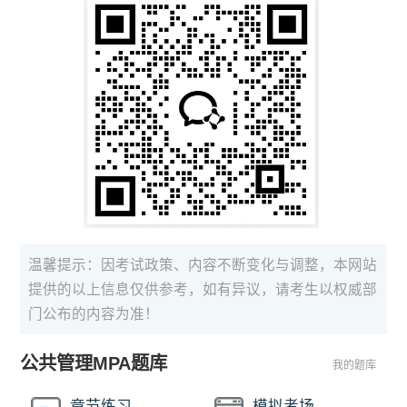
温馨提示：因考试政策、内容不断变化与调整，本网站
提供的以上信息仅供参考，如有异议，请考生以权威部
门公布的内容为准！
公共管理MPA题库
我的题库
章节练习
模拟考场