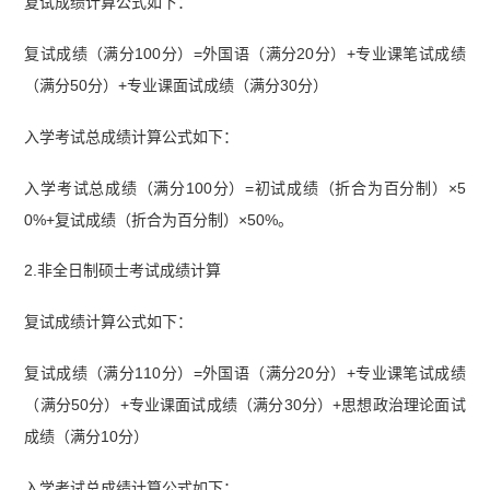
复试成绩计算公式如下：
复试成绩（满分100分）=外国语（满分20分）+专业课笔试成绩
（满分50分）+专业课面试成绩（满分30分）
入学考试总成绩计算公式如下：
入学考试总成绩（满分100分）=初试成绩（折合为百分制）×5
0%+复试成绩（折合为百分制）×50%。
2.非全日制硕士考试成绩计算
复试成绩计算公式如下：
复试成绩（满分110分）=外国语（满分20分）+专业课笔试成绩
（满分50分）+专业课面试成绩（满分30分）+思想政治理论面试
成绩（满分10分）
入学考试总成绩计算公式如下：