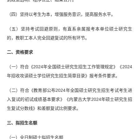
（四）坚持以考生为本，增强服务意识，提高服务水平。
（五）坚持考试回避原则，有直系亲属报考本单位硕士研究生
的，教职工本人完全回避复试的所有环节。
二、资格要求
（一）符合《2024年全国硕士研究生招生工作管理规定》《2024
年招收攻读硕士学位研究生招生简章目录》报考条件要求。
（二）符合《教育部公布2024年全国硕士研究生招生考试考生进
入复试的初试成绩基本要求》《内蒙古大学2024年硕士研究生招
生复试分数线》和差额复试比例要求。
三、拟招生名额
（一）全日制硕士拟招生名额