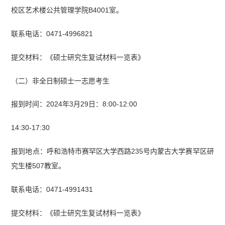
校区艺术楼公共管理学院B4001室。
联系电话：0471-4996821
提交材料：《硕士研究生复试材料一览表》
（二）非全日制硕士一志愿考生
报到时间：2024年3月29日：8:00-12:00
14:30-17:30
报到地点：呼和浩特市赛罕区大学西路235号内蒙古大学赛罕区研
究生楼507教室。
联系电话：0471-4991431
提交材料：《硕士研究生复试材料一览表》