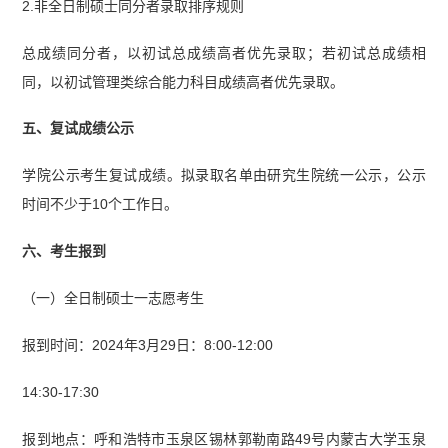
2.非全日制硕士同分者录取排序规则
总成绩同分者，以初试总成绩高者优先录取；若初试总成绩相
同，以初试管理类综合能力科目成绩高者优先录取。
五、复试成绩公示
学院公示考生复试成绩。拟录取名单由研究生院统一公示，公示
时间不少于10个工作日。
六、考生报到
（一）全日制硕士一志愿考生
报到时间：2024年3月29日：8:00-12:00
14:30-17:30
报到地点：呼和浩特市玉泉区锡林郭勒南路49号内蒙古大学玉泉