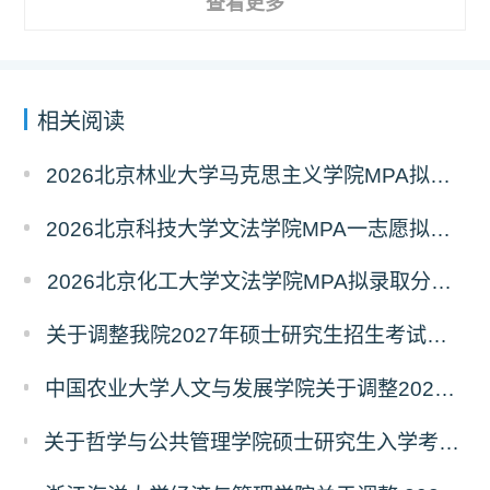
查看更多
相关阅读
2026北京林业大学马克思主义学院MPA拟录取分析解读
2026北京科技大学文法学院MPA一志愿拟录取分析解读
2026北京化工大学文法学院MPA拟录取分析解读
关于调整我院2027年硕士研究生招生考试科目及参考书的通知
中国农业大学人文与发展学院关于调整2027年硕士研究生招生考试初试科目的通知
关于哲学与公共管理学院硕士研究生入学考试（初试） 考试科目及参考书目变更的通知（二）