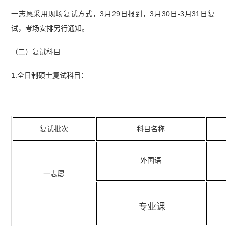
一志愿采用现场复试方式，3月29日报到，3月30日-3月31日复
试，考场安排另行通知。
（二）复试科目
1.全日制硕士复试科目：
复试批次
科目名称
外国语
一志愿
专业课