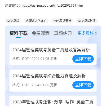
原文链接：https://gs.imu.edu.cn/info/1020/1757.htm
MPA复试
内蒙古大学MPA
MPA复试安排
MPA复试时间
更多资料
资料下载
免费课程
真题练习
2024届管理类联考英语二真题及答案解析
立即下载
格式：PDF
2024-01-05 更新
2024届管理类联考综合能力真题及解析
立即下载
格式：PDF
2024-01-05 更新
2023年管理联考逻辑+数学+写作+英语二真