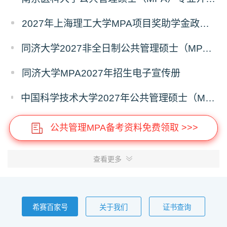
2027年上海理工大学MPA项目奖助学金政策发布
同济大学2027非全日制公共管理硕士（MPA）奖学金方案
同济大学MPA2027年招生电子宣传册
中国科学技术大学2027年公共管理硕士（MPA）专业学位研究生招生通知
公共管理MPA备考资料免费领取 >>>
查看更多
希赛百家号
关于我们
证书查询