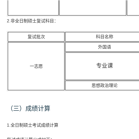
2.非全日制硕士复试科目：
复试批次
科目名称
外国语
专业课
一志愿
思想政治理论
（三）成绩计算
1.全日制硕士考试成绩计算