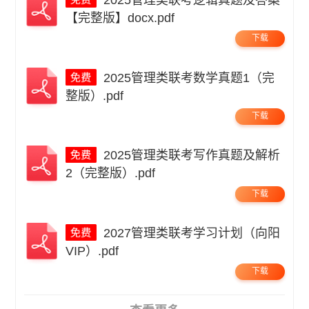
【完整版】docx.pdf
下载
2025管理类联考数学真题1（完
整版）.pdf
下载
2025管理类联考写作真题及解析
2（完整版）.pdf
下载
2027管理类联考学习计划（向阳
VIP）.pdf
下载