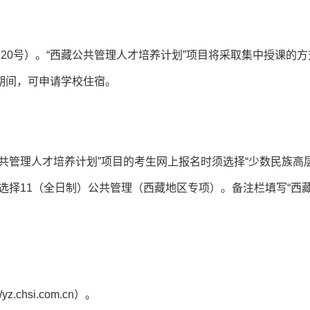
20号）。“西藏公共管理人才培养计划”项目将采取集中授课的方
期间，可申请学校住宿。
共管理人才培养计划”项目的考生网上报名时须选择“少数民族高
选择11（全日制）公共管理（西藏地区专项）。备注栏填写“西
chsi.com.cn）。