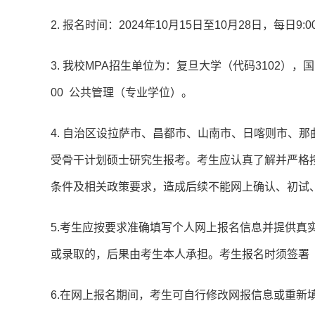
2. 报名时间：2024年10月15日至10月28日，每日9:00
3. 我校MPA招生单位为：复旦大学（代码3102）
00 公共管理（专业学位）。
4. 自治区设拉萨市、昌都市、山南市、日喀则市、
受骨干计划硕士研究生报考。考生应认真了解并严格
条件及相关政策要求，造成后续不能网上确认、初试
5.考生应按要求准确填写个人网上报名信息并提供真
或录取的，后果由考生本人承担。考生报名时须签署
6.在网上报名期间，考生可自行修改网报信息或重新