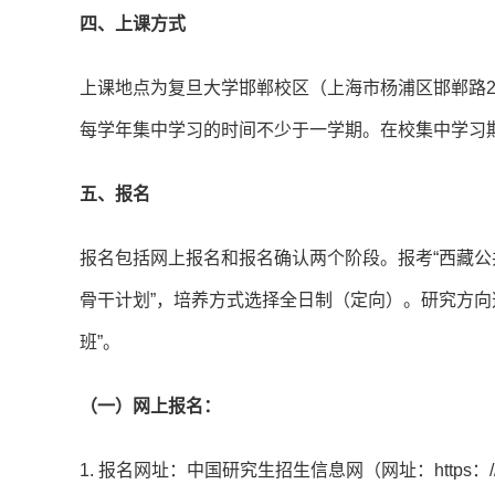
四、上课方式
上课地点为复旦大学邯郸校区（上海市杨浦区邯郸路2
每学年集中学习的时间不少于一学期。在校集中学习
五、报名
报名包括网上报名和报名确认两个阶段。报考“西藏公
骨干计划”，培养方式选择全日制（定向）。研究方向
班”。
（一）网上报名：
1. 报名网址：中国研究生招生信息网（网址：https：//yz.