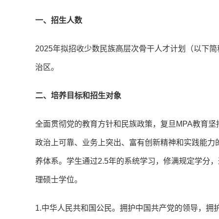
一、招生人数
2025年拟招收少数民族高层次骨干人才计划（以下简
治区。
二、培养目标和招生对象
全面贯彻党的教育方针和民族政策，复旦MPA教育
政治上可靠、业务上突出、富有创新精神和实践能力
养体系。学生通过2.5年的系统学习，修满规定学分
理硕士学位。
1.中华人民共和国公民。拥护中国共产党的领导，拥