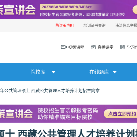
防诈骗声明
培训证书查询
违法信息举
视频课程
直播课堂
学习
院校库
在线题库
25年公共管理硕士 西藏公共管理人才培养计划招生简章
理硕士 西藏公共管理人才培养计划