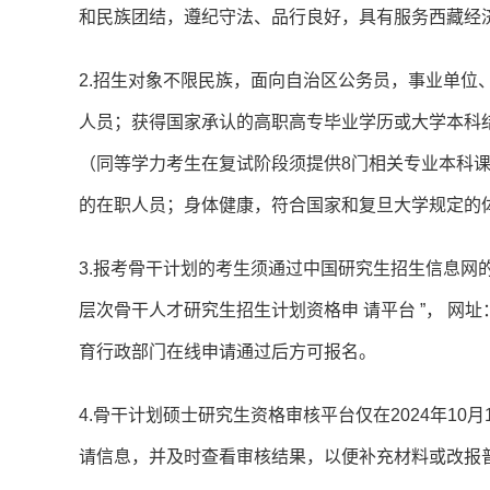
和民族团结，遵纪守法、品行良好，具有服务西藏经
2.招生对象不限民族，面向自治区公务员，事业单位
人员；获得国家承认的高职高专毕业学历或大学本科
（同等学力考生在复试阶段须提供8门相关专业本科
的在职人员；身体健康，符合国家和复旦大学规定的
3.报考骨干计划的考生须通过中国研究生招生信息网的
层次骨干人才研究生招生计划资格申 请平台 ”， 网址：https
育行政部门在线申请通过后方可报名。
4.骨干计划硕士研究生资格审核平台仅在2024年10
请信息，并及时查看审核结果，以便补充材料或改报