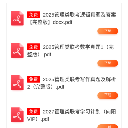
2025管理类联考逻辑真题及答案
【完整版】docx.pdf
下载
2025管理类联考数学真题1（完
整版）.pdf
下载
2025管理类联考写作真题及解析
2（完整版）.pdf
下载
2027管理类联考学习计划（向阳
VIP）.pdf
下载