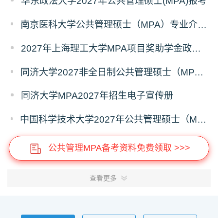
华东政法大学2027年公共管理硕士(MPA)报考
南京医科大学公共管理硕士（MPA）专业介绍（2027年）
2027年上海理工大学MPA项目奖助学金政策发布
同济大学2027非全日制公共管理硕士（MPA）奖学金方案
同济大学MPA2027年招生电子宣传册
中国科学技术大学2027年公共管理硕士（MPA）专业学位研究生招生通知
公共管理MPA备考资料免费领取 >>>
查看更多