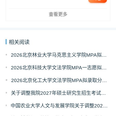
查看更多
相关阅读
2026北京林业大学马克思主义学院MPA拟录取分析解读
2026北京科技大学文法学院MPA一志愿拟录取分析解读
2026北京化工大学文法学院MPA拟录取分析解读
关于调整我院2027年硕士研究生招生考试科目及参考书的通知
中国农业大学人文与发展学院关于调整2027年硕士研究生招生考试初试科目的通知