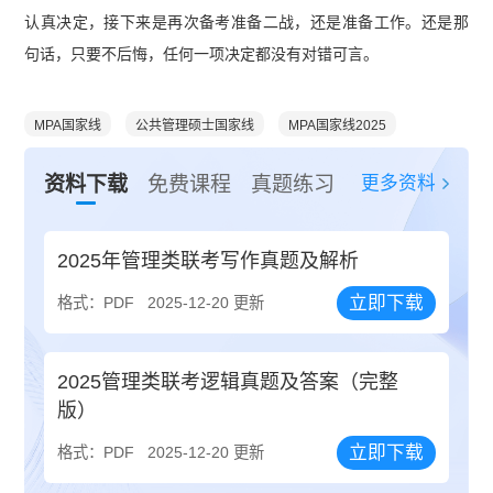
认真决定，接下来是再次备考准备二战，还是准备工作。还是那
句话，只要不后悔，任何一项决定都没有对错可言。
MPA国家线
公共管理硕士国家线
MPA国家线2025
更多资料
资料下载
免费课程
真题练习
2025年管理类联考写作真题及解析
立即下载
格式：PDF
2025-12-20 更新
2025管理类联考逻辑真题及答案（完整
版）
立即下载
格式：PDF
2025-12-20 更新