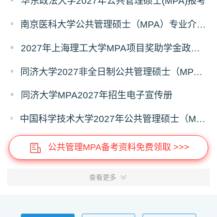
华东政法大学2027年公共管理硕士(MPA)报考
南京医科大学公共管理硕士（MPA）专业介绍（2027年）
2027年上海理工大学MPA项目奖助学金政策发布
同济大学2027非全日制公共管理硕士（MPA）奖学金方案
同济大学MPA2027年招生电子宣传册
中国科学技术大学2027年公共管理硕士（MPA）专业学位研究生招生通知
公共管理MPA备考资料免费领取 >>>
查看更多