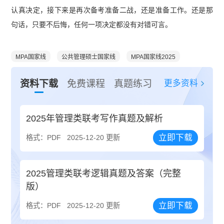
认真决定，接下来是再次备考准备二战，还是准备工作。还是那
句话，只要不后悔，任何一项决定都没有对错可言。
MPA国家线
公共管理硕士国家线
MPA国家线2025
更多资料
资料下载
免费课程
真题练习
2025年管理类联考写作真题及解析
立即下载
格式：PDF
2025-12-20 更新
2025管理类联考逻辑真题及答案（完整
版）
立即下载
格式：PDF
2025-12-20 更新