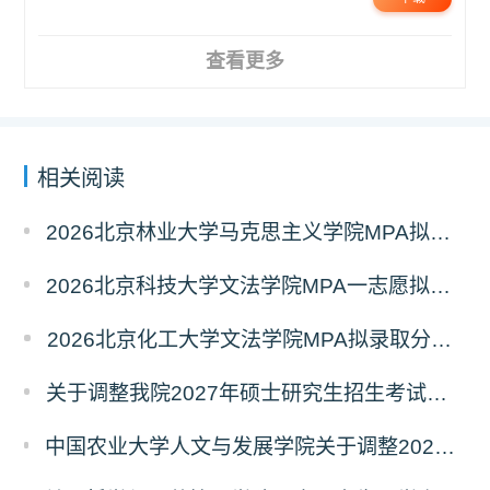
查看更多
相关阅读
2026北京林业大学马克思主义学院MPA拟录取分析解读
2026北京科技大学文法学院MPA一志愿拟录取分析解读
2026北京化工大学文法学院MPA拟录取分析解读
关于调整我院2027年硕士研究生招生考试科目及参考书的通知
中国农业大学人文与发展学院关于调整2027年硕士研究生招生考试初试科目的通知