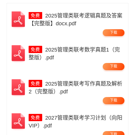
2025管理类联考逻辑真题及答案
【完整版】docx.pdf
下载
2025管理类联考数学真题1（完
整版）.pdf
下载
2025管理类联考写作真题及解析
2（完整版）.pdf
下载
2027管理类联考学习计划（向阳
VIP）.pdf
下载