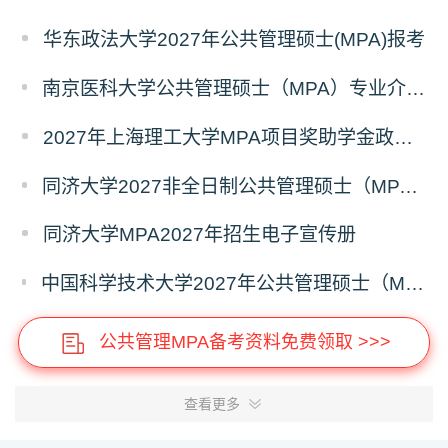
华东政法大学2027年公共管理硕士(MPA)报考
南京医科大学公共管理硕士（MPA）专业介绍（2027年）
2027年上海理工大学MPA项目奖助学金政策发布
同济大学2027非全日制公共管理硕士（MPA）奖学金方案
同济大学MPA2027年招生电子宣传册
中国科学技术大学2027年公共管理硕士（MPA）专业学位研究生招生通知
公共管理MPA备考资料免费领取 >>>
查看更多