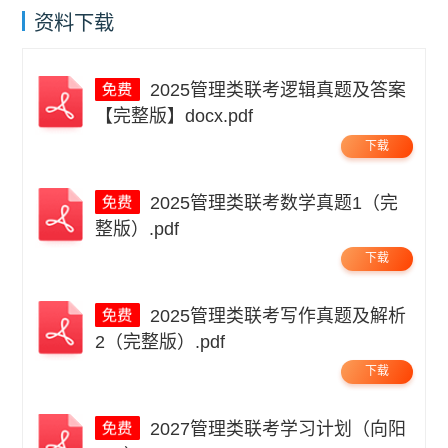
资料下载
2025管理类联考逻辑真题及答案
【完整版】docx.pdf
下载
2025管理类联考数学真题1（完
整版）.pdf
下载
2025管理类联考写作真题及解析
2（完整版）.pdf
下载
2027管理类联考学习计划（向阳