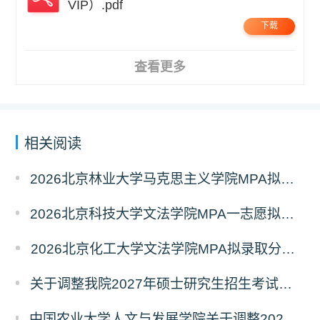
VIP）.pdf
下载
查看更多
相关阅读
2026北京林业大学马克思主义学院MPA拟录取分析解读
2026北京科技大学文法学院MPA一志愿拟录取分析解读
2026北京化工大学文法学院MPA拟录取分析解读
关于调整我院2027年硕士研究生招生考试科目及参考书的通知
中国农业大学人文与发展学院关于调整2027年硕士研究生招生考试初试科目的通知