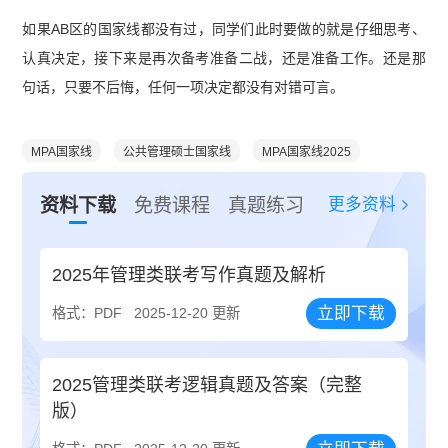
如果AB区的国家线都没有过，同学们此时要做的就是仔细思考、
认真决定，接下来是再次备考准备二战，还是准备工作。还是那
句话，只要不后悔，任何一项决定都没有对错可言。
MPA国家线
公共管理硕士国家线
MPA国家线2025
更多资料
资料下载
免费课程
真题练习
2025年管理类联考写作真题及解析
立即下载
格式：PDF
2025-12-20 更新
2025管理类联考逻辑真题及答案（完整
版）