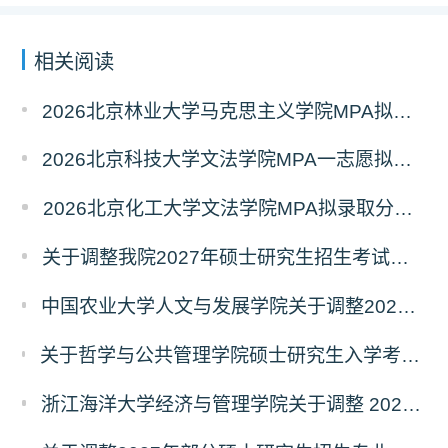
相关阅读
2026北京林业大学马克思主义学院MPA拟录取分析解读
2026北京科技大学文法学院MPA一志愿拟录取分析解读
2026北京化工大学文法学院MPA拟录取分析解读
关于调整我院2027年硕士研究生招生考试科目及参考书的通知
中国农业大学人文与发展学院关于调整2027年硕士研究生招生考试初试科目的通知
关于哲学与公共管理学院硕士研究生入学考试（初试） 考试科目及参考书目变更的通知（二）
浙江海洋大学经济与管理学院关于调整 2027年硕士研究生招生考试初试科目的公告