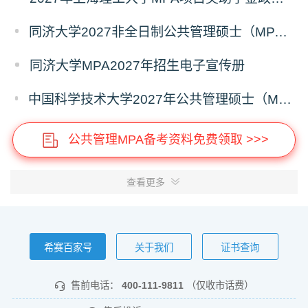
同济大学2027非全日制公共管理硕士（MPA）奖学金方案
同济大学MPA2027年招生电子宣传册
中国科学技术大学2027年公共管理硕士（MPA）专业学位研究生招生通知
公共管理MPA备考资料免费领取 >>>
查看更多
希赛百家号
关于我们
证书查询
售前电话：
400-111-9811
（仅收市话费）