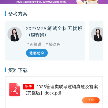
备考方案
2027MPA笔试全科无忧班
（锦程班）
全面精讲
直播课程
我要报名
资料下载
2025管理类联考逻辑真题及答案
【完整版】docx.pdf
下载