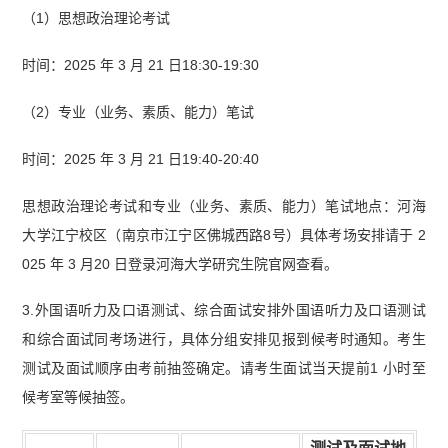
（1）思想政治理论考试
时间：2025 年 3 月 21 日18:30-19:30
（2）专业（业务、素质、能力）笔试
时间：2025 年 3 月 21 日19:40-20:40
思想政治理论考试和专业（业务、素质、能力）笔试地点：河海
大学江宁校区（南京市江宁区佛城西路8号）具体考场安排请于 2
025 年 3 月20 日登录河海大学研究生院官网查看。
3.外国语听力及口语测试、综合面试安排外国语听力及口语测试
和综合面试同考场进行，具体分组安排见报到候考时通知。考生
测试及面试顺序由考前抽签确定。请考生面试当天提前1 小时至
候考室等候抽签。