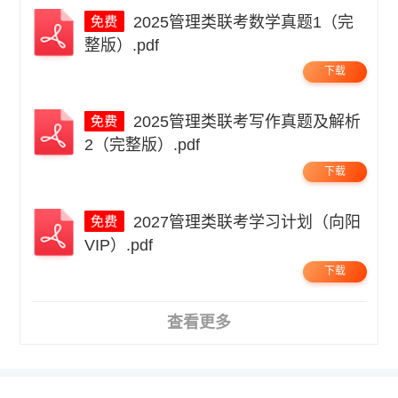
2025管理类联考数学真题1（完
整版）.pdf
下载
2025管理类联考写作真题及解析
2（完整版）.pdf
下载
2027管理类联考学习计划（向阳
VIP）.pdf
下载
查看更多