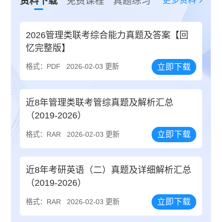
更多资料
资料下载
免费课程
真题练习
2026管理类联考综合能力真题及答案【回
忆完整版】
立即下载
格式：PDF
2026-02-03 更新
近8年管理类联考管综真题及解析汇总
（2019-2026）
立即下载
格式：RAR
2026-02-03 更新
近8年考研英语（二）真题及详细解析汇总
（2019-2026）
立即下载
格式：RAR
2026-02-03 更新