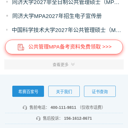
同济大学2027非全日制公共管理硕士（MPA）奖学金方案
同济大学MPA2027年招生电子宣传册
中国科学技术大学2027年公共管理硕士（MPA）专业学位研究生招生通知
公共管理MPA备考资料免费领取 >>>
查看更多
希赛百家号
关于我们
证书查询
售前电话：
400-111-9811
（仅收市话费）
售后投诉：
156-1612-8671