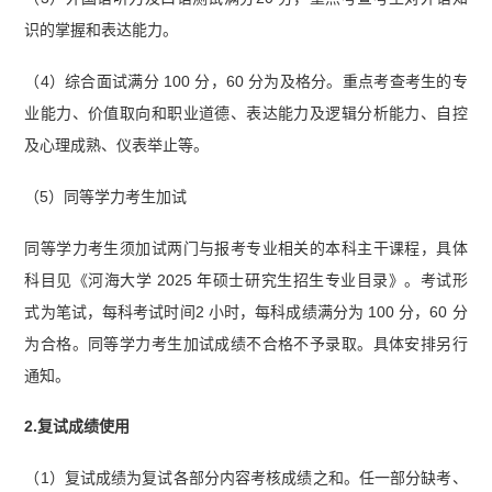
识的掌握和表达能力。
（4）综合面试满分 100 分，60 分为及格分。重点考查考生的专
业能力、价值取向和职业道德、表达能力及逻辑分析能力、自控
及心理成熟、仪表举止等。
（5）同等学力考生加试
同等学力考生须加试两门与报考专业相关的本科主干课程，具体
科目见《河海大学 2025 年硕士研究生招生专业目录》。考试形
式为笔试，每科考试时间2 小时，每科成绩满分为 100 分，60 分
为合格。同等学力考生加试成绩不合格不予录取。具体安排另行
通知。
2.复试成绩使用
（1）复试成绩为复试各部分内容考核成绩之和。任一部分缺考、