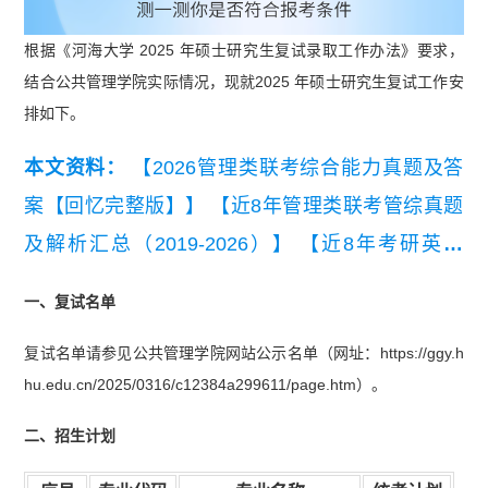
根据《河海大学 2025 年硕士研究生复试录取工作办法》要求，
结合公共管理学院实际情况，现就2025 年硕士研究生复试工作安
排如下。
本文资料：
【2026管理类联考综合能力真题及答
案【回忆完整版】】
【近8年管理类联考管综真题
及解析汇总（2019-2026）】
【近8年考研英语
（二）真题及详细解析汇总（2019-2026）】
一、复试名单
复试名单请参见公共管理学院网站公示名单（网址：https://ggy.h
hu.edu.cn/2025/0316/c12384a299611/page.htm）。
二、招生计划