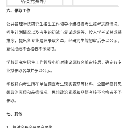
各类竞赛等）
六、录取工作
公共管理学院研究生招生工作领导小组根据考生报考志愿情况、
招生计划情况以及考生的初试与复试成绩等，按入学考试总成绩
排序，提出各专业建议录取名单，经研究生院初审后予以公示。
复试成绩不合格者不予录取。
学校研究生招生工作领导小组对建议录取名单审核后，确定各专
业拟录取名单并予以公示。
学校将向考生所在单位调查考生现实表现等材料，全面考察其思
想政治素质和品德情况。思想政治素质和品德考核不合格者不予
录取。
七、其他
1．复试全程全景录音录像。