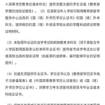
人高等学历教育应届本科生）提供完整注册的学生证或《教育部
学籍在线验证报告》。（2）在录取当年入学前可取得教育部留学
服务中心出具的《国（境）外学历学位认证书》的国（境）外本
科生，提供相应的国（境）外就读学校出具的学籍和成绩证明等
证明材料。
（3）未取得毕业证的自学考试和网络教育本科生（须于录取当年
入学前取得国家承认的本科毕业证书）提供省市自学考试办公室
或高校出具的相关证明（如盖章的成绩单、届时能够毕业的证明
原件）。
（4）往届生须提供毕业证书、学位证书以及《教育部学历证书电
子注册备案表》或《中国高等教育学历认证报告》或《国（境）
外学历学位认证书》。同等学力考生须提供高职高专毕业证或本
科结业证书。