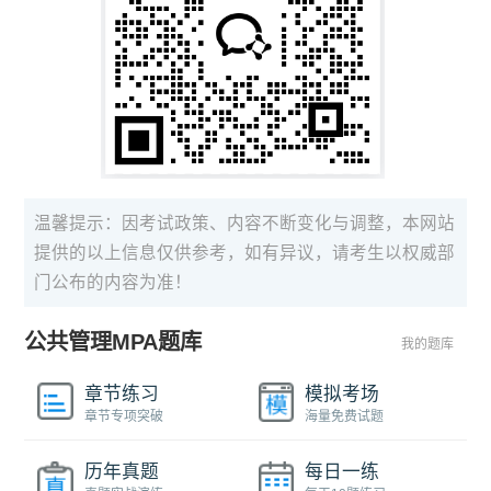
温馨提示：因考试政策、内容不断变化与调整，本网站
提供的以上信息仅供参考，如有异议，请考生以权威部
门公布的内容为准！
公共管理MPA题库
我的题库
章节练习
模拟考场
章节专项突破
海量免费试题
历年真题
每日一练