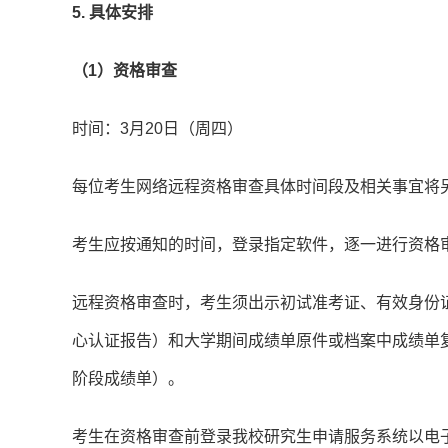
5. 具体安排
（1）资格审查
时间：3月20日（周四）
每位考生网络远程资格审查具体时间段及相关事宜将
考生应按通知的时间，登录指定软件，逐一进行资格
远程资格审查时，考生须出示初试准考证、有效身份
心认证报告）和大学期间成绩单原件或档案中成绩单
阶段成绩单）。
考生在资格审查前登录我校研究生申请服务系统以电