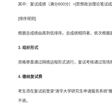
其中：复试成绩（满分600分）=[思想政治理论笔试成绩（满
[排序规则]
根据总成绩由高到低排序。总成绩相同者，依次根据
3. 组织形式
资格审查通过网络远程形式进行，复试考核通过现场
4. 缴纳复试费
考生须在复试前登录“清华大学研究生申请服务系统”
不退。