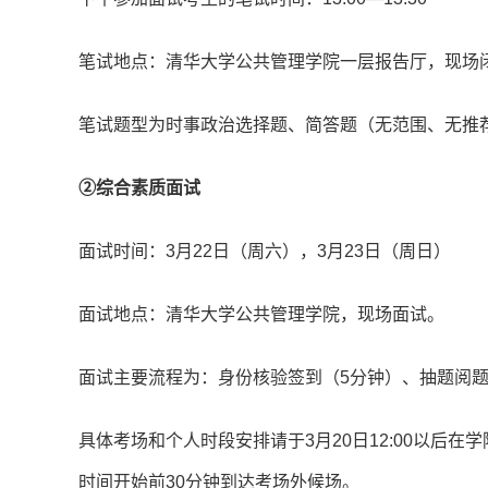
笔试地点：清华大学公共管理学院一层报告厅，现场闭
笔试题型为时事政治选择题、简答题（无范围、无推
②综合素质面试
面试时间：3月22日（周六），3月23日（周日）
面试地点：清华大学公共管理学院，现场面试。
面试主要流程为：身份核验签到（5分钟）、抽题阅题
具体考场和个人时段安排请于3月20日12:00以后
时间开始前30分钟到达考场外候场。