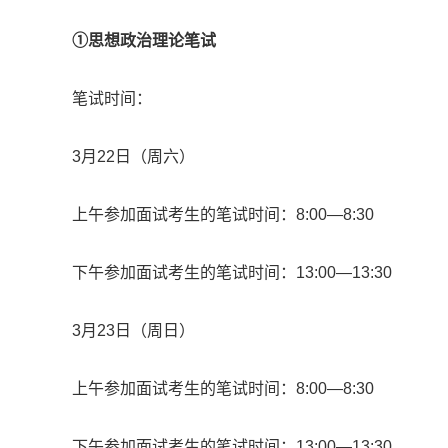
①思想政治理论笔试
笔试时间：
3月22日（周六）
上午参加面试考生的笔试时间：8:00—8:30
下午参加面试考生的笔试时间：13:00—13:30
3月23日（周日）
上午参加面试考生的笔试时间：8:00—8:30
下午参加面试考生的笔试时间：13:00—13:30