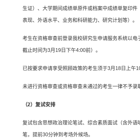
生证）、大学期间成绩单原件或档案中成绩单复印件
表现、外语水平、业务和科研能力、研究计划等）。
考生在资格审查前登录我校研究生申请服务系统以电
截止时间为3月19日下午4:00前）。
已按要求申请享受照顾政策的考生须于3月18日上午1
未进行资格审查或资格审查未通过的考生一律不予录
（2）复试安排
复试包含思想政治理论笔试、综合素质面试（含外语
笔，提前30分钟到考场外候场。