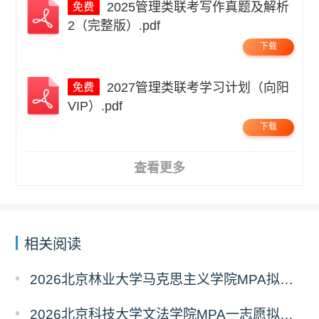
2025管理类联考写作真题及解析
2（完整版）.pdf
下载
2027管理类联考学习计划（向阳
VIP）.pdf
下载
查看更多
相关阅读
2026北京林业大学马克思主义学院MPA拟录取分析解读
2026北京科技大学文法学院MPA一志愿拟录取分析解读