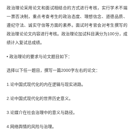
政治理论采用论文和面试相结合的方式进行考核，实行学术不端
一票否决制，重点考查考生的政治态度、理想信念、道德品质、
遵纪守法、诚实守信等方面的素养。面试时考官会对考生撰写的
政治理论论文内容进行考核。政治理论加试科目满分为100分，成
绩计入复试总成绩。
• 政治理论的要求与论文题目如下：
选择以下任一题目，撰写一篇2000字左右的论文：
1.论中国式现代化的内在逻辑与现实进路。
2.论中国式现代化的世界历史意义。
3.论媒介在社会治理中的意义与路径。
4.网络舆情的风险与治理。