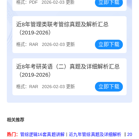
立即下载
格式：PDF
2026-02-03 更新
近8年管理类联考管综真题及解析汇总
（2019-2026）
立即下载
格式：RAR
2026-02-03 更新
近8年考研英语（二）真题及详细解析汇总
（2019-2026）
立即下载
格式：RAR
2026-02-03 更新
相关推荐
热门：
管综逻辑16套真题讲解
丨
近九年管综真题及详细解析
丨
20