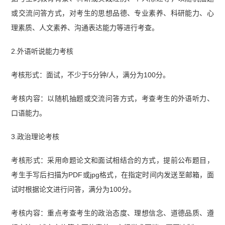
或交流问答方式，对考生的思想品德、专业素养、科研能力、心
理素质、人文素养、沟通表达能力等进行考查。
2.外语听说能力考核
考核形式：面试，不少于5分钟/人，满分为100分。
考核内容：以随机抽题或交流问答方式，考查考生的外语听力、
口语能力。
3.政治理论考核
考核形式：采用命题论文和面试相结合的方式，提前公布题目，
考生手写后扫描为PDF或jpg格式，在指定时间内发送至邮箱，面
试时根据论文进行问答，满分为100分。
考核内容：重点考查考生的政治态度、理想信念、道德品质、遵