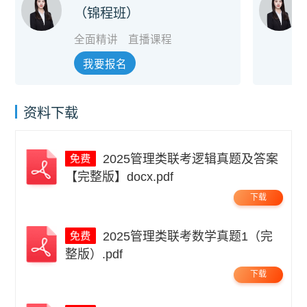
（锦程班）
全面精讲
直播课程
我要报名
资料下载
2025管理类联考逻辑真题及答案
【完整版】docx.pdf
下载
2025管理类联考数学真题1（完
整版）.pdf
下载