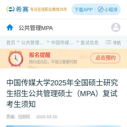
下载APP
小程序
专注在线职业教育25年
公共管理MPA
>
>
>
首页
公共管理MPA
中国传媒大学
复试信息
导航
报名提醒
点击预约
预约成功后，不错过重要时期
中国传媒大学2025年全国硕士研究
生招生公共管理硕士（MPA）复试
考生须知
责编：田炯阳
2025-03-20