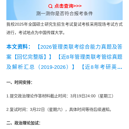
我校2025年全国硕士研究生招生考试复试考核采用现场考试方式
进行，考试地点为中国传媒大学。
本文资料：
【2026管理类联考综合能力真题及答
案【回忆完整版】】
【近8年管理类联考管综真题
及解析汇总（2019-2026）】
【近8年考研英语
（二）真题及详细解析汇总（2019-2026）】
一、时间安排：
1.提交政治理论作答材料截止时间：3月19日24:00（星期三）
2.复试时间：3月22日（星期六），具体时间等待后续通知。
二、政治理论加试：