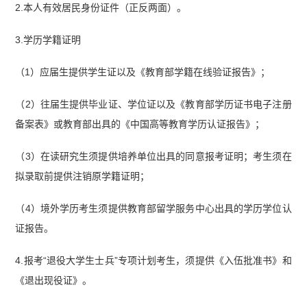
2.本人有效居民身份证件（正反两面）。
3.学历学籍证明
（1）应届生提供学生证以及《教育部学籍在线验证报告》；
（2）往届生提供毕业证、学位证以及《教育部学历证书电子注册
备案表》或教育部出具的《中国高等教育学历认证报告》；
（3）在读研究生须提供培养单位出具的同意报考证明；考生须在
拟录取前提供注销原学籍证明；
（4）境外学历考生须提供教育部留学服务中心出具的学历学位认
证报告。
4.报考“退役大学生士兵”专项计划考生，须提供《入伍批准书》和
《退出现役证》。