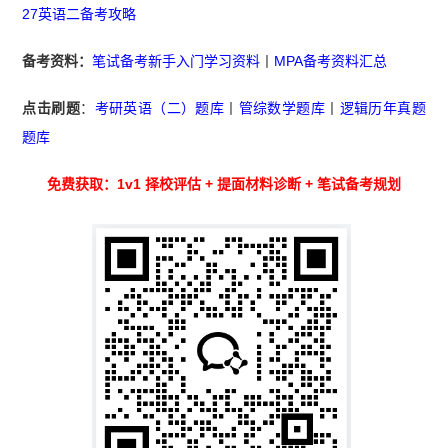
27英语二备考攻略
备考资料：
笔试备考新手入门学习资料
丨
MPA备考资料汇总
点击刷题
：
考研英语（二）题库
丨
管综数学题库
丨
逻辑历年真题
题库
免费获取：1v1 择校评估 + 提面材料诊断 + 笔试备考规划