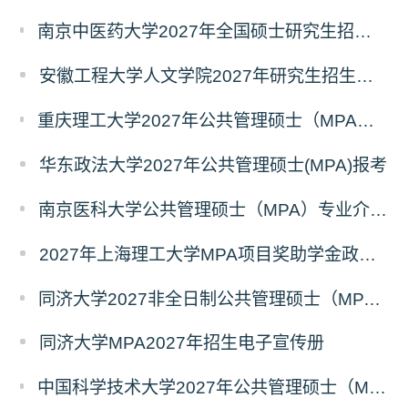
南京中医药大学2027年全国硕士研究生招生考试初试自命题科目考试内容及参考书目
安徽工程大学人文学院2027年研究生招生简章
重庆理工大学2027年公共管理硕士（MPA）专业学位研究生（双证）报考
华东政法大学2027年公共管理硕士(MPA)报考
南京医科大学公共管理硕士（MPA）专业介绍（2027年）
2027年上海理工大学MPA项目奖助学金政策发布
同济大学2027非全日制公共管理硕士（MPA）奖学金方案
同济大学MPA2027年招生电子宣传册
中国科学技术大学2027年公共管理硕士（MPA）专业学位研究生招生通知