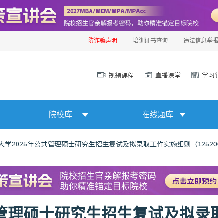
防诈骗声明
培训证书查询
违法信息举
视频课程
直播课堂
学习
院校库
在线题库
大学2025年公共管理硕士研究生招生复试及拟录取工作实施细则（125200
共管理硕士研究生招生复试及拟录