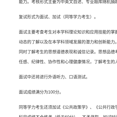
能力。考核形式主要为中英文自述、专业题库随机抽
复试形式为面试、加试（同等学力考生）。
面试主要考查考生对本学科理论知识和应用技能的掌
动态的了解以及在本学科领域发展的潜力和创新能力
同时了解考生的思想道德表现和诚信记录。思想品德
任感、纪律性、协作性和心理健康情况，了解考生的
面试中还将进行外语听力、口语测试。
面试成绩满分为100分。
同等学力考生还须加试《公共政策学》、《公共行政学