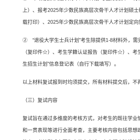
上）、报考2025年少数民族高层次骨干人才计划硕
载打印）、2025年少数民族高层次骨干人才计划定
② “退役大学生士兵计划”考生除提供1-8材料外，
（复印件☆）、考生学籍认证报告（复印件☆）、考生
生招生计划”信息登记表（自行下载填写）。
以上材料复试报到时均须提交，所有材料提交后，不
（三）复试内容
复试旨在通过多维度的考核方式，对考生的既往学业
和一贯表现等进行全面考查，主要考核内容包括思想