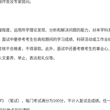
题作答及专家提问。
握程度，运用所学理论发现、分析和解决问题的能力，对本学科
。面试中要参考考生在高校期间的学习成绩、科研活动或工作业
考核不合格者，不得录取。此外，面试中还要考察考生的事业心
人文素养、举止、表达和礼仪等。
》（笔试），每门考试满分为100分，不计入复试总成绩。任