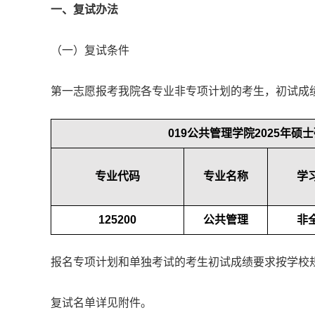
一、复试办法
（一）复试条件
第一志愿报考我院各专业非专项计划的考生，初试成
019公共管理学院2025年
专业代码
专业名称
学
125200
公共管理
非
报名专项计划和单独考试的考生初试成绩要求按学校
复试名单详见附件。