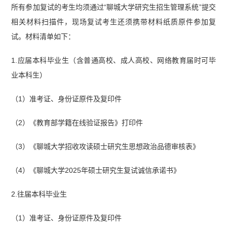
所有参加复试的考生均须通过“聊城大学研究生招生管理系统”提交
相关材料扫描件，现场复试考生还须携带材料纸质原件参加复
试。材料清单如下：
1.应届本科毕业生（含普通高校、成人高校、网络教育届时可毕
业本科生）
（1）准考证、身份证原件及复印件
（2）《教育部学籍在线验证报告》打印件
（3）《聊城大学招收攻读硕士研究生思想政治品德审核表》
（4）《聊城大学2025年硕士研究生复试诚信承诺书》
2.往届本科毕业生
（1）准考证、身份证原件及复印件