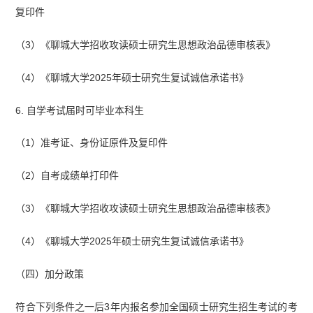
复印件
（3）《聊城大学招收攻读硕士研究生思想政治品德审核表》
（4）《聊城大学2025年硕士研究生复试诚信承诺书》
6. 自学考试届时可毕业本科生
（1）准考证、身份证原件及复印件
（2）自考成绩单打印件
（3）《聊城大学招收攻读硕士研究生思想政治品德审核表》
（4）《聊城大学2025年硕士研究生复试诚信承诺书》
（四）加分政策
符合下列条件之一后3年内报名参加全国硕士研究生招生考试的考