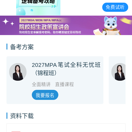
免费试听
备考方案
2027MPA笔试全科无忧班
（锦程班）
全面精讲
直播课程
我要报名
资料下载