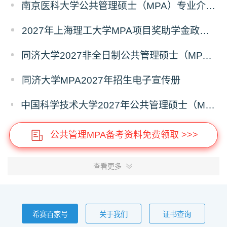
南京医科大学公共管理硕士（MPA）专业介绍（2027年）
2027年上海理工大学MPA项目奖助学金政策发布
同济大学2027非全日制公共管理硕士（MPA）奖学金方案
同济大学MPA2027年招生电子宣传册
中国科学技术大学2027年公共管理硕士（MPA）专业学位研究生招生通知
公共管理MPA备考资料免费领取 >>>
查看更多
希赛百家号
关于我们
证书查询