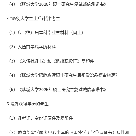
（4）《聊城大学2025年硕士研究生复试诚信承诺书》
4.“退役大学生士兵计划”考生
（1）应（往）届本科毕业生材料（同上）
（2）入伍前学籍学历材料
（3）《入伍批准书》和《退出现役证》复印件
（4）《聊城大学招收攻读硕士研究生思想政治品德审核表》
（5）《聊城大学2025年硕士研究生复试诚信承诺书》
5.境外获得学历的考生
（1）准考证、身份证原件及复印件
（2）教育部留学服务中心出具的《国外学历学位认证书》原件和