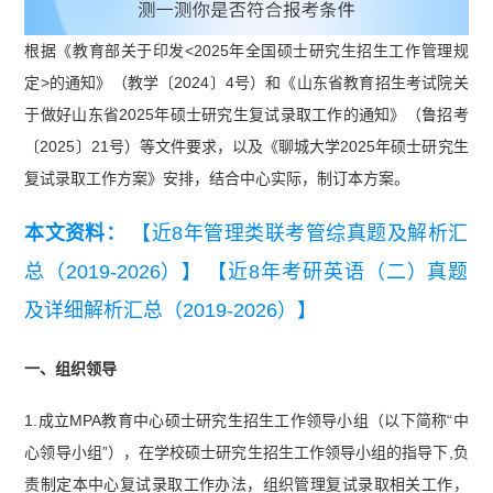
根据《教育部关于印发<2025年全国硕士研究生招生工作管理规
定>的通知》（教学〔2024〕4号）和《山东省教育招生考试院关
于做好山东省2025年硕士研究生复试录取工作的通知》（鲁招考
〔2025〕21号）等文件要求，以及《聊城大学2025年硕士研究生
复试录取工作方案》安排，结合中心实际，制订本方案。
本文资料：
【近8年管理类联考管综真题及解析汇
总（2019-2026）】
【近8年考研英语（二）真题
及详细解析汇总（2019-2026）】
一、组织领导
1.成立MPA教育中心硕士研究生招生工作领导小组（以下简称“中
心领导小组”），在学校硕士研究生招生工作领导小组的指导下,负
责制定本中心复试录取工作办法，组织管理复试录取相关工作，