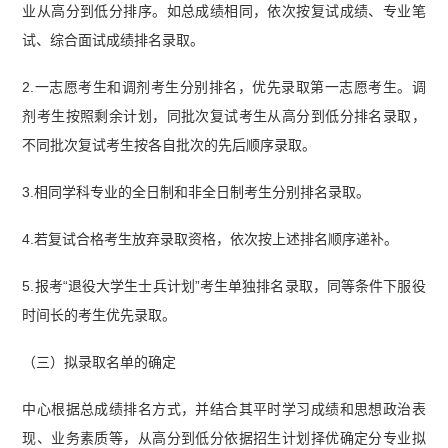
业从高分到低分排序。如总成绩相同，依次按复试成绩、专业笔
试、综合面试成绩排名录取。
2.一志愿考生和调剂考生分别排名，优先录取第一志愿考生。调
剂考生按照剩余计划，同批次复试考生从高分到低分排名录取，
不同批次复试考生按各自批次的先后顺序录取。
3.相同学科专业的全日制和非全日制考生分别排名录取。
4.若复试合格考生放弃录取资格，依次按上述排名顺序递补。
5.报考“退役大学生士兵计划”考生单独排名录取，同等条件下服役
时间长的考生优先录取。
（三）拟录取名单的确定
中心根据总成绩排名方式，并结合其平时学习成绩和思想政治表
现、业务素质等，从高分到低分依据招生计划择优确定分专业拟