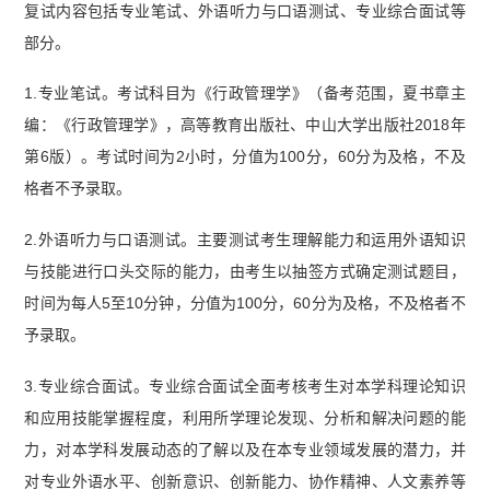
复试内容包括专业笔试、外语听力与口语测试、专业综合面试等
部分。
1.专业笔试。考试科目为《行政管理学》（备考范围，夏书章主
编：《行政管理学》，高等教育出版社、中山大学出版社2018年
第6版）。考试时间为2小时，分值为100分，60分为及格，不及
格者不予录取。
2.外语听力与口语测试。主要测试考生理解能力和运用外语知识
与技能进行口头交际的能力，由考生以抽签方式确定测试题目，
时间为每人5至10分钟，分值为100分，60分为及格，不及格者不
予录取。
3.专业综合面试。专业综合面试全面考核考生对本学科理论知识
和应用技能掌握程度，利用所学理论发现、分析和解决问题的能
力，对本学科发展动态的了解以及在本专业领域发展的潜力，并
对专业外语水平、创新意识、创新能力、协作精神、人文素养等