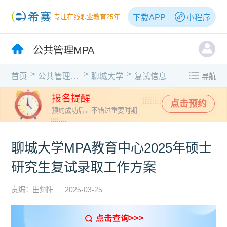
下载APP
小程序
专注在线职业教育25年
公共管理MPA
>
>
>
首页
公共管理MPA
聊城大学
复试信息
导航
报名提醒
点击预约
预约成功后，不错过重要时期
聊城大学MPA教育中心2025年硕士
研究生复试录取工作方案
责编：田炯阳
2025-03-25