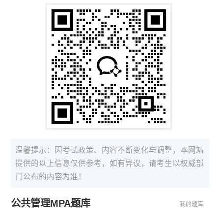
温馨提示：因考试政策、内容不断变化与调整，本网站
提供的以上信息仅供参考，如有异议，请考生以权威部
门公布的内容为准！
公共管理MPA题库
我的题库