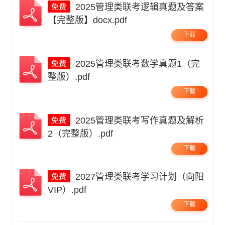
2025管理类联考逻辑真题及答案
【完整版】docx.pdf
下载
2025管理类联考数学真题1（完
整版）.pdf
下载
2025管理类联考写作真题及解析
2（完整版）.pdf
下载
2027管理类联考学习计划（向阳
VIP）.pdf
下载