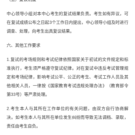
中心领导小组对本中心考生的复试结果负责。考生如有异议，可
在复试成绩公布之日起3个工作日内提出，中心领导小组及时进行
调查、处理，向考生出具复议结果。
六、其他工作要求
1.复试的考场规则和考试纪律依照国家关于初试的文件规定和标
准执行，考生须严格遵守复试纪律。对在复试中违反考试管理规
定和考场纪律，影响考试公平、公正的考生、考试工作人员及其
他相关人员，一律按《国家教育考试违规处理办法》（教育部令
第33号）等严肃处理。
2.考生本人与其所在工作单位的有关问题，由双方自行协商解
决。如考生本人与其所在单位发生纠纷而导致无法调档、录取，
责任由考生自负。