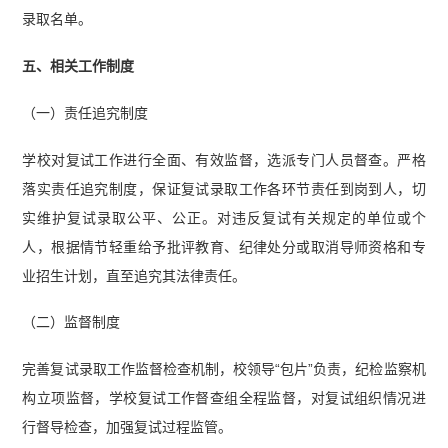
录取名单。
五、相关工作制度
（一）责任追究制度
学校对复试工作进行全面、有效监督，选派专门人员督查。严格
落实责任追究制度，保证复试录取工作各环节责任到岗到人，切
实维护复试录取公平、公正。对违反复试有关规定的单位或个
人，根据情节轻重给予批评教育、纪律处分或取消导师资格和专
业招生计划，直至追究其法律责任。
（二）监督制度
完善复试录取工作监督检查机制，校领导“包片”负责，纪检监察机
构立项监督，学校复试工作督查组全程监督，对复试组织情况进
行督导检查，加强复试过程监管。