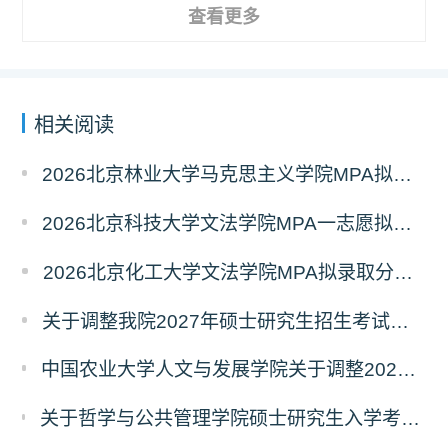
查看更多
相关阅读
2026北京林业大学马克思主义学院MPA拟录取分析解读
2026北京科技大学文法学院MPA一志愿拟录取分析解读
2026北京化工大学文法学院MPA拟录取分析解读
关于调整我院2027年硕士研究生招生考试科目及参考书的通知
中国农业大学人文与发展学院关于调整2027年硕士研究生招生考试初试科目的通知
关于哲学与公共管理学院硕士研究生入学考试（初试） 考试科目及参考书目变更的通知（二）