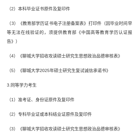
（2）本科毕业证书原件及复印件
（3）《教育部学历证书电子注册备案表》打印件（因毕业时间早
等无法在线验证的，须提供教育部《中国高等教育学历认证报
告》）
（4）《聊城大学招收攻读硕士研究生思想政治品德审核表》
（5）《聊城大学2025年硕士研究生复试诚信承诺书》
3.同等学力考生
（1）准考证、身份证原件及复印件
（2）专科毕业证或本科结业证原件及复印件
（3）《聊城大学招收攻读硕士研究生思想政治品德审核表》