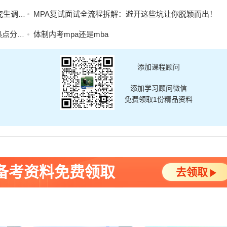
工作办法
MPA复试面试全流程拆解：避开这些坑让你脱颖而出！
析能力
体制内考mpa还是mba
添加课程顾问
添加学习顾问微信
免费领取1份精品资料
A备考资料免费领取
去领取