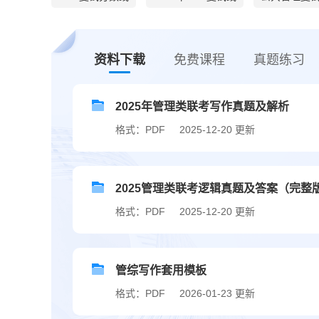
资料下载
免费课程
真题练习
2025年管理类联考写作真题及解析
格式：PDF
2025-12-20 更新
2025管理类联考逻辑真题及答案（完整
格式：PDF
2025-12-20 更新
管综写作套用模板
格式：PDF
2026-01-23 更新