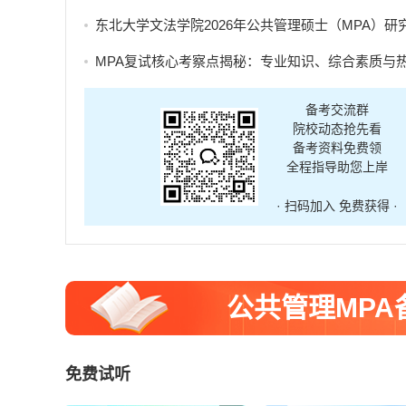
东北大学文法学院2026年公共管理硕士（MPA）研究生调剂
MPA复试核心考察点揭秘：专业知识、综合素质与热点分
备考交流群
院校动态抢先看
备考资料免费领
全程指导助您上岸
· 扫码加入 免费获得 ·
公共管理MP
免费试听