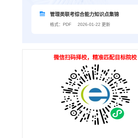
管理类联考综合能力知识点集锦
格式：PDF
2026-01-22 更新
微信扫码择校，精准匹配目标院校