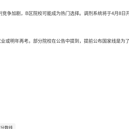
竞争加剧，B区院校可能成为热门选择。调剂系统将于4月8日
就业或明年再考。部分院校在公告中提到，提前公布国家线是为
试分数线