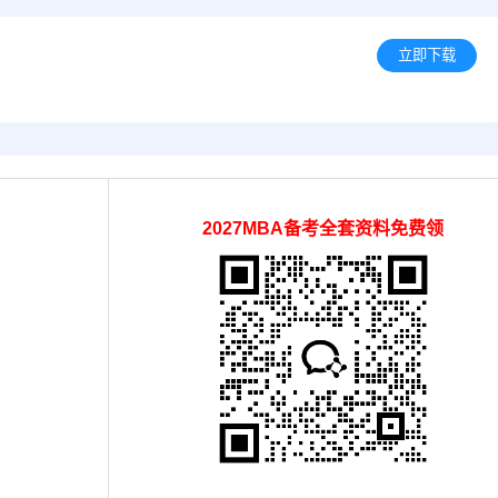
立即下载
2027MBA备考全套资料免费领