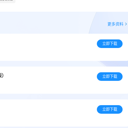
更多资料
立即下载
版）
立即下载
立即下载