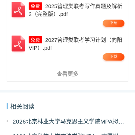
2025管理类联考写作真题及解析
2（完整版）.pdf
下载
2027管理类联考学习计划（向阳
VIP）.pdf
下载
查看更多
相关阅读
2026北京林业大学马克思主义学院MPA拟录取分析解读