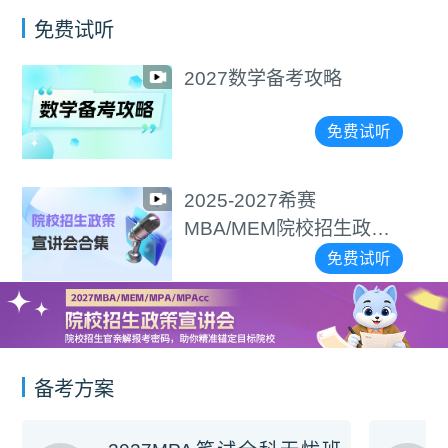
免费试听
2027数学备考攻略
免费试听
2025-2027希赛
MBA/MEM院校招生政策
宣讲会合集
免费试听
备考方案