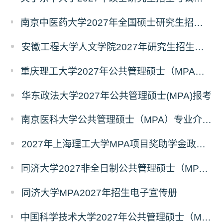
南京中医药大学2027年全国硕士研究生招生考试初试自命题科目考试内容及参考书目
安徽工程大学人文学院2027年研究生招生简章
重庆理工大学2027年公共管理硕士（MPA）专业学位研究生（双证）报考
华东政法大学2027年公共管理硕士(MPA)报考
南京医科大学公共管理硕士（MPA）专业介绍（2027年）
2027年上海理工大学MPA项目奖助学金政策发布
同济大学2027非全日制公共管理硕士（MPA）奖学金方案
同济大学MPA2027年招生电子宣传册
中国科学技术大学2027年公共管理硕士（MPA）专业学位研究生招生通知