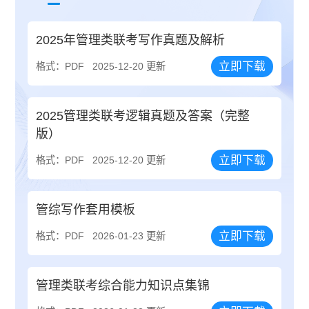
2025年管理类联考写作真题及解析
立即下载
格式：PDF
2025-12-20 更新
2025管理类联考逻辑真题及答案（完整
版）
立即下载
格式：PDF
2025-12-20 更新
管综写作套用模板
立即下载
格式：PDF
2026-01-23 更新
管理类联考综合能力知识点集锦