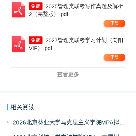
2025管理类联考写作真题及解析
2（完整版）.pdf
下载
2027管理类联考学习计划（向阳
VIP）.pdf
下载
查看更多
相关阅读
2026北京林业大学马克思主义学院MPA拟录取分析解读