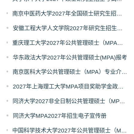
南京中医药大学2027年全国硕士研究生招生考试初试自命题科目考试内容及参考书目
安徽工程大学人文学院2027年研究生招生简章
重庆理工大学2027年公共管理硕士（MPA）专业学位研究生（双证）报考
华东政法大学2027年公共管理硕士(MPA)报考
南京医科大学公共管理硕士（MPA）专业介绍（2027年）
2027年上海理工大学MPA项目奖助学金政策发布
同济大学2027非全日制公共管理硕士（MPA）奖学金方案
同济大学MPA2027年招生电子宣传册
中国科学技术大学2027年公共管理硕士（MPA）专业学位研究生招生通知