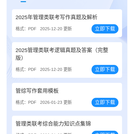
2025年管理类联考写作真题及解析
立即下载
格式：PDF
2025-12-20 更新
2025管理类联考逻辑真题及答案（完整
版）
立即下载
格式：PDF
2025-12-20 更新
管综写作套用模板
立即下载
格式：PDF
2026-01-23 更新
管理类联考综合能力知识点集锦