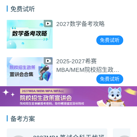
免费试听
2027数学备考攻略
免费试听
2025-2027希赛
MBA/MEM院校招生政策
宣讲会合集
免费试听
备考方案