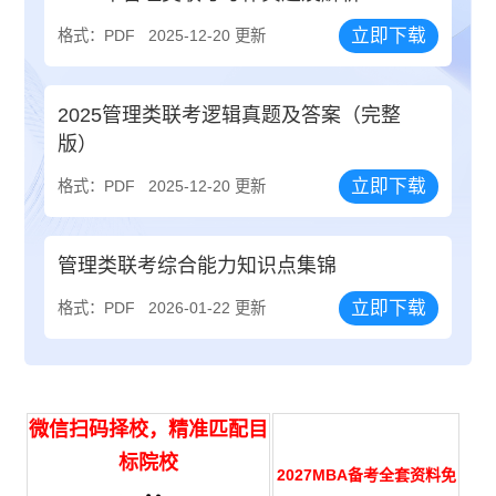
立即下载
格式：PDF
2025-12-20 更新
2025管理类联考逻辑真题及答案（完整
版）
立即下载
格式：PDF
2025-12-20 更新
管理类联考综合能力知识点集锦
立即下载
格式：PDF
2026-01-22 更新
微信扫码择校，精准匹配目
标院校
2027MBA备考全套资料免