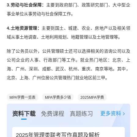
3.劳动与社会保障：
主要到政府部门、政策研究部门、大中型企
事业单位从事劳动与社会保障工作。
4.土地资源管理：
主要到国土、城建、农业、房地产以及相关领
域从事土地调查、土地利用规划、地籍管理以及土地管理等。
除了公务员以外，公共管理硕士还可以选择相关的咨询公司以及
公司企业的人事、行政部门等工作。就业热门地区：北京、上
海、广州、深圳、成都、武汉、杭州、重庆、南京等地。其中，
北京、上海、广州位居公共管理热门就业地区前三甲。
MPA学费一览表
MPA学费多少钱
2025MPA学费
更多资料
资料下载
免费课程
真题练习
2025年管理类联考写作真题及解析