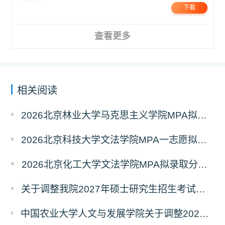
下载
查看更多
相关阅读
2026北京林业大学马克思主义学院MPA拟录取分析解读
2026北京科技大学文法学院MPA一志愿拟录取分析解读
2026北京化工大学文法学院MPA拟录取分析解读
关于调整我院2027年硕士研究生招生考试科目及参考书的通知
中国农业大学人文与发展学院关于调整2027年硕士研究生招生考试初试科目的通知