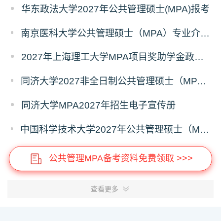
华东政法大学2027年公共管理硕士(MPA)报考
南京医科大学公共管理硕士（MPA）专业介绍（2027年）
2027年上海理工大学MPA项目奖助学金政策发布
同济大学2027非全日制公共管理硕士（MPA）奖学金方案
同济大学MPA2027年招生电子宣传册
中国科学技术大学2027年公共管理硕士（MPA）专业学位研究生招生通知
公共管理MPA备考资料免费领取 >>>
查看更多