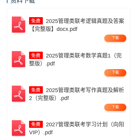
资料下载
2025管理类联考逻辑真题及答案
【完整版】docx.pdf
下载
2025管理类联考数学真题1（完
整版）.pdf
下载
2025管理类联考写作真题及解析
2（完整版）.pdf
下载
2027管理类联考学习计划（向阳
VIP）.pdf