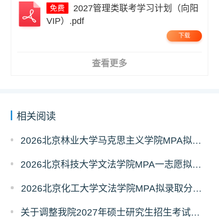
2027管理类联考学习计划（向阳
VIP）.pdf
下载
查看更多
相关阅读
2026北京林业大学马克思主义学院MPA拟录取分析解读
2026北京科技大学文法学院MPA一志愿拟录取分析解读
2026北京化工大学文法学院MPA拟录取分析解读
关于调整我院2027年硕士研究生招生考试科目及参考书的通知