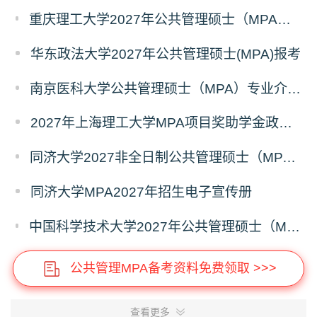
重庆理工大学2027年公共管理硕士（MPA）专业学位研究生（双证）报考
华东政法大学2027年公共管理硕士(MPA)报考
南京医科大学公共管理硕士（MPA）专业介绍（2027年）
2027年上海理工大学MPA项目奖助学金政策发布
同济大学2027非全日制公共管理硕士（MPA）奖学金方案
同济大学MPA2027年招生电子宣传册
中国科学技术大学2027年公共管理硕士（MPA）专业学位研究生招生通知
公共管理MPA备考资料免费领取 >>>
查看更多