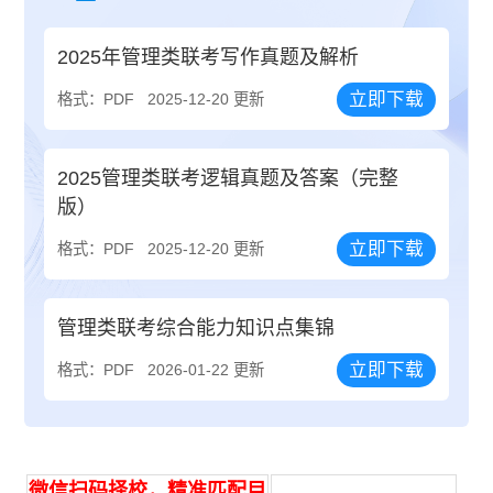
2025年管理类联考写作真题及解析
立即下载
格式：PDF
2025-12-20 更新
2025管理类联考逻辑真题及答案（完整
版）
立即下载
格式：PDF
2025-12-20 更新
管理类联考综合能力知识点集锦
立即下载
格式：PDF
2026-01-22 更新
微信扫码择校，精准匹配目