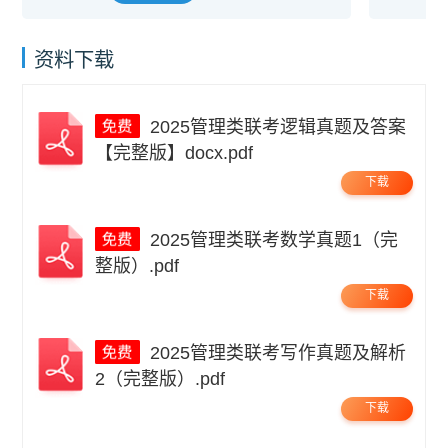
资料下载
2025管理类联考逻辑真题及答案
【完整版】docx.pdf
下载
2025管理类联考数学真题1（完
整版）.pdf
下载
2025管理类联考写作真题及解析
2（完整版）.pdf
下载