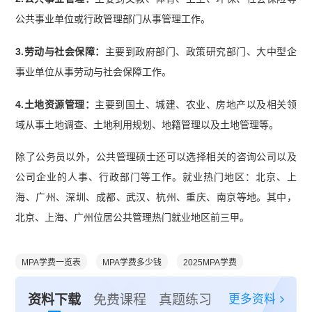
公共事业单位或行政管理部门从事管理工作。
3.劳动与社会保障：
主要到政府部门、政策研究部门、大中型企
事业单位从事劳动与社会保障工作。
4.土地资源管理：
主要到国土、城建、农业、房地产以及相关领
域从事土地调查、土地利用规划、地籍管理以及土地管理等。
除了公务员以外，公共管理硕士还可以选择相关的咨询公司以及
公司企业的人事、行政部门等工作。就业热门地区：北京、上
海、广州、深圳、成都、武汉、杭州、重庆、南京等地。其中，
北京、上海、广州位居公共管理热门就业地区前三甲。
MPA学费一览表
MPA学费多少钱
2025MPA学费
更多资料
资料下载
免费课程
真题练习