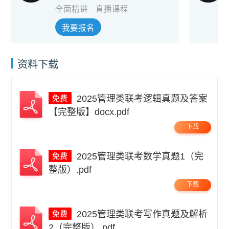
全面精讲
直播课程
我要报名
资料下载
2025管理类联考逻辑真题及答案
【完整版】docx.pdf
下载
2025管理类联考数学真题1（完
整版）.pdf
下载
2025管理类联考写作真题及解析
2（完整版）.pdf