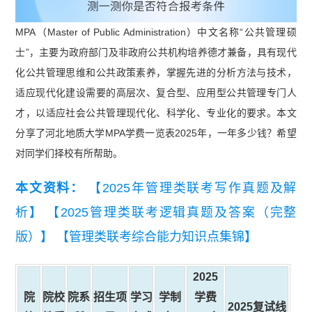
MPA（Master of Public Administration）中文名称“公共管理硕
士”，主要为政府部门及非政府公共机构培养德才兼备，具有现代
化公共管理思维和公共政策素养，掌握先进的分析方法与技术，
适应现代化建设需要的高层次、复合型、应用型公共管理专门人
才，以适应社会公共管理现代化、科学化、专业化的要求。本文
分享了河北地质大学MPA学费一览表2025年，一年多少钱？希望
对同学们择校有所帮助。
本文资料：
【2025年管理类联考写作真题及解
析】
【2025管理类联考逻辑真题及答案（完整
版）】
【管理类联考综合能力知识点集锦】
2025
院
院校
院系
招生项
学习
学制
学费
2025复试线