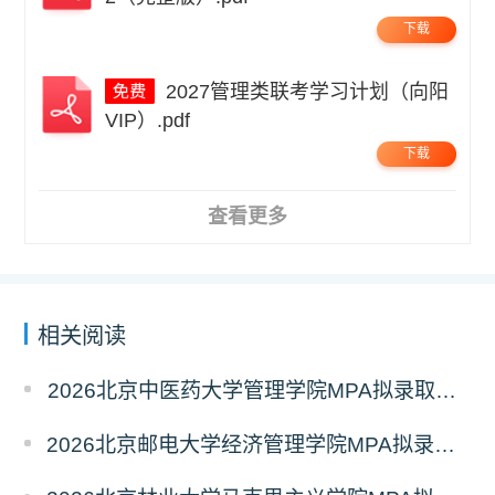
下载
2027管理类联考学习计划（向阳
VIP）.pdf
下载
查看更多
相关阅读
2026北京中医药大学管理学院MPA拟录取分析解读
2026北京邮电大学经济管理学院MPA拟录取分析解读