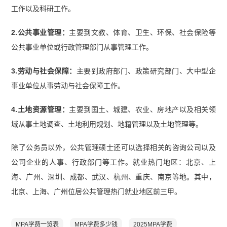
工作以及科研工作。
2.公共事业管理：
主要到文教、体育、卫生、环保、社会保险等
公共事业单位或行政管理部门从事管理工作。
3.劳动与社会保障：
主要到政府部门、政策研究部门、大中型企
事业单位从事劳动与社会保障工作。
4.土地资源管理：
主要到国土、城建、农业、房地产以及相关领
域从事土地调查、土地利用规划、地籍管理以及土地管理等。
除了公务员以外，公共管理硕士还可以选择相关的咨询公司以及
公司企业的人事、行政部门等工作。就业热门地区：北京、上
海、广州、深圳、成都、武汉、杭州、重庆、南京等地。其中，
北京、上海、广州位居公共管理热门就业地区前三甲。
MPA学费一览表
MPA学费多少钱
2025MPA学费