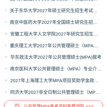
关于东华大学2027年硕士研究生招生考试（初试）招生目录拟调整公告（一）
南京中医药大学2027年全国硕士研究生招生考试初试自命题科目考试内容及参考书目
安徽工程大学人文学院2027年研究生招生简章
重庆理工大学2027年公共管理硕士（MPA）专业学位研究生（双证）报考
华东政法大学2027年公共管理硕士(MPA)报考
南京医科大学公共管理硕士（MPA）专业介绍（2027年）
2027年上海理工大学MPA项目奖助学金政策发布
同济大学2027非全日制公共管理硕士（MPA）奖学金方案
公共管理MPA备考资料免费领取 >>>