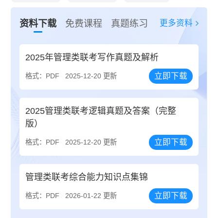
更多资料
资料下载
免费课程
真题练习
2025年管理类联考写作真题及解析
立即下载
格式：PDF
2025-12-20 更新
2025管理类联考逻辑真题及答案（完整
版）
立即下载
格式：PDF
2025-12-20 更新
管理类联考综合能力知识点集锦
立即下载
格式：PDF
2026-01-22 更新