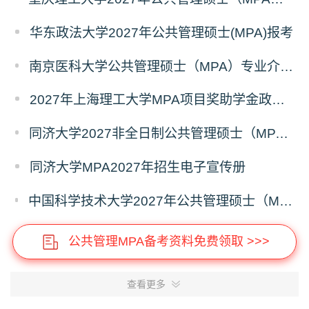
华东政法大学2027年公共管理硕士(MPA)报考
南京医科大学公共管理硕士（MPA）专业介绍（2027年）
2027年上海理工大学MPA项目奖助学金政策发布
同济大学2027非全日制公共管理硕士（MPA）奖学金方案
同济大学MPA2027年招生电子宣传册
中国科学技术大学2027年公共管理硕士（MPA）专业学位研究生招生通知
公共管理MPA备考资料免费领取 >>>
查看更多