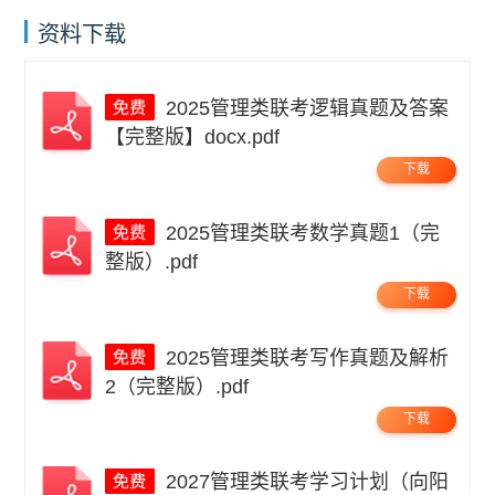
资料下载
2025管理类联考逻辑真题及答案
【完整版】docx.pdf
下载
2025管理类联考数学真题1（完
整版）.pdf
下载
2025管理类联考写作真题及解析
2（完整版）.pdf
下载
2027管理类联考学习计划（向阳