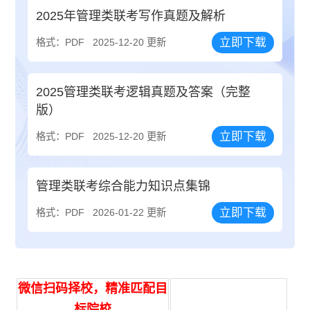
2025年管理类联考写作真题及解析
立即下载
格式：PDF
2025-12-20 更新
2025管理类联考逻辑真题及答案（完整
版）
立即下载
格式：PDF
2025-12-20 更新
管理类联考综合能力知识点集锦
立即下载
格式：PDF
2026-01-22 更新
微信扫码择校，精准匹配目
标院校