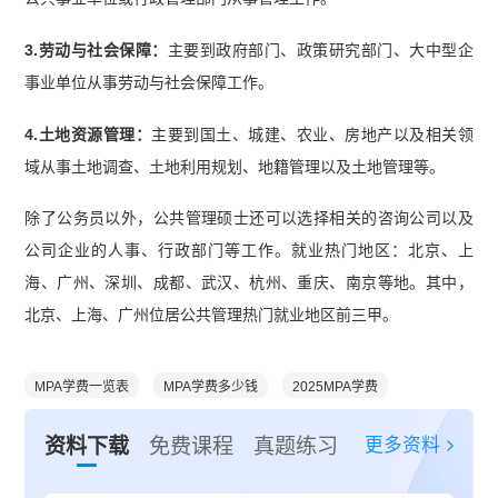
3.劳动与社会保障：
主要到政府部门、政策研究部门、大中型企
事业单位从事劳动与社会保障工作。
4.土地资源管理：
主要到国土、城建、农业、房地产以及相关领
域从事土地调查、土地利用规划、地籍管理以及土地管理等。
除了公务员以外，公共管理硕士还可以选择相关的咨询公司以及
公司企业的人事、行政部门等工作。就业热门地区：北京、上
海、广州、深圳、成都、武汉、杭州、重庆、南京等地。其中，
北京、上海、广州位居公共管理热门就业地区前三甲。
MPA学费一览表
MPA学费多少钱
2025MPA学费
更多资料
资料下载
免费课程
真题练习