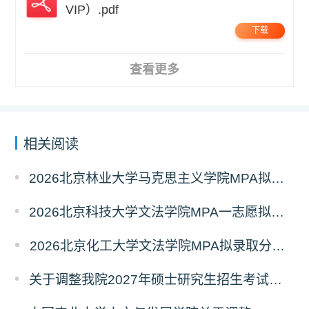
VIP）.pdf
下载
查看更多
相关阅读
2026北京林业大学马克思主义学院MPA拟录取分析解读
2026北京科技大学文法学院MPA一志愿拟录取分析解读
2026北京化工大学文法学院MPA拟录取分析解读
关于调整我院2027年硕士研究生招生考试科目及参考书的通知