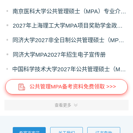
南京医科大学公共管理硕士（MPA）专业介绍（2027年）
2027年上海理工大学MPA项目奖助学金政策发布
同济大学2027非全日制公共管理硕士（MPA）奖学金方案
同济大学MPA2027年招生电子宣传册
中国科学技术大学2027年公共管理硕士（MPA）专业学位研究生招生通知
公共管理MPA备考资料免费领取 >>>
查看更多