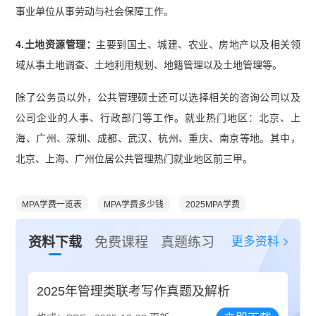
事业单位从事劳动与社会保障工作。
4.土地资源管理：
主要到国土、城建、农业、房地产以及相关领
域从事土地调查、土地利用规划、地籍管理以及土地管理等。
除了公务员以外，公共管理硕士还可以选择相关的咨询公司以及
公司企业的人事、行政部门等工作。就业热门地区：北京、上
海、广州、深圳、成都、武汉、杭州、重庆、南京等地。其中，
北京、上海、广州位居公共管理热门就业地区前三甲。
MPA学费一览表
MPA学费多少钱
2025MPA学费
更多资料
资料下载
免费课程
真题练习
2025年管理类联考写作真题及解析