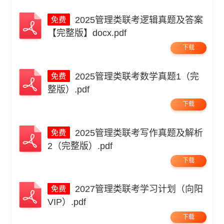
2025管理类联考逻辑真题及答案
【完整版】docx.pdf
下载
2025管理类联考数学真题1（完
整版）.pdf
下载
2025管理类联考写作真题及解析
2（完整版）.pdf
下载
2027管理类联考学习计划（向阳
VIP）.pdf
下载