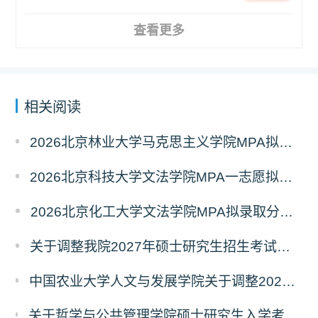
查看更多
相关阅读
2026北京林业大学马克思主义学院MPA拟录取分析解读
2026北京科技大学文法学院MPA一志愿拟录取分析解读
2026北京化工大学文法学院MPA拟录取分析解读
关于调整我院2027年硕士研究生招生考试科目及参考书的通知
中国农业大学人文与发展学院关于调整2027年硕士研究生招生考试初试科目的通知
关于哲学与公共管理学院硕士研究生入学考试（初试） 考试科目及参考书目变更的通知（二）