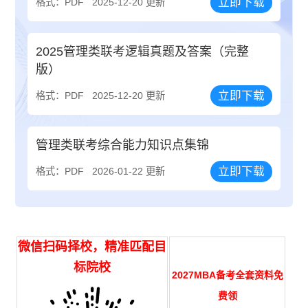
立即下载
格式：PDF
2025-12-20 更新
2025管理类联考逻辑真题及答案（完整
版）
立即下载
格式：PDF
2025-12-20 更新
管理类联考综合能力知识点集锦
立即下载
格式：PDF
2026-01-22 更新
微信扫码择校，精准匹配目
标院校
2027MBA备考全套资料免
费领