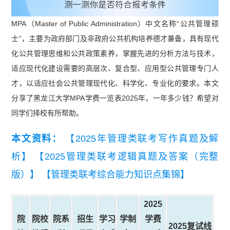
MPA（Master of Public Administration）中文名称“公共管理硕
士”，主要为政府部门及非政府公共机构培养德才兼备，具有现代
化公共管理思维和公共政策素养，掌握先进的分析方法与技术，
适应现代化建设需要的高层次、复合型、应用型公共管理专门人
才，以适应社会公共管理现代化、科学化、专业化的要求。本文
分享了黑龙江大学MPA学费一览表2025年，一年多少钱？希望对
同学们择校有所帮助。
本文资料：
【2025年管理类联考写作真题及解
析】
【2025管理类联考逻辑真题及答案（完整
版）】
【管理类联考综合能力知识点集锦】
2025
院
院校
院系
招生
学习
学制
学费
2025复试线