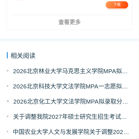
下载
查看更多
相关阅读
2026北京林业大学马克思主义学院MPA拟录取分析解读
2026北京科技大学文法学院MPA一志愿拟录取分析解读
2026北京化工大学文法学院MPA拟录取分析解读
关于调整我院2027年硕士研究生招生考试科目及参考书的通知
中国农业大学人文与发展学院关于调整2027年硕士研究生招生考试初试科目的通知