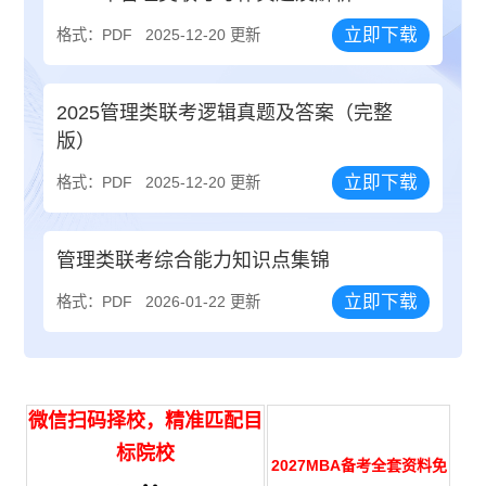
立即下载
格式：PDF
2025-12-20 更新
2025管理类联考逻辑真题及答案（完整
版）
立即下载
格式：PDF
2025-12-20 更新
管理类联考综合能力知识点集锦
立即下载
格式：PDF
2026-01-22 更新
微信扫码择校，精准匹配目
标院校
2027MBA备考全套资料免