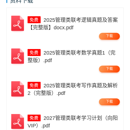
资料下载
2025管理类联考逻辑真题及答案
【完整版】docx.pdf
下载
2025管理类联考数学真题1（完
整版）.pdf
下载
2025管理类联考写作真题及解析
2（完整版）.pdf
下载
2027管理类联考学习计划（向阳
VIP）.pdf