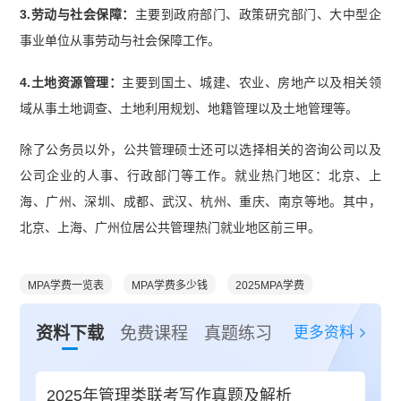
3.劳动与社会保障：
主要到政府部门、政策研究部门、大中型企
事业单位从事劳动与社会保障工作。
4.土地资源管理：
主要到国土、城建、农业、房地产以及相关领
域从事土地调查、土地利用规划、地籍管理以及土地管理等。
除了公务员以外，公共管理硕士还可以选择相关的咨询公司以及
公司企业的人事、行政部门等工作。就业热门地区：北京、上
海、广州、深圳、成都、武汉、杭州、重庆、南京等地。其中，
北京、上海、广州位居公共管理热门就业地区前三甲。
MPA学费一览表
MPA学费多少钱
2025MPA学费
更多资料
资料下载
免费课程
真题练习
2025年管理类联考写作真题及解析