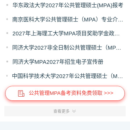
华东政法大学2027年公共管理硕士(MPA)报考
南京医科大学公共管理硕士（MPA）专业介绍（2027年）
2027年上海理工大学MPA项目奖助学金政策发布
同济大学2027非全日制公共管理硕士（MPA）奖学金方案
同济大学MPA2027年招生电子宣传册
中国科学技术大学2027年公共管理硕士（MPA）专业学位研究生招生通知
公共管理MPA备考资料免费领取 >>>
查看更多