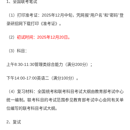
1、全国联考笔试
（1）打印准考证：2025年12月中旬，凭网报“用户名”和“密码”登
录研招网下载打印《准考证》。
（2）
初试时间：2025年12月20日。
（3）科目：
上午8:30-11:30管理类综合能力（满分200分）；
下午14:00-17:00英语二（满分100分）。
（4）复习材料：全国统考和联考科目考试大纲由教育部考试中心
统一编制。联考科目的考试范围参见教育部考试中心会同有关单
位编写的联考科目考试大纲。
2、复试