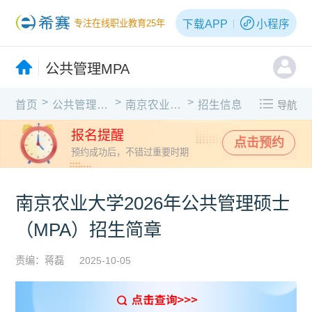
下载APP
小程序
专注在线职业教育25年
公共管理MPA
>
>
>
首页
公共管理MPA
南京农业大学
招生信息
导航
报名提醒
点击预约
预约成功后，不错过重要时期
南京农业大学2026年公共管理硕士
（MPA）招生简章
责编：蒋磊
2025-10-05