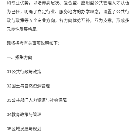
和专业优势，以培养高层次、复合型、应用型公共管理人才队伍
为己任，明确了立足行业、服务地方的办学理念，设置了公共行
政与政策等五个专业方向，各方向优势互补，互为支撑，形成多
元良性发展格局。
现将招考有关事项说明如下：
一、招生方向
01公共行政与政策
02国土与自然资源管理
03公共部门人力资源与社会保障
04教育政策与管理
05区域发展与规划