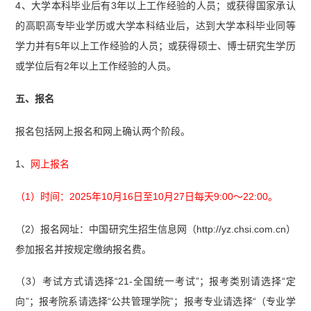
4、大学本科毕业后有3年以上工作经验的人员；或获得国家承认
的高职高专毕业学历或大学本科结业后，达到大学本科毕业同等
学力并有5年以上工作经验的人员；或获得硕士、博士研究生学历
或学位后有2年以上工作经验的人员。
五、报名
报名包括网上报名和网上确认两个阶段。
1、
网上报名
（1）时间：2025年10月16日至10月27日每天9:00～22:00。
（2）报名网址：中国研究生招生信息网（http://yz.chsi.com.cn）
参加报名并按规定缴纳报名费。
（3）考试方式请选择“21-全国统一考试”；报考类别请选择“定
向”；报考院系请选择“公共管理学院”；报考专业请选择“（专业学