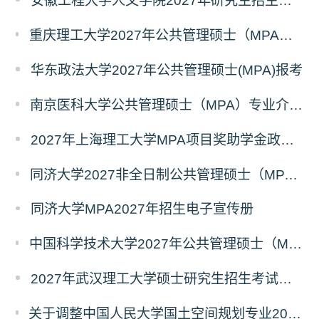
安徽工程大学人文学院2027年研究生招生简章
重庆理工大学2027年公共管理硕士（MPA）专业学位研究生（双证）报考
华东政法大学2027年公共管理硕士(MPA)报考
南京医科大学公共管理硕士（MPA）专业介绍（2027年）
2027年上海理工大学MPA项目奖助学金政策发布
同济大学2027非全日制公共管理硕士（MPA）奖学金方案
同济大学MPA2027年招生电子宣传册
中国科学技术大学2027年公共管理硕士（MPA）专业学位研究生招生通知
2027年武汉理工大学硕士研究生招生考试考试大纲
关于调整中国人民大学国土空间规划专业2027年全国硕士研究生招生考试初试科目的公告