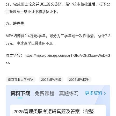
分，完成硕士论文并通过论文答辩，经学校审核批准后，授予公
共管理硕士毕业证书和学位证书。
九、培养费
MPA培养费2.4万元/学年，可分为三学年或一次性缴清，总计7.2
万元。中途退学已缴费用不退。
原文链接：https://mp.weixin.qq.com/s/rTiGlxrVOhJ3xawWeDkG
sA
南京农业大学MPA
2026MPA考试
2026MPA招生
更多资料
资料下载
免费课程
真题练习
2025管理类联考逻辑真题及答案（完整