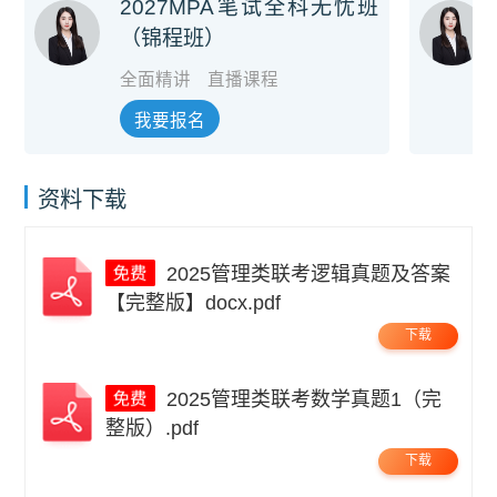
2027MPA笔试全科无忧班
（锦程班）
全面精讲
直播课程
我要报名
资料下载
2025管理类联考逻辑真题及答案
【完整版】docx.pdf
下载
2025管理类联考数学真题1（完
整版）.pdf
下载