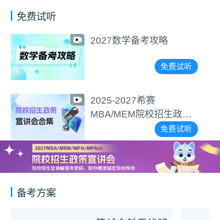
免费试听
2027数学备考攻略
免费试听
2025-2027希赛
MBA/MEM院校招生政策
宣讲会合集
免费试听
备考方案