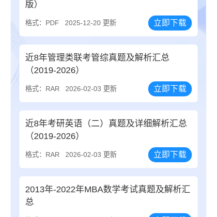
版）
立即下载
格式：PDF
2025-12-20 更新
近8年管理类联考管综真题及解析汇总
（2019-2026）
立即下载
格式：RAR
2026-02-03 更新
近8年考研英语（二）真题及详细解析汇总
（2019-2026）
立即下载
格式：RAR
2026-02-03 更新
2013年-2022年MBA数学考试真题及解析汇
总