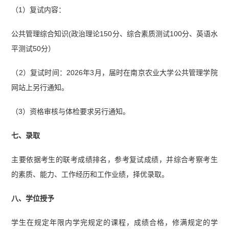
（1）复试内容：
公共管理综合知识(政治理论150分、综合素质测试100分、英语水
平测试50分）
（2）复试时间：2026年3月，届时在南京农业大学公共管理学院
网站上另行通知。
（3）资格审核与体检要求另行通知。
七、录取
主要依据考生的联考成绩排名，参考复试成绩，并综合考察考生
的素质、能力、工作经历和工作业绩，择优录取。
八、学位授予
学生在规定年限内学完规定的课程，成绩合格，修满规定的学