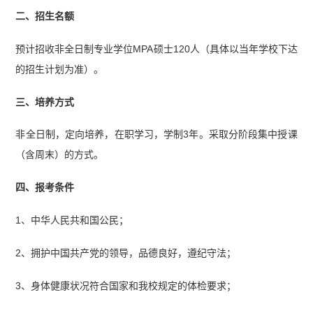
二、招生名额
预计招收非全日制专业学位MPA硕士120人（具体以当年学校下达
的招生计划为准）。
三、培养方式
非全日制，定向培养，在职学习，学制3年。采取分阶段集中授课
（含周末）的方式。
四、报考条件
1、中华人民共和国公民；
2、拥护中国共产党的领导，品德良好，遵纪守法；
3、身体健康状况符合国家和我校规定的体检要求；