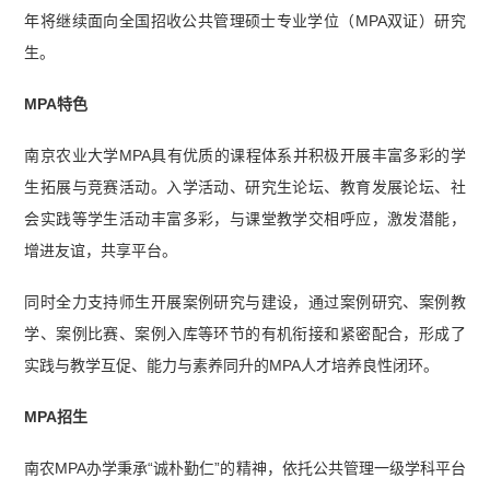
年将继续面向全国招收公共管理硕士专业学位（MPA双证）研究
生。
MPA特色
南京农业大学MPA具有优质的课程体系并积极开展丰富多彩的学
生拓展与竞赛活动。入学活动、研究生论坛、教育发展论坛、社
会实践等学生活动丰富多彩，与课堂教学交相呼应，激发潜能，
增进友谊，共享平台。
同时全力支持师生开展案例研究与建设，通过案例研究、案例教
学、案例比赛、案例入库等环节的有机衔接和紧密配合，形成了
实践与教学互促、能力与素养同升的MPA人才培养良性闭环。
MPA招生
南农MPA办学秉承“诚朴勤仁”的精神，依托公共管理一级学科平台