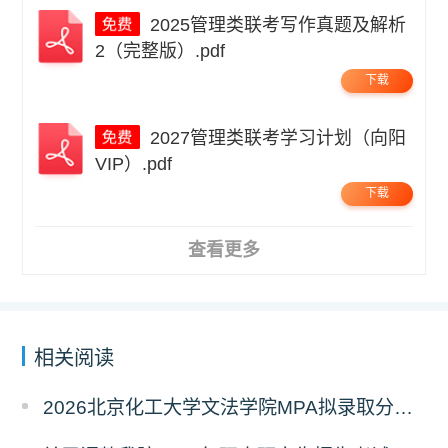
2025管理类联考写作真题及解析
2（完整版）.pdf
下载
2027管理类联考学习计划（向阳
VIP）.pdf
下载
查看更多
相关阅读
2026北京化工大学文法学院MPA拟录取分析解读