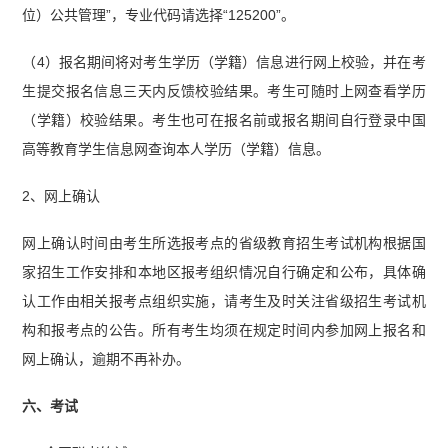
位）公共管理”，专业代码请选择“125200”。
（4）报名期间将对考生学历（学籍）信息进行网上校验，并在考
生提交报名信息三天内反馈校验结果。考生可随时上网查看学历
（学籍）校验结果。考生也可在报名前或报名期间自行登录中国
高等教育学生信息网查询本人学历（学籍）信息。
2、网上确认
网上确认时间由考生所选报考点的省级教育招生考试机构根据国
家招生工作安排和本地区报考组织情况自行确定和公布，具体确
认工作由相关报考点组织实施，请考生及时关注省级招生考试机
构和报考点的公告。所有考生均须在规定时间内参加网上报名和
网上确认，逾期不再补办。
六、考试