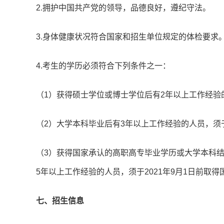
2.拥护中国共产党的领导，品德良好，遵纪守法。
3.身体健康状况符合国家和招生单位规定的体检要求
4.考生的学历必须符合下列条件之一：
（1）获得硕士学位或博士学位后有2年以上工作经验的
（2）大学本科毕业后有3年以上工作经验的人员，须于
（3）获得国家承认的高职高专毕业学历或大学本科
5年以上工作经验的人员，须于2021年9月1日前取
七、招生信息