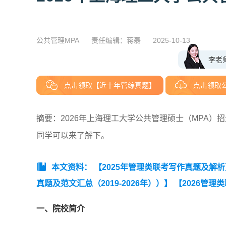
公共管理MPA
责任编辑：蒋磊
2025-10-13
李老
点击领取【近十年管综真题】
点击领取
摘要：2026年上海理工大学公共管理硕士（MPA）
同学可以来了解下。
本文资料：
【2025年管理类联考写作真题及解析
真题及范文汇总（2019-2026年））】
【2026管理
一、院校简介