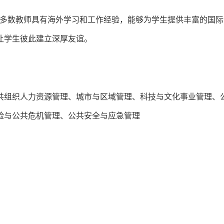
，多数教师具有海外学习和工作经验，能够为学生提供丰富的国际
让学生彼此建立深厚友谊。
共组织人力资源管理、城市与区域管理、科技与文化事业管理、
险与公共危机管理、公共安全与应急管理