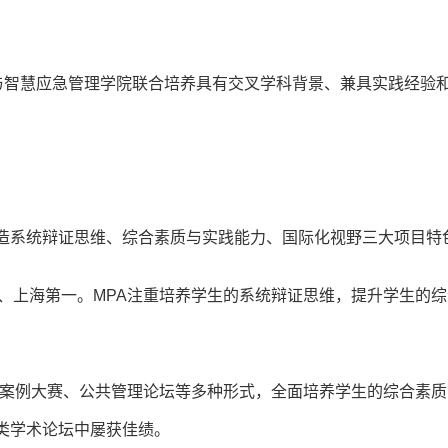
，与智慧应急管理学院联合培养具有交叉学科背景、兼具实践经验
打造系统辩证思维、综合素质与实践能力、国际化视野三大项目特
、上海第一。MPA注重培养学生的系统辩证思维，提升学生的综
A案例大赛、公共管理论坛等多种形式，全面培养学生的综合素质
类学术论坛中屡获佳绩。