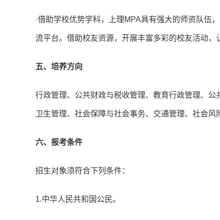
·借助学校优势学科，上理MPA具有强大的师资队伍
流平台。借助校友资源，开展丰富多彩的校友活动，
五、培养方向
行政管理、公共财政与税收管理、教育行政管理、公
卫生管理、社会保障与社会事务、交通管理、社会风
六、报考条件
招生对象须符合下列条件：
1.中华人民共和国公民。