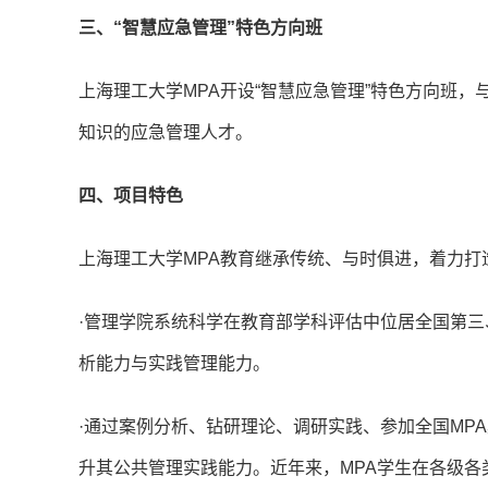
三、“智慧应急管理”特色方向班
上海理工大学MPA开设“智慧应急管理”特色方向班
知识的应急管理人才。
四、项目特色
上海理工大学MPA教育继承传统、与时俱进，着力
·管理学院系统科学在教育部学科评估中位居全国第三
析能力与实践管理能力。
·通过案例分析、钻研理论、调研实践、参加全国MP
升其公共管理实践能力。近年来，MPA学生在各级各