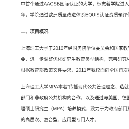
中首个通过AACSB国际认证的大学，标志着学院进入国
年，学院通过欧洲质量改进体系EQUIS认证资质预评
二、项目概况
上海理工大学于2010年经国务院学位委员会和国家
要，进一步调整优化研究生教育类型结构，完善研究
根据教育部政策文件要求，2011年我校面向全国首
上海理工大学MPA本着“传播现代公共管理理念、造
部门和非政府公共机构的合作，以及通过与美国、德
理硕士研究生（MPA）培养模式，致力于为政府部
的高层次、复合型、应用型专门人才。