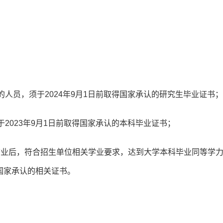
。
人员，须于2024年9月1日前取得国家承认的研究生毕业证书；
2023年9月1日前取得国家承认的本科毕业证书；
结业后，符合招生单位相关学业要求，达到大学本科毕业同等学
得国家承认的相关证书。