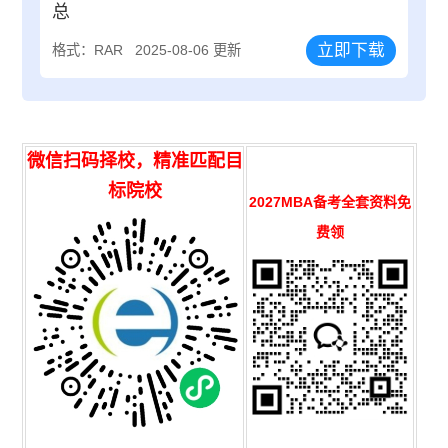
总
立即下载
格式：RAR
2025-08-06 更新
微信扫码择校，精准匹配目
标院校
2027MBA备考全套资料免
费领