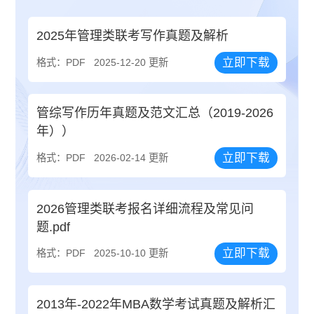
2025年管理类联考写作真题及解析
立即下载
格式：PDF
2025-12-20 更新
管综写作历年真题及范文汇总（2019-2026
年））
立即下载
格式：PDF
2026-02-14 更新
2026管理类联考报名详细流程及常见问
题.pdf
立即下载
格式：PDF
2025-10-10 更新
2013年-2022年MBA数学考试真题及解析汇