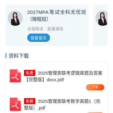
2027MPA笔试全科无忧班
（锦程班）
全面精讲
直播课程
我要报名
资料下载
2025管理类联考逻辑真题及答案
【完整版】docx.pdf
下载
2025管理类联考数学真题1（完
整版）.pdf