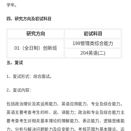
学年。
四、研究方向及初试科目
研究方向
初试科目
199管理类综合能力
01（全日制）创新班
204英语(二)
五、复试
1、复试形式：综合面试。
2、复试内容：
包括政治理论及其运用能力、英语应用能力、专业及综合能力。
英语主要考查考生的听、说、译能力；政治和专业及综合能力主
要考查考生对相关基本理论的理解能力、表达能力、逻辑思维能
力、分析与解决问题能力及应变能力。考核范围为基本理论、近