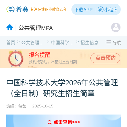
下载APP
小程序
专注在线职业教育25年
公共管理MPA
>
>
>
首页
公共管理MPA
中国科学技术大学
招生信息
导航
报名提醒
点击预约
预约成功后，不错过重要时期
中国科学技术大学2026年公共管理
（全日制）研究生招生简章
责编：蒋磊
2025-10-15