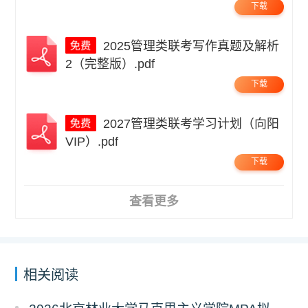
下载
2025管理类联考写作真题及解析
2（完整版）.pdf
下载
2027管理类联考学习计划（向阳
VIP）.pdf
下载
查看更多
相关阅读