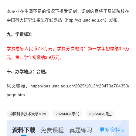
本专业在生源不足的情况下接受调剂。调剂信息将于复试阶段在
中国科大研究生招生在线网站（http://yz.ustc.edu.cn）发布。
九、学费标准
学费总额人民币7.8万元。学费分次缴清：第一学年初缴纳3.9万
元，第二学年初缴纳3.9万元。
十、办学地点：合肥。
原文链接：https://pas.ustc.edu.cn/2025/1013/c29470a704350/
page.htm
中国科学技术大学MPA
2026MPA考试
2026MPA招生
更多资料
资料下载
免费课程
真题练习