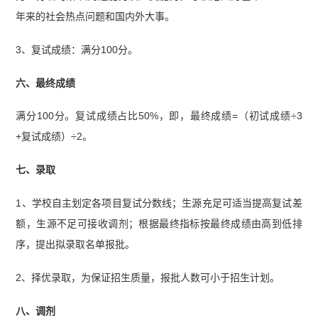
年来的社会热点问题和国内外大事。
3、复试成绩：满分100分。
六、最终成绩
满分100分。复试成绩占比50%，即，最终成绩=（初试成绩÷3
+复试成绩）÷2。
七、录取
1、学校自主划定各项目复试分数线；生源充足可适当提高复试差
额，生源不足可接收调剂；根据最终指标按最终成绩由高到低排
序，提出拟录取名单报批。
2、择优录取，为保证招生质量，报批人数可小于招生计划。
八、调剂