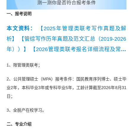
一、报考说明
本文资料：
【2025年管理类联考写作真题及解
析】
【管综写作历年真题及范文汇总（2019-2026
年））】
【2026管理类联考报名详细流程及常见
问题.pdf】
【2013年-2022年MBA数学考试真题及
1、限管理类联考；
解析汇总】
2、公共管理硕士（MPA）报考条件：国民教育序列博士、硕士毕
业2年，本科毕业3年或专科毕业5年，工龄计算截至2026年8月31
日；
3、全脱产在校学习。
二、专业介绍