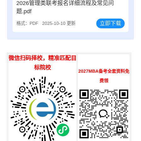
2026管理类联考报名详细流程及常见问
题.pdf
立即下载
格式：PDF
2025-10-10 更新
微信扫码择校，精准匹配目
标院校
2027MBA备考全套资料免
费领