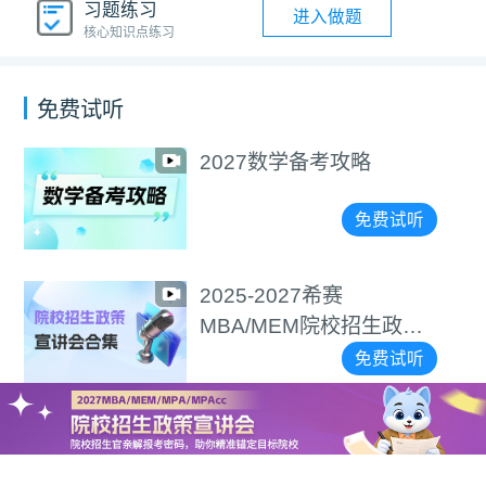
习题练习
进入做题
核心知识点练习
免费试听
2027数学备考攻略
免费试听
2025-2027希赛
MBA/MEM院校招生政策
宣讲会合集
免费试听