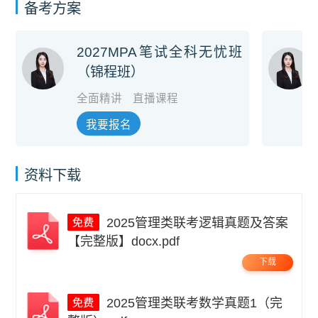
备考方案
2027MPA笔试全科无忧班
（锦程班）
全面精讲
直播课程
我要报名
资料下载
2025管理类联考逻辑真题及答案
【完整版】docx.pdf
下载
2025管理类联考数学真题1（完