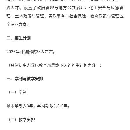
流人才。设置了政府管理与地方公共治理、化工安全与应急管
理、土地政策与管理、民政事务与社会保险、教育政策与管理五
个专业方向。
二、招生计划
2026年计划招收25人左右。
（具体招生人数以教育部最终下达的招生计划为准。）
三、学制与教学安排
（一）学制
基本学制为3年，学习期限为3-6年。
（二）教学安排