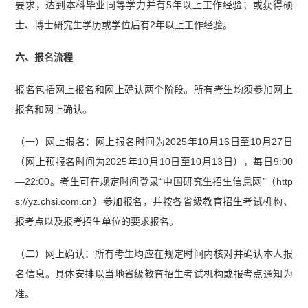
要求，达到本科毕业同等学力并有5年以上工作经验；或获得硕
士、博士研究生学历或学位后有2年以上工作经验。
六、报名流程
报名包括网上报名和网上确认两个阶段。所有考生均须参加网上
报名和网上确认。
（一）网上报名：网上报名时间为2025年10月16日至10月27日
（网上预报名时间为2025年10月10日至10月13日），每日9:00
—22:00。考生可在规定时间登录“中国研究生招生信息网”（http
s://yz.chsi.com.cn）参加报名，并按各省级教育招生考试机构、
报考点以及报考招生单位的要求报名。
（二）网上确认：所有考生均应在规定时间内核对并确认本人报
名信息。具体安排以当地省级教育招生考试机构或报考点通知为
准。