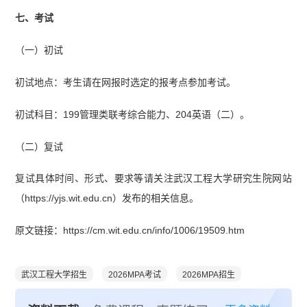
七、考试
（一）初试
初试地点：考生请在网报时选定的报考点参加考试。
初试科目：199管理类联考综合能力、204英语（二）。
（二）复试
复试具体时间、形式、要求等请关注武汉工程大学研究生院网站
（https://yjs.wit.edu.cn）发布的相关信息。
原文链接：https://cm.wit.edu.cn/info/1006/19509.htm
武汉工程大学招生
2026MPA考试
2026MPA招生