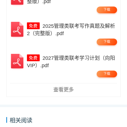
整版）.pdf
下载
2025管理类联考写作真题及解析
2（完整版）.pdf
下载
2027管理类联考学习计划（向阳
VIP）.pdf
下载
查看更多
相关阅读