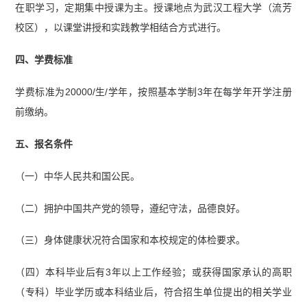
在职学习，定期集中授课为主。授课地点为武汉工程大学（流芳
校区），以课堂讲授和实践教学相结合方式进行。
四、学费标准
学费标准为20000/生/学年，按照基本学制3年在每学年开学注册
前缴纳。
五、报名条件
（一）中华人民共和国公民。
（二）拥护中国共产党的领导，遵纪守法，品德良好。
（三）身体健康状况符合国家和本校规定的体检要求。
（四）本科毕业后有3年以上工作经验；或获得国家承认的高职
（专科）毕业学历或本科结业后，符合招生单位提出的相关学业