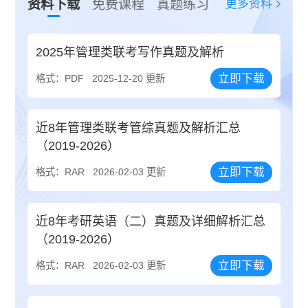
更多资料
资料下载
免费课程
真题练习
2025年管理类联考写作真题及解析
立即下载
格式：PDF
2025-12-20 更新
近8年管理类联考管综真题及解析汇总
（2019-2026）
立即下载
格式：RAR
2026-02-03 更新
近8年考研英语（二）真题及详细解析汇总
（2019-2026）
立即下载
格式：RAR
2026-02-03 更新