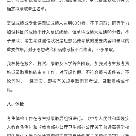
确定拟录取考生名单。
复试成绩或专业课面试成绩未达到60分者，不予录取；同等学力
加试科目的成绩不计入复试成绩，但单科成绩未达到60分者，不
予录取；考生考试诚信状况是思想品德考核的重要内容和录取的
重要依据，对于思想政治和品德考核不合格者，不予录取。
我校将在报名、复试、录取及入学等各阶段，加强对考生报考资
格或录取资格的审查工作，对弄虚作假、不符合报考条件者，不
论何时，一经查实，即按有关规定取消其考试、录取资格或学
籍。
八、体检
考生体检工作在考生拟录取后组织进行。《中华人民共和国残疾
人教育条例》和《教育部办公厅卫生部办公厅关于普通高等学校