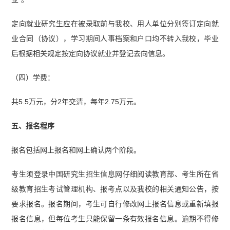
定向就业研究生应在被录取前与我校、用人单位分别签订定向就
业合同（协议），学习期间人事档案和户口均不转入我校，毕业
后根据相关规定按定向协议就业并登记去向信息。
（四）学费：
共5.5万元，分2年交清，每年2.75万元。
五、报名程序
报名包括网上报名和网上确认两个阶段。
考生须登录中国研究生招生信息网仔细阅读教育部、考生所在省
级教育招生考试管理机构、报考点以及我校的相关通知公告，按
要求报名。报名期间，考生可自行修改网上报名信息或重新填报
报名信息，但每位考生只能保留一条有效报名信息。逾期不得修