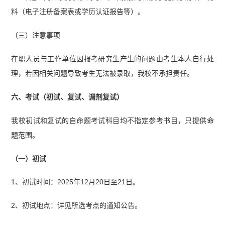
料（电子注册备案表或学历认证报告等）。
（三）注意事项
在职人员与工作单位因报考研究生产生的问题由考生本人自行处
理，若因相关问题导致考生无法被录取，我校不承担责任。
六、考试（初试、复试、调剂复试）
我校初试和复试的自命题考试科目均不指定参考书目，只提供命
题范围。
（一）初试
1、初试时间：2025年12月20日至21日。
2、初试地点：详见所选考点的通知公告。