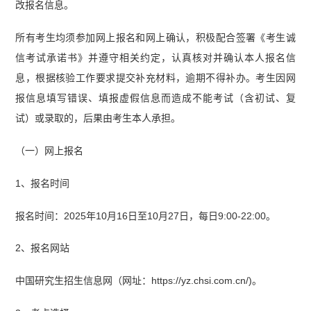
改报名信息。
所有考生均须参加网上报名和网上确认，积极配合签署《考生诚
信考试承诺书》并遵守相关约定，认真核对并确认本人报名信
息，根据核验工作要求提交补充材料，逾期不得补办。考生因网
报信息填写错误、填报虚假信息而造成不能考试（含初试、复
试）或录取的，后果由考生本人承担。
（一）网上报名
1、报名时间
报名时间：2025年10月16日至10月27日，每日9:00-22:00。
2、报名网站
中国研究生招生信息网（网址：https://yz.chsi.com.cn/)。