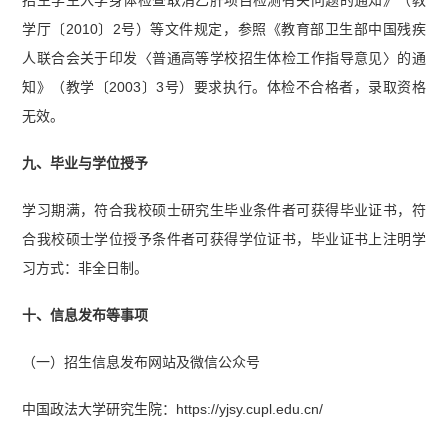
招生学生入学身体检查取消乙肝项目检测有关问题的通知》（教
学厅〔2010〕2号）等文件规定，参照《教育部卫生部中国残疾
人联合会关于印发〈普通高等学校招生体检工作指导意见〉的通
知》（教学〔2003〕3号）要求执行。体检不合格者，录取资格
无效。
九、毕业与学位授予
学习期满，符合我校硕士研究生毕业条件者可获得毕业证书，符
合我校硕士学位授予条件者可获得学位证书，毕业证书上注明学
习方式：非全日制。
十、信息发布等事项
（一）招生信息发布网站及微信公众号
中国政法大学研究生院：https://yjsy.cupl.edu.cn/