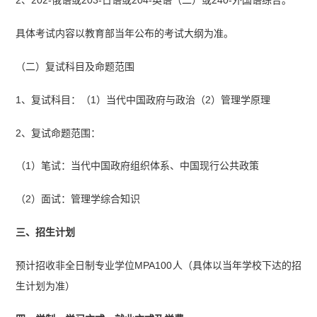
具体考试内容以教育部当年公布的考试大纲为准。
（二）复试科目及命题范围
1、复试科目：（1）当代中国政府与政治（2）管理学原理
2、复试命题范围：
（1）笔试：当代中国政府组织体系、中国现行公共政策
（2）面试：管理学综合知识
三、招生计划
预计招收非全日制专业学位MPA100人（具体以当年学校下达的招
生计划为准）