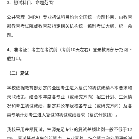
3、初试科目、命题范围：
公共管理（MPA）专业初试科目均为全国统一命题科目，由教育
部教育考试院或教育部指定相关机构统一编制考试大纲、统一命
题。
4、准考证：考生在考试前（考前10天左右）登录教育部研招网下
载打印。
（二）复试
学校依据教育部划定的全国考生进入复试的初试成绩基本要求和
录取政策，结合本年度各专业（或研究方向）招生计划、生源情
况和考生初试成绩，制定并公布我校各专业（或研究方向）及各
类专项计划考生进入复试的初试成绩要求（复试分数线）。
我校采用差额复试，生源充足专业的复试差额比例一般不低于12
0%。复试将对考生创新能力、专业素养、综合能力和外国语听说