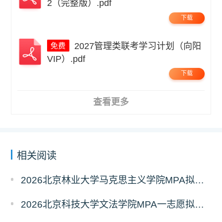
2（完整版）.pdf
下载
2027管理类联考学习计划（向阳
VIP）.pdf
下载
查看更多
相关阅读
2026北京林业大学马克思主义学院MPA拟录取分析解读
2026北京科技大学文法学院MPA一志愿拟录取分析解读