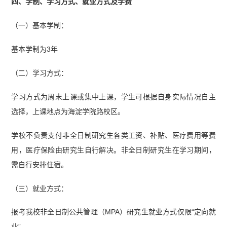
四、学制、学习方式、就业方式及学费
（一）基本学制：
基本学制为3年
（二）学习方式：
学习方式为周末上课或集中上课，学生可根据自身实际情况自主
选择，上课地点为海淀学院路校区。
学校不负责支付非全日制研究生各类工资、补贴、医疗费用等费
用，医疗保险由研究生自行解决。非全日制研究生在学习期间，
需自行安排住宿。
（三）就业方式：
报考我校非全日制公共管理（MPA）研究生就业方式仅限“定向就
业”。