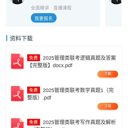
全面精讲
直播课程
我要报名
资料下载
2025管理类联考逻辑真题及答案
【完整版】docx.pdf
下载
2025管理类联考数学真题1（完
整版）.pdf
下载
2025管理类联考写作真题及解析