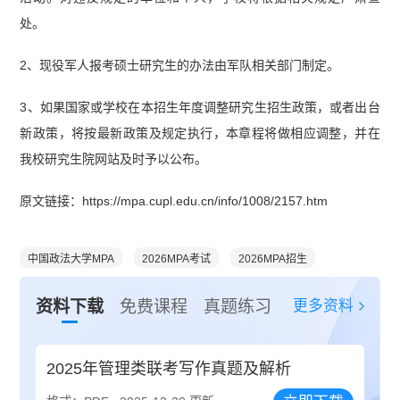
处。
2、现役军人报考硕士研究生的办法由军队相关部门制定。
3、如果国家或学校在本招生年度调整研究生招生政策，或者出台
新政策，将按最新政策及规定执行，本章程将做相应调整，并在
我校研究生院网站及时予以公布。
原文链接：https://mpa.cupl.edu.cn/info/1008/2157.htm
中国政法大学MPA
2026MPA考试
2026MPA招生
更多资料
资料下载
免费课程
真题练习
2025年管理类联考写作真题及解析