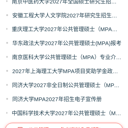
南京中医药大学2027年全国硕士研究生招生考试初试自命题科目考试内容及参考书目
安徽工程大学人文学院2027年研究生招生简章
重庆理工大学2027年公共管理硕士（MPA）专业学位研究生（双证）报考
华东政法大学2027年公共管理硕士(MPA)报考
南京医科大学公共管理硕士（MPA）专业介绍（2027年）
2027年上海理工大学MPA项目奖助学金政策发布
同济大学2027非全日制公共管理硕士（MPA）奖学金方案
同济大学MPA2027年招生电子宣传册
中国科学技术大学2027年公共管理硕士（MPA）专业学位研究生招生通知