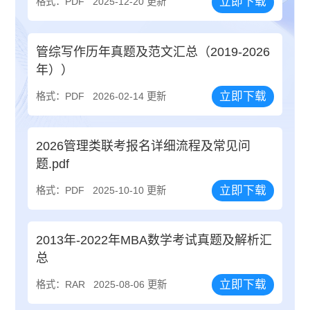
立即下载
格式：PDF
2025-12-20 更新
管综写作历年真题及范文汇总（2019-2026
年））
立即下载
格式：PDF
2026-02-14 更新
2026管理类联考报名详细流程及常见问
题.pdf
立即下载
格式：PDF
2025-10-10 更新
2013年-2022年MBA数学考试真题及解析汇
总
立即下载
格式：RAR
2025-08-06 更新