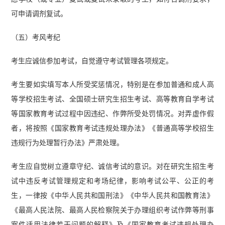
可申请调剂复试。
（五）考风考纪
考生应诚信参加考试，自觉遵守考试管理各项规定。
考生要如实填写本人所受奖惩情况，特别是在参加普通和成人高
等学校招生考试、全国硕士研究生招生考试、高等教育自学考试
等国家教育考试过程中因违纪、作弊所受处罚情况。对弄虚作假
者，将按照《国家教育考试违规处理办法》《普通高等学校招生
违规行为处理暂行办法》严肃处理。
考生应自觉树立遵章守纪、诚信考试的意识。对在研究生招生考
试中违反考试管理规定和考场纪律，影响考试公平、公正的考
生，一律按《中华人民共和国刑法》《中华人民共和国教育法》
《最高人民法院、最高人民检察院关于办理组织考试作弊等刑事
案件适用法律若干问题的解释》及《国家教育考试违规处理办