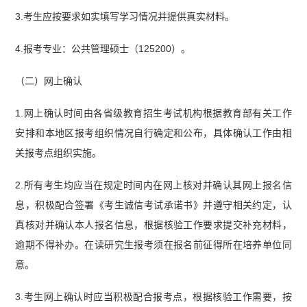
3.考生应按要求如实填写学习情况并提供真实材料。
4.报考专业：公共管理硕士（125200）。
（二）网上确认
1.网上确认时间由各省级教育招生考试机构根据教育部有关工作
安排和本地区报考组织情况自行确定和公布，具体确认工作由相
关报考点组织实施。
2.所有考生均应当在规定时间内在网上核对并确认其网上报名信
息，积极配合签署《考生诚信考试承诺书》并遵守相关约定，认
真核对并确认本人报名信息，根据核验工作要求提交补充材料，
逾期不得补办。在读研究生报考须在报名前征得所在培养单位同
意。
3.考生网上确认时应当积极配合报考点，根据核验工作需要，按