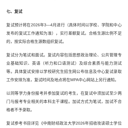
七、复试
复试预计将在2026年3—4月进行（具体时间以学校、学院和中心
发布的复试工作通知为准），实行差额复试。合格生源比例不足
的，按实际合格生源数组织复试。
复试分为笔试和面试。复试内容包括思想政治理论、公共管理专
业基础知识、英语（听力和口语测试）及综合素质与能力测试
等。具体复试安排以学校研究生招生网公布信息及中心复试录取
工作安排为准，复试时间及地点将在MPA中心网站上另行通知。
以同等学力身份报考并参加复试的考生，在复试中须加试至少两
门与报考专业相关的本科主干课程。加试方式为笔试，加试不合
格者不予录取。
复试参考书目详见《中南财经政法大学2026年招收攻读硕士学位