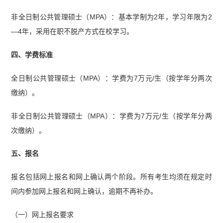
非全日制公共管理硕士（MPA）：基本学制为2年，学习年限为2
—4年，采用在职不脱产方式在校学习。
四、学费标准
全日制公共管理硕士（MPA）：学费为7万元/生（按学年分两次
缴纳）。
非全日制公共管理硕士（MPA）：学费为7万元/生（按学年分两
次缴纳）。
五、报名
报名包括网上报名和网上确认两个阶段。所有考生均须在规定时
间内参加网上报名和网上确认，逾期不再补办。
（一）网上报名要求