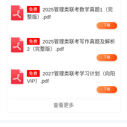
2025管理类联考数学真题1（完
整版）.pdf
下载
2025管理类联考写作真题及解析
2（完整版）.pdf
下载
2027管理类联考学习计划（向阳
VIP）.pdf
下载
查看更多