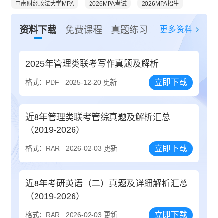
中南财经政法大学MPA
2026MPA考试
2026MPA招生
更多资料
资料下载
免费课程
真题练习
2025年管理类联考写作真题及解析
立即下载
格式：PDF
2025-12-20 更新
近8年管理类联考管综真题及解析汇总
（2019-2026）
立即下载
格式：RAR
2026-02-03 更新
近8年考研英语（二）真题及详细解析汇总
（2019-2026）
立即下载
格式：RAR
2026-02-03 更新