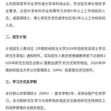
认的高职高专毕业学历或大学本科结业后，符合招生单位相关学
业要求，达到大学本科毕业同等学力并有5年以上工作经验的人
员；或获得硕士、博士研究生学历或学位后有2年以上工作经验的
人员。
二、招生计划
计划招生人数详见《中南财经政法大学2026年招收攻读硕士学位
研究生章程》通知附件。实际招生人数还将根据教育部下达我校2
026年研究生招生总数以“基数加调节”的方式有所增加。2025年中
南财经政法大学公共管理硕士（MPA）招录情况详见附件。
三、学习方式及学制
全日制公共管理硕士（MPA）：基本学制2年，采用全脱产在校学
习。全日制研究生学习与培养相关规定详见我校研究生院网页上
的培养管理办法相关规定。