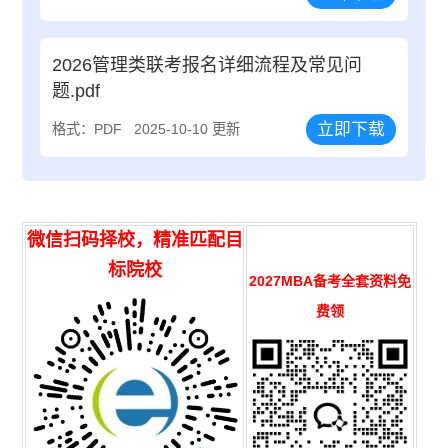
2026管理类联考报名详细流程及常见问
题.pdf
立即下载
格式：PDF
2025-10-10 更新
微信扫码择校，精准匹配目
标院校
2027MBA备考全套资料免
费领