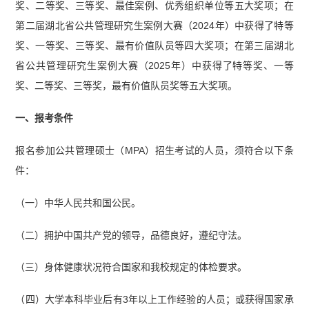
奖、二等奖、三等奖、最佳案例、优秀组织单位等五大奖项；在
第二届湖北省公共管理研究生案例大赛（2024年）中获得了特等
奖、一等奖、三等奖、最有价值队员等四大奖项；在第三届湖北
省公共管理研究生案例大赛（2025年）中获得了特等奖、一等
奖、二等奖、三等奖，最有价值队员奖等五大奖项。
一、报考条件
报名参加公共管理硕士（MPA）招生考试的人员，须符合以下条
件：
（一）中华人民共和国公民。
（二）拥护中国共产党的领导，品德良好，遵纪守法。
（三）身体健康状况符合国家和我校规定的体检要求。
（四）大学本科毕业后有3年以上工作经验的人员；或获得国家承