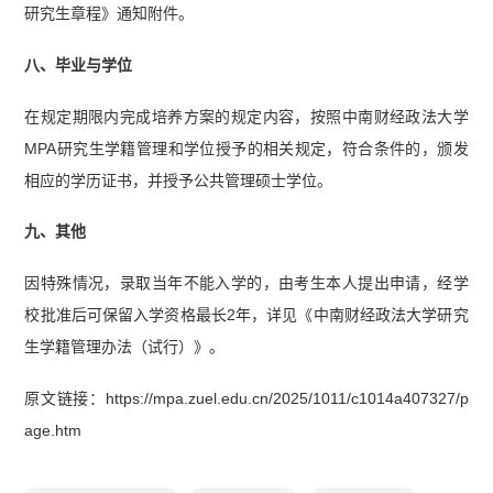
研究生章程》通知附件。
八、毕业与学位
在规定期限内完成培养方案的规定内容，按照中南财经政法大学
MPA研究生学籍管理和学位授予的相关规定，符合条件的，颁发
相应的学历证书，并授予公共管理硕士学位。
九、其他
因特殊情况，录取当年不能入学的，由考生本人提出申请，经学
校批准后可保留入学资格最长2年，详见《中南财经政法大学研究
生学籍管理办法（试行）》。
原文链接：https://mpa.zuel.edu.cn/2025/1011/c1014a407327/p
age.htm