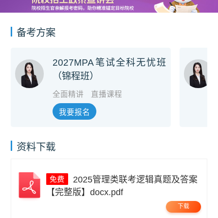
备考方案
2027MPA笔试全科无忧班
（锦程班）
全面精讲
直播课程
我要报名
资料下载
2025管理类联考逻辑真题及答案
【完整版】docx.pdf
下载