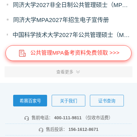
同济大学2027非全日制公共管理硕士（MPA）奖学金方案
同济大学MPA2027年招生电子宣传册
中国科学技术大学2027年公共管理硕士（MPA）专业学位研究生招生通知
公共管理MPA备考资料免费领取 >>>
查看更多
希赛百家号
关于我们
证书查询
售前电话：
400-111-9811
（仅收市话费）
售后投诉：
156-1612-8671