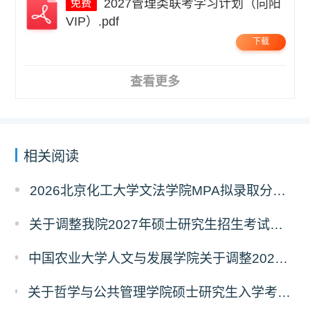
2027管理类联考学习计划（向阳
VIP）.pdf
下载
查看更多
相关阅读
2026北京化工大学文法学院MPA拟录取分析解读
关于调整我院2027年硕士研究生招生考试科目及参考书的通知
中国农业大学人文与发展学院关于调整2027年硕士研究生招生考试初试科目的通知
关于哲学与公共管理学院硕士研究生入学考试（初试） 考试科目及参考书目变更的通知（二）