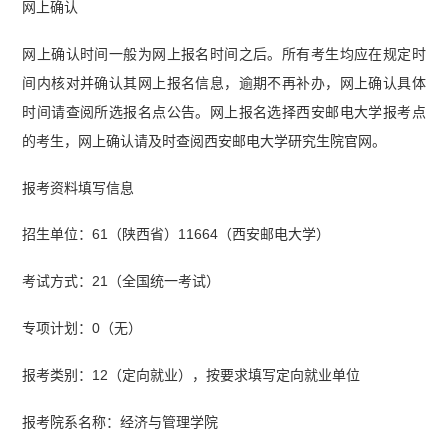
网上确认
网上确认时间一般为网上报名时间之后。所有考生均应在规定时
间内核对并确认其网上报名信息，逾期不再补办，网上确认具体
时间请查阅所选报名点公告。网上报名选择西安邮电大学报考点
的考生，网上确认请及时查阅西安邮电大学研究生院官网。
报考资料填写信息
招生单位：61（陕西省）11664（西安邮电大学）
考试方式：21（全国统一考试）
专项计划：0（无）
报考类别：12（定向就业），按要求填写定向就业单位
报考院系名称：经济与管理学院