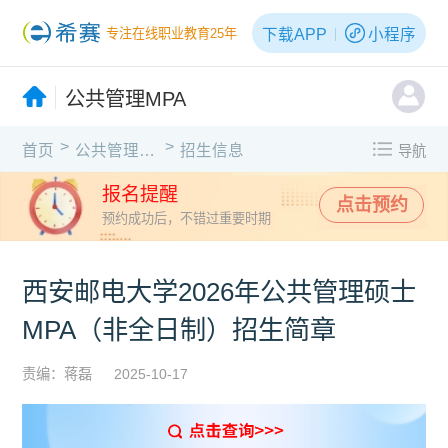
下载APP
小程序
专注在线职业教育25年
公共管理MPA
>
>
首页
公共管理MPA
招生信息
导航
报名提醒
点击预约
预约成功后，不错过重要时期
西安邮电大学2026年公共管理硕士
MPA（非全日制）招生简章
责编：蒋磊
2025-10-17