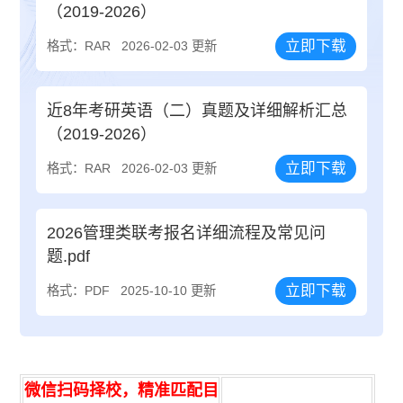
（2019-2026）
立即下载
格式：RAR
2026-02-03 更新
近8年考研英语（二）真题及详细解析汇总
（2019-2026）
立即下载
格式：RAR
2026-02-03 更新
2026管理类联考报名详细流程及常见问
题.pdf
立即下载
格式：PDF
2025-10-10 更新
微信扫码择校，精准匹配目