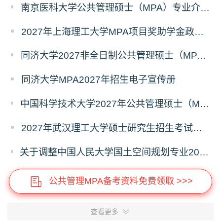
南京医科大学公共管理硕士（MPA）专业介绍（2027年）
2027年上海理工大学MPA项目奖助学金政策发布
同济大学2027非全日制公共管理硕士（MPA）奖学金方案
同济大学MPA2027年招生电子宣传册
中国科学技术大学2027年公共管理硕士（MPA）专业学位研究生招生通知
2027年武汉理工大学硕士研究生招生考试考试大纲
关于调整中国人民大学国土空间规划专业2027年全国硕士研究生招生考试初试科目的公告
公共管理MPA备考资料免费领取 >>>
查看更多