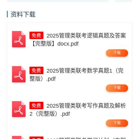
资料下载
2025管理类联考逻辑真题及答案
【完整版】docx.pdf
下载
2025管理类联考数学真题1（完
整版）.pdf
下载
2025管理类联考写作真题及解析
2（完整版）.pdf
下载