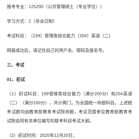
报考专业：125200（公共管理硕士（专业学位））
学习方式：2（非全日制）
考试科目：（199）管理类综合能力（204）英语（二）
网报成功后，请记住自己的用户名、密码及报名号。
三、考试
01、初试
（1）初试科目：199管理类综合能力（满分200分）和204英语
（二）（满分100分），共计两门，为全国统一命题科目。上述统
考试题均由教育部教育考试院命题，考试范围参见教育部教育考
试院会同有关单位编写的联考科目考试大纲。
（2）初试时间：2025年12月20日；