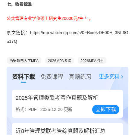
七、收费标准
公共管理专业学位硕士研究生20000元/生·年。
原文链接：https://mp.weixin.qq.com/s/0FBce9zDE00H_3Nb6G
a17Q
西安邮电大学MPA
2026MPA考试
2026MPA招生
更多资料
资料下载
免费课程
真题练习
2025年管理类联考写作真题及解析
立即下载
格式：PDF
2025-12-20 更新
近8年管理类联考管综真题及解析汇总