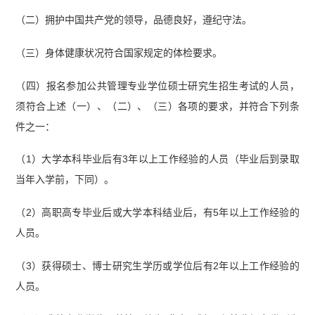
（二）拥护中国共产党的领导，品德良好，遵纪守法。
（三）身体健康状况符合国家规定的体检要求。
（四）报名参加公共管理专业学位硕士研究生招生考试的人员，
须符合上述（一）、（二）、（三）各项的要求，并符合下列条
件之一：
（1）大学本科毕业后有3年以上工作经验的人员（毕业后到录取
当年入学前，下同）。
（2）高职高专毕业后或大学本科结业后，有5年以上工作经验的
人员。
（3）获得硕士、博士研究生学历或学位后有2年以上工作经验的
人员。