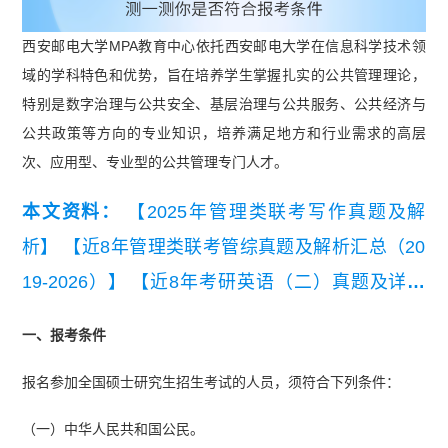
西安邮电大学MPA教育中心依托西安邮电大学在信息科学技术领
域的学科特色和优势，旨在培养学生掌握扎实的公共管理理论，
特别是数字治理与公共安全、基层治理与公共服务、公共经济与
公共政策等方向的专业知识，培养满足地方和行业需求的高层
次、应用型、专业型的公共管理专门人才。
本文资料：
【2025年管理类联考写作真题及解
析】
【近8年管理类联考管综真题及解析汇总（20
19-2026）】
【近8年考研英语（二）真题及详细
解析汇总（2019-2026）】
【2026管理类联考报名
一、报考条件
详细流程及常见问题.pdf】
报名参加全国硕士研究生招生考试的人员，须符合下列条件：
（一）中华人民共和国公民。