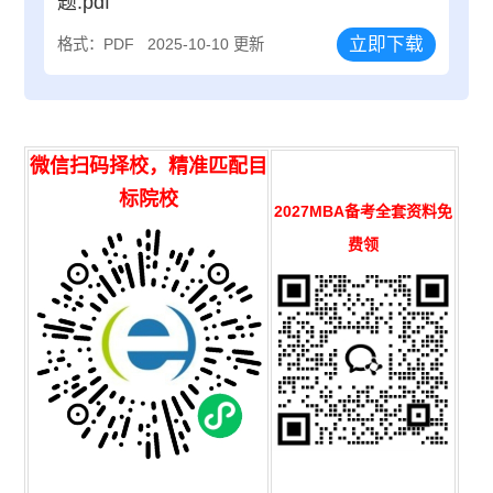
题.pdf
立即下载
格式：PDF
2025-10-10 更新
微信扫码择校，精准匹配目
标院校
2027MBA备考全套资料免
费领