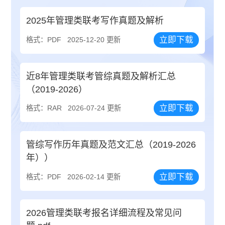
2025年管理类联考写作真题及解析
立即下载
格式：PDF
2025-12-20 更新
近8年管理类联考管综真题及解析汇总
（2019-2026）
立即下载
格式：RAR
2026-07-24 更新
管综写作历年真题及范文汇总（2019-2026
年））
立即下载
格式：PDF
2026-02-14 更新
2026管理类联考报名详细流程及常见问