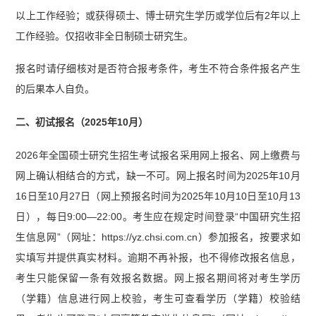
以上工作经验；或获得硕士、博士研究生学历或学位后有2年以上
工作经验。仅招收非全日制硕士研究生。
报名时请仔细核对是否符合报考条件，考生不符合条件报名产生
的后果本人自负。
二、初试报名（2025年10月）
2026年全国硕士研究生招生考试报名采用网上报名、网上缴费与
网上确认相结合的方式，缺一不可。网上报名时间为2025年10月
16日至10月27日（网上预报名时间为2025年10月10日至10月13
日），每日9:00—22:00。考生应在规定时间登录“中国研究生招
生信息网”（网址：https://yz.chsi.com.cn）参加报名，按要求如
实填写并提供真实材料。逾期不再补报，也不得修改报名信息，
考生只能保留一条有效报名数据。网上报名期间将对考生学历
（学籍）信息进行网上校验，考生可查看学历（学籍）校验结