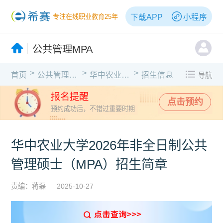
下载APP
小程序
专注在线职业教育25年
公共管理MPA
>
>
>
首页
公共管理MPA
华中农业大学
招生信息
导航
报名提醒
点击预约
预约成功后，不错过重要时期
华中农业大学2026年非全日制公共
管理硕士（MPA）招生简章
责编：蒋磊
2025-10-27