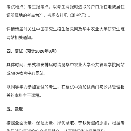
考试地点：考生报考点，以考生网报时选取的户口所在地或居住
证所属地的考点为准，考场安排见《准考证》。
详情请届时关注中国研究生招生信息网及华中农业大学研究生院
网站相关通知。
四、复试（预计2026年3月）
具体时间、形式和安排届时请见华中农业大学公共管理学院网站
或MPA教育中心网站。
以同等学力参加复试的考生，在复试中须加试两门与公共管理相
关的本科主干课程。
五、录取
按照全面衡量、保证质量、择优录取、宁缺毋滥的原则，根据考