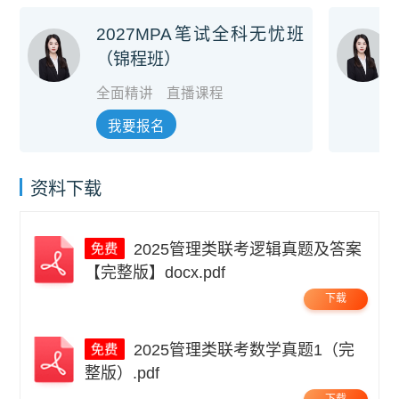
2027MPA笔试全科无忧班
（锦程班）
全面精讲
直播课程
我要报名
资料下载
2025管理类联考逻辑真题及答案
【完整版】docx.pdf
下载
2025管理类联考数学真题1（完
整版）.pdf
下载