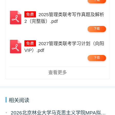
2025管理类联考写作真题及解析
2（完整版）.pdf
下载
2027管理类联考学习计划（向阳
VIP）.pdf
下载
查看更多
相关阅读
2026北京林业大学马克思主义学院MPA拟录取分析解读