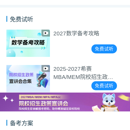
免费试听
2027数学备考攻略
免费试听
2025-2027希赛
MBA/MEM院校招生政策
宣讲会合集
免费试听
备考方案