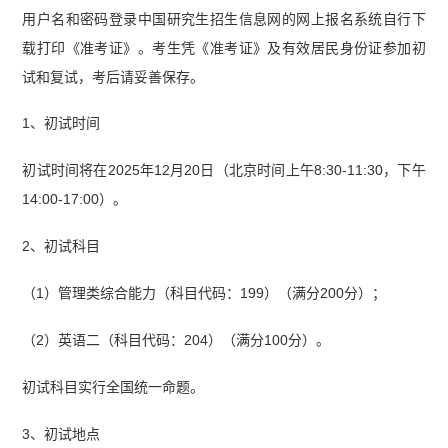
用户名和密码登录中国研究生招生信息网的网上报名系统自行下
载打印《准考证》。考生凭《准考证》及有效居民身份证参加初
试和复试，考后请妥善保存。
1、初试时间
初试时间将在2025年12月20日（北京时间上午8:30-11:30，下午
14:00-17:00）。
2、初试科目
（1）管理类综合能力（科目代码：199）（满分200分）；
（2）英语二（科目代码：204）（满分100分）。
初试科目实行全国统一命题。
3、初试地点