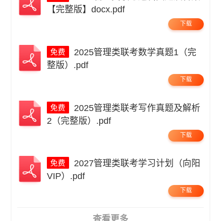
【完整版】docx.pdf
下载
2025管理类联考数学真题1（完
整版）.pdf
下载
2025管理类联考写作真题及解析
2（完整版）.pdf
下载
2027管理类联考学习计划（向阳
VIP）.pdf
下载
查看更多