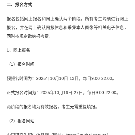
二、报名方式
报名包括网上报名和网上确认两个阶段。所有考生均须进行网上
报名，并在网上确认网报信息和采集本人图像等相关电子信息，
同时按规定缴纳报考费。
1、网上报名
（1）报名时间
预报名时间为：2025年10月10日-13日，每日9:00-22:00。
正式报名时间为：2025年10月16日-27日，每日9:00-22:00。
两阶段的报名均为有效报名，考生无需重复填报。
（2）报名网站
中国研究生招生信息网（网址：https://yz.chsi.com.cn）