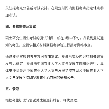
关注报考点公告或考试安排，在规定时间内到报考点指定地点参
加考试。
四、资格审查及复试
硕士研究生招生考试的复试时间一般在3月中下旬，凡收到复试通
知的考生，应提供相关材料到报考学院进行报考资格审查。
通过资格审核的考生方可参加复试。复试形式及内容待相关政策
发布后确定。复试由中国农业大学人文与发展学院组织进行，具
体安排请关注中国农业大学人文与发展学院官网及中国农业大学
人文与发展学院MPA教育中心官网的通知公告。
五、录取
根据考生初试与复试总成绩进行排名，择优录取。