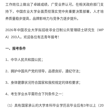
工作岗位上做出了卓越成绩，广受业界认可。在相关政府部门支
持下，中国农业大学全面贯彻落实党中央重要决策部署，人才培
养质量稳步提高，品牌影响力与竞争力逐步提升。
2026年中国农业大学拟招收非全日制公共管理硕士研究生（MP
A）203人。欢迎各位有志青年报考！
一、报考条件
1、中华人民共和国公民；
2、拥护中国共产党的领导，品德良好，遵纪守法；
3、身体健康状况符合国家和我校规定的体检要求；
4、考生学业水平需符合下列条件之一：
（1）具有国家承认的大学本科毕业学历且毕业后有3年以上（20