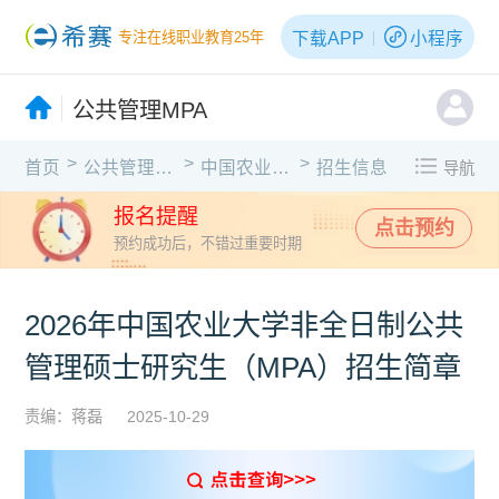
下载APP
小程序
专注在线职业教育25年
公共管理MPA
>
>
>
首页
公共管理MPA
中国农业大学
招生信息
导航
报名提醒
点击预约
预约成功后，不错过重要时期
2026年中国农业大学非全日制公共
管理硕士研究生（MPA）招生简章
责编：蒋磊
2025-10-29