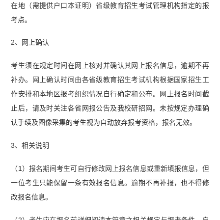
在地（需提供户口本证明）省级教育招生考试管理机构指定的报
考点。
2、网上确认
考生须在规定时间在网上核对并确认其网上报名信息，逾期不再
补办。网上确认时间由各省级教育招生考试机构根据国家招生工
作安排和本地区报考组织情况自行确定和公布。网上报名时间截
止后，请及时关注各省网报公告及我校研招网。未按规定办理确
认手续及图像采集的考生视为自动放弃报考资格，报名无效。
3、相关说明
（1）报名期间考生可自行修改网上报名信息或重新填报信息，但
一位考生只能保留一条有效报名信息。逾期不再补报，也不得修
改报名信息。