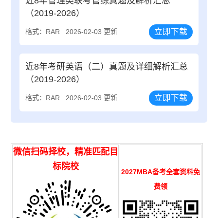
近8年管理类联考管综真题及解析汇总
（2019-2026）
立即下载
格式：RAR
2026-02-03 更新
近8年考研英语（二）真题及详细解析汇总
（2019-2026）
立即下载
格式：RAR
2026-02-03 更新
微信扫码择校，精准匹配目
标院校
2027MBA备考全套资料免
费领