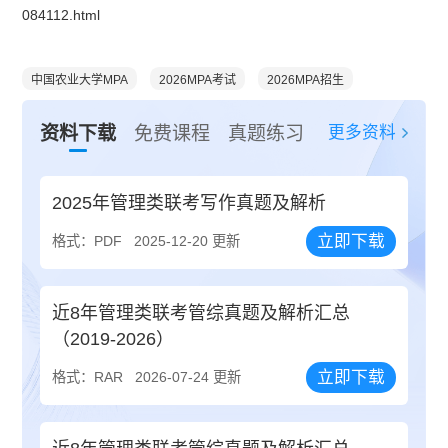
084112.html
中国农业大学MPA
2026MPA考试
2026MPA招生
更多资料
资料下载
免费课程
真题练习
2025年管理类联考写作真题及解析
立即下载
格式：PDF
2025-12-20 更新
近8年管理类联考管综真题及解析汇总
（2019-2026）
立即下载
格式：RAR
2026-07-24 更新