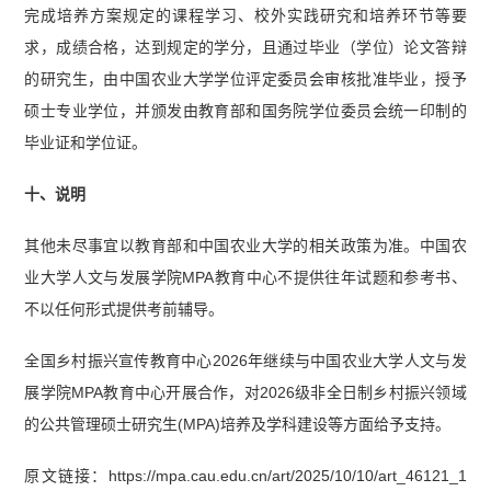
完成培养方案规定的课程学习、校外实践研究和培养环节等要
求，成绩合格，达到规定的学分，且通过毕业（学位）论文答辩
的研究生，由中国农业大学学位评定委员会审核批准毕业，授予
硕士专业学位，并颁发由教育部和国务院学位委员会统一印制的
毕业证和学位证。
十、说明
其他未尽事宜以教育部和中国农业大学的相关政策为准。中国农
业大学人文与发展学院MPA教育中心不提供往年试题和参考书、
不以任何形式提供考前辅导。
全国乡村振兴宣传教育中心2026年继续与中国农业大学人文与发
展学院MPA教育中心开展合作，对2026级非全日制乡村振兴领域
的公共管理硕士研究生(MPA)培养及学科建设等方面给予支持。
原文链接：https://mpa.cau.edu.cn/art/2025/10/10/art_46121_1