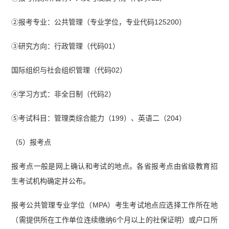
②报考专业：公共管理（专业学位，专业代码125200）
③研究方向：行政管理（代码01）
国际组织与社会组织管理（代码02）
④学习方式：非全日制（代码2）
⑤考试科目：管理类综合能力（199）、英语二（204）
（5）报考点
报考点一般是网上确认和考试的地点。各省报考点由省级教育招
生考试机构确定并公布。
报考公共管理专业学位（MPA）考生考试地点应选择工作所在地
（需提供所在工作单位连续缴纳6个月以上的社保证明）或户口所