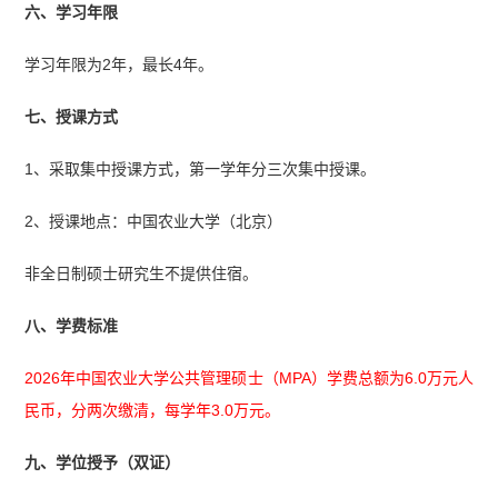
六、学习年限
学习年限为2年，最长4年。
七、授课方式
1、采取集中授课方式，第一学年分三次集中授课。
2、授课地点：中国农业大学（北京）
非全日制硕士研究生不提供住宿。
八、学费标准
2026年中国农业大学公共管理硕士（MPA）学费总额为6.0万元人
民币，分两次缴清，每学年3.0万元。
九、学位授予（双证）