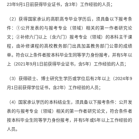
23年9月1日前获得毕业证书，含3年）工作经验的人员；
（2）获得国家承认的高职高专毕业学历后，须具备以下报考条
件：①公开发表的与报考专业（领域）相关的第一作者研究论
文；②补修六门以上（含六门）报考专业（领域）的本科主干课
程，由补修课程的高校教务部门出具加盖教务部门公章的成绩
单。符合以上条件者按本科毕业生同等学力身份报考，并有5年以
上（2021年9月1日前获得毕业证书，含5年）工作经验的人员；
（3）获得硕士、博士研究生学历或学位后有2年以上（2024年9
月1日前获得学位证书，含2年）工作经验的人员；
（4）国家承认学历的本科结业生，须具备以下报考条件：公开发
表的与报考专业（领域）相关的第一作者研究论文，符合条件者
按本科毕业生同等学力身份报考，并有5年或5年以上工作经验的
人员。