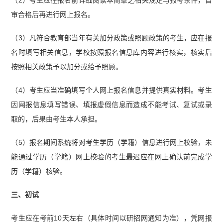
（2）考生应在报名前详细阅读本简章之相关规定与报考条件，自
审合格后再进行网上报名。
（3）凡符合教育部当年有关加分政策或照顾政策的考生，应在报
名时填写相关信息，学校按照报名信息库内容进行核实，核实后
按照相关政策予以加分或给予照顾。
（4）考生应当准确填写个人网上报名信息并提供真实材料。考生
因网报信息填写错误、填报虚假信息而造成不能考试、复试或录
取的，后果由考生本人承担。
（5）报名期间系统将对考生学历（学籍）信息进行网上校验，未
能通过学历（学籍）网上校验的考生最迟应在网上确认前完成学
历（学籍）核验。
三、初试
考生应在考前10天左右（具体时间以研招网通知为准），凭网报