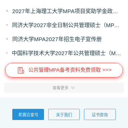
2027年上海理工大学MPA项目奖助学金政策发布
同济大学2027非全日制公共管理硕士（MPA）奖学金方案
同济大学MPA2027年招生电子宣传册
中国科学技术大学2027年公共管理硕士（MPA）专业学位研究生招生通知
公共管理MPA备考资料免费领取 >>>
查看更多
希赛百家号
关于我们
证书查询