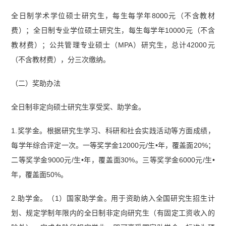
全日制学术学位硕士研究生，每生每学年8000元（不含教材
费）；全日制专业学位硕士研究生，每生每学年10000元（不含
教材费）；公共管理专业硕士（MPA）研究生，总计42000元
（不含教材费），分三次缴纳。
（二）奖助办法
全日制非定向硕士研究生享受奖、助学金。
1.奖学金。根据研究生学习、科研和社会实践活动等方面成绩，
每学年综合评定一次。一等奖学金12000元/生•年，覆盖面20%；
二等奖学金9000元/生•年，覆盖面30%。三等奖学金6000元/生•
年，覆盖面50%。
2.助学金。（1）国家助学金。用于资助纳入全国研究生招生计
划、规定学制年限内的全日制非定向研究生（有固定工资收入的