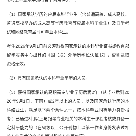
（1）国家承认学历的应届本科毕业生（含普通高校、成人高校、
普通高校举办的成人高等学历教育等应届本科毕业生）及自学考
试和网络教育届时可毕业本科生。
考生2026年9月1日前必须取得国家承认的本科毕业证书或教育部
留学服务中心出具的《国（境）外学历学位认证书》，否则录取
资格无效。
（2）具有国家承认的本科毕业学历的人员。
（3）获得国家承认的高职高专毕业学历后满2年（从毕业后到20
26年9月1日，下同）或2年以上的人员，以及国家承认学历的本
科结业生，满足以下两个条件之一，按本科毕业同等学力身份报
考：已通过8门以上与报考专业相关的本科主干课程考核或具备一
定科研能力的（在省级以上公开刊物上以第一作者身份发表过相