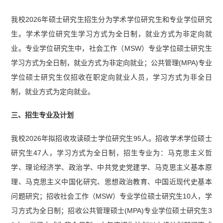
我校2026年硕士研究生招生分为学术学位研究生和专业学位研究
生。学术学位研究生学习方式为全日制，就业方式为非定向就
业。专业学位研究生中，社会工作（MSW）专业学位硕士研究生
学习方式为全日制，就业方式为非定向就业；公共管理(MPA)专业
学位硕士研究生仅招收在职定向就业人员，学习方式为非全日
制，就业方式为定向就业。
三、招生专业及计划
我校2026年拟招收攻读硕士学位研究生95人。招收学术学位硕士
研究生47人，学习方式为全日制，招生专业为：马克思主义哲
学、理论经济学、政治学、中共党史党建学、马克思主义基本原
理、马克思主义中国化研究、思想政治教育、中国近现代史基本
问题研究；招收社会工作（MSW）专业学位硕士研究生10人，学
习方式为全日制；招收公共管理硕士(MPA)专业学位硕士研究生3