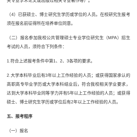
关专业学术论文或出版过相关专业著作等）。
（4）已获硕士、博士研究生学历或学位的人员。在校研究生报考
须在报名前征得所在培养单位同意。
（二）报名参加我校公共管理硕士专业学位研究生（MPA）招生
考试的人员，须符合下列条件：
1.符合上述报考条件中第1、2、3各项的要求。
2.大学本科毕业后有3年以上工作经验的人员；或获得国家承认的
高职高专毕业学历或大学本科结业后，符合我校相关学业要求，
达到大学本科毕业同等学力并有5年以上工作经验的人员；或获得
硕士、博士研究生学历或学位后有2年以上工作经验的人员。
五、报考程序
（一）报名