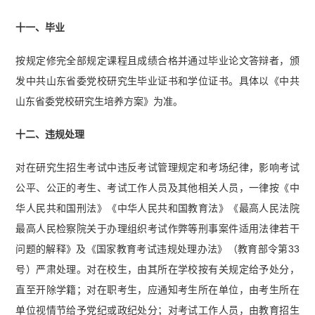
十一、毕业
按规定修完全部规定课程且成绩合格并通过毕业论文答辩者，颁
发中共山东省委党校研究生毕业证书和学位证书。具体以《中共
山东省委党校研究生培养方案》为准。
十二、违规处理
对在研究生招生考试中违反考试管理规定和考场纪律，影响考试
公平、公正的考生、考试工作人员及其他相关人员，一律按《中
华人民共和国刑法》《中华人民共和国教育法》《最高人民法院
最高人民检察院关于办理组织考试作弊等刑事案件适用法律若干
问题的解释》及《国家教育考试违规处理办法》（教育部令第33
号）严肃处理。对在校生，由其所在学校按有关规定给予处分，
直至开除学籍；对在职考生，应通知考生所在单位，由考生所在
单位视情节给予党纪或政纪处分；对考试工作人员，由教育招生