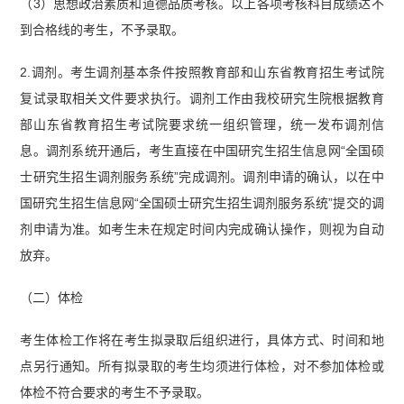
（3）思想政治素质和道德品质考核。以上各项考核科目成绩达不
到合格线的考生，不予录取。
2.调剂。考生调剂基本条件按照教育部和山东省教育招生考试院
复试录取相关文件要求执行。调剂工作由我校研究生院根据教育
部山东省教育招生考试院要求统一组织管理，统一发布调剂信
息。调剂系统开通后，考生直接在中国研究生招生信息网“全国硕
士研究生招生调剂服务系统”完成调剂。调剂申请的确认，以在中
国研究生招生信息网“全国硕士研究生招生调剂服务系统”提交的调
剂申请为准。如考生未在规定时间内完成确认操作，则视为自动
放弃。
（二）体检
考生体检工作将在考生拟录取后组织进行，具体方式、时间和地
点另行通知。所有拟录取的考生均须进行体检，对不参加体检或
体检不符合要求的考生不予录取。