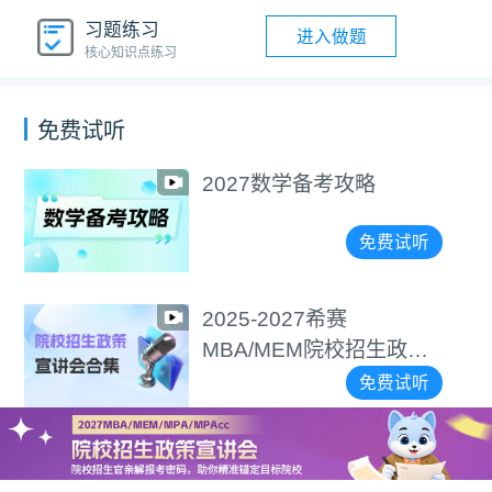
习题练习
进入做题
核心知识点练习
免费试听
2027数学备考攻略
免费试听
2025-2027希赛
MBA/MEM院校招生政策
宣讲会合集
免费试听