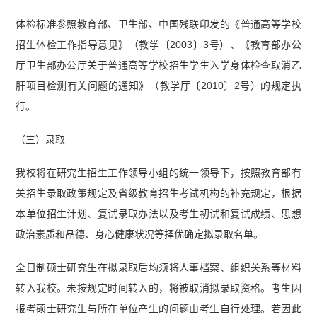
体检标准参照教育部、卫生部、中国残联印发的《普通高等学校
招生体检工作指导意见》（教学〔2003〕3号）、《教育部办公
厅卫生部办公厅关于普通高等学校招生学生入学身体检查取消乙
肝项目检测有关问题的通知》（教学厅〔2010〕2号）的规定执
行。
（三）录取
我校将在研究生招生工作领导小组的统一领导下，按照教育部有
关招生录取政策规定及省级教育招生考试机构的补充规定，根据
本单位招生计划、复试录取办法以及考生初试和复试成绩、思想
政治素质和品德、身心健康状况等择优确定拟录取名单。
全日制硕士研究生在拟录取后均须将人事档案、组织关系等材料
转入我校。未按规定时间转入的，将被取消拟录取资格。考生因
报考硕士研究生与所在单位产生的问题由考生自行处理。若因此