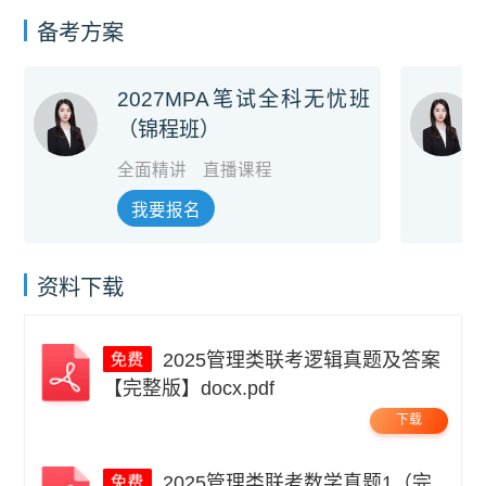
备考方案
2027MPA笔试全科无忧班
（锦程班）
全面精讲
直播课程
我要报名
资料下载
2025管理类联考逻辑真题及答案
【完整版】docx.pdf
下载
2025管理类联考数学真题1（完