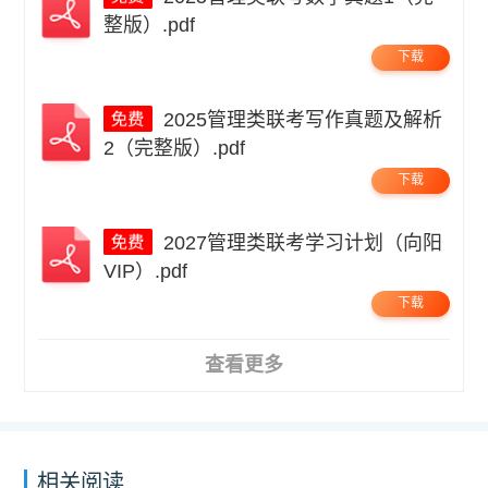
整版）.pdf
下载
2025管理类联考写作真题及解析
2（完整版）.pdf
下载
2027管理类联考学习计划（向阳
VIP）.pdf
下载
查看更多
相关阅读