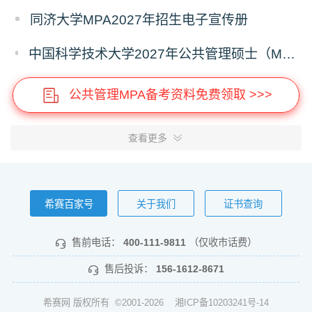
同济大学MPA2027年招生电子宣传册
中国科学技术大学2027年公共管理硕士（MPA）专业学位研究生招生通知
公共管理MPA备考资料免费领取 >>>
查看更多
希赛百家号
关于我们
证书查询
售前电话：
400-111-9811
（仅收市话费）
售后投诉：
156-1612-8671
希赛网 版权所有 ©2001-2026
湘ICP备10203241号-14