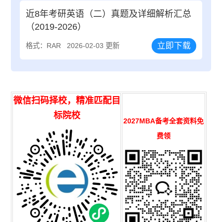
近8年考研英语（二）真题及详细解析汇总
（2019-2026）
立即下载
格式：RAR
2026-02-03 更新
微信扫码择校，精准匹配目
标院校
2027MBA备考全套资料免
费领