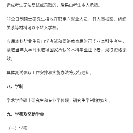
造成考生无法复试或录取的，后果由考生本人承担。
非全日制硕士研究生招收在职定向就业人员，其人事档案、组织
关系等材料可以不转入学校。
应届本科毕业生及自学考试和网络教育届时可毕业本科生考生，
录取当年入学时未取得国家承认的本科毕业证书者，录取资格无
效。
具体复试录取工作安排和实施办法将另行通知。
八、学制
学术学位硕士研究生和专业学位硕士研究生学制均为3年。
九、学费及奖助学金
（一）学费