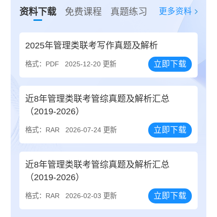
更多资料
资料下载
免费课程
真题练习
2025年管理类联考写作真题及解析
立即下载
格式：PDF
2025-12-20 更新
近8年管理类联考管综真题及解析汇总
（2019-2026）
立即下载
格式：RAR
2026-07-24 更新
近8年管理类联考管综真题及解析汇总
（2019-2026）
立即下载
格式：RAR
2026-02-03 更新