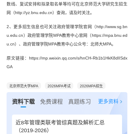
数线、复试安排和拟录取名单等均可在北京师范大学研究生招生
网（http://yz.bnu.edu.cn）查询，请及时关注。
2、更多招生信息也可关注政府管理学院官网（http://www.sg.bn
u.edu.cn）政府管理学院MPA教育中心官网（https://mpa.bnu.ed
u.cn）、政府管理学院MPA教育中心公众号：北师大MPA。
原文链接：https://mp.weixin.qq.com/s/hnCH-Rb1b1HkK8dIISdx
GA
北京师范大学MPA
2026MPA考试
2026MPA招生
更多资料
资料下载
免费课程
真题练习
近8年管理类联考管综真题及解析汇总
（2019-2026）