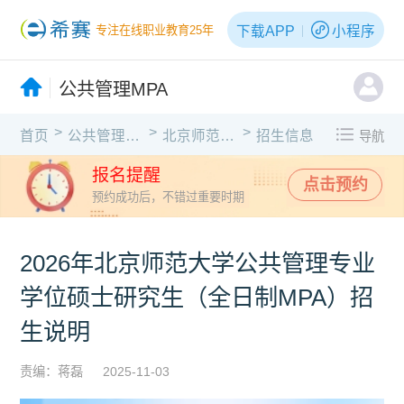
下载APP
小程序
专注在线职业教育25年
公共管理MPA
>
>
>
首页
公共管理MPA
北京师范大学
招生信息
导航
报名提醒
点击预约
预约成功后，不错过重要时期
2026年北京师范大学公共管理专业
学位硕士研究生（全日制MPA）招
生说明
责编：蒋磊
2025-11-03