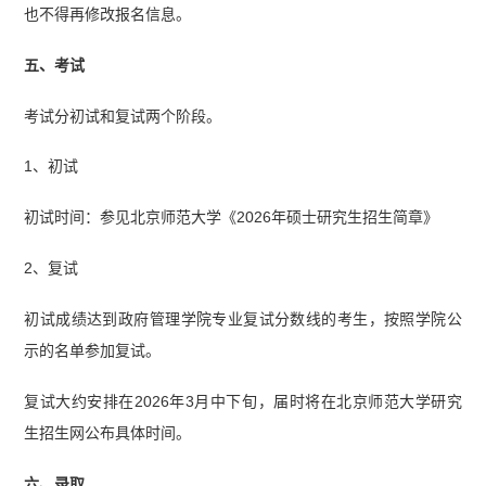
也不得再修改报名信息。
五、考试
考试分初试和复试两个阶段。
1、初试
初试时间：参见北京师范大学《2026年硕士研究生招生简章》
2、复试
初试成绩达到政府管理学院专业复试分数线的考生，按照学院公
示的名单参加复试。
复试大约安排在2026年3月中下旬，届时将在北京师范大学研究
生招生网公布具体时间。
六、录取