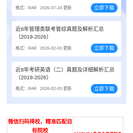
立即下载
格式：RAR
2026-07-24 更新
近8年管理类联考管综真题及解析汇总
（2019-2026）
立即下载
格式：RAR
2026-02-03 更新
近8年考研英语（二）真题及详细解析汇总
（2019-2026）
立即下载
格式：RAR
2026-02-03 更新
微信扫码择校，精准匹配目
标院校