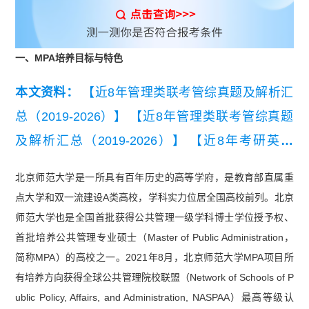
一、MPA培养目标与特色
本文资料：
【近8年管理类联考管综真题及解析汇
总（2019-2026）】
【近8年管理类联考管综真题
及解析汇总（2019-2026）】
【近8年考研英语
（二）真题及详细解析汇总（2019-2026）】
北京师范大学是一所具有百年历史的高等学府，是教育部直属重
点大学和双一流建设A类高校，学科实力位居全国高校前列。北京
师范大学也是全国首批获得公共管理一级学科博士学位授予权、
首批培养公共管理专业硕士（Master of Public Administration，
简称MPA）的高校之一。2021年8月，北京师范大学MPA项目所
有培养方向获得全球公共管理院校联盟（Network of Schools of P
ublic Policy, Affairs, and Administration, NASPAA）最高等级认