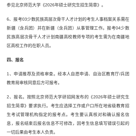
参见北京师范大学《2026年硕士研究生招生简章》。
6、报考03少数民族高层次骨干人才计划的考生人事档案关系需在
新疆（含兵团）并在新疆（含兵团）从事管理工作。报考04少数
民族高层次骨干人才计划南疆高校教师专项的考生需为在南疆地
区高校工作的在职人员。
四、报名
1、申请推荐及资格审查。经本人自愿申请、自治区教育厅/兵团
教育局审核同意后方可报考。
2、报名。按照北京师范大学研招网发布的《2026年硕士研究生
招生简章》要求执行。考生应选择工作或户口所在地省级教育招
生考试管理机构指定的报考点。考生要认真核对和确认报名信
息，报名结束后报名信息不可修改，因考生信息填写错误引起的
一切后果由考生本人负责。