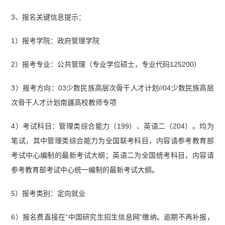
3、报名关键信息提示：
1）报考学院：政府管理学院
2）报考专业：公共管理（专业学位硕士，专业代码125200）
3）报考方向：03少数民族高层次骨干人才计划//04少数民族高层
次骨干人才计划南疆高校教师专项
4）考试科目：管理类综合能力（199）、英语二（204）。均为
笔试，其中管理类综合能力为全国联考科目，内容请参考教育部
考试中心编制的最新考试大纲；英语二为全国统考科目，内容请
参考教育部考试中心统一编制的最新考试大纲。
5）报考类别：定向就业
6）报名费直接在“中国研究生招生信息网”缴纳。逾期不再补报，