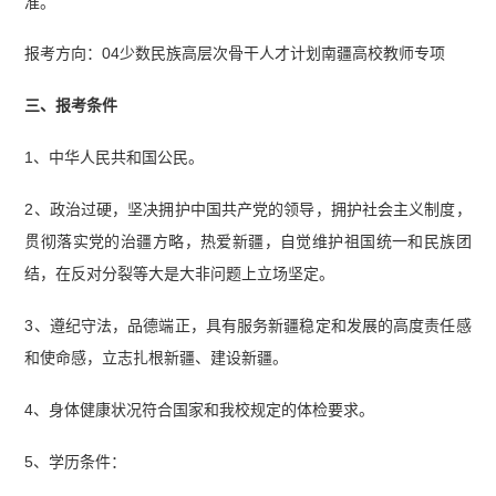
准。
报考方向：04少数民族高层次骨干人才计划南疆高校教师专项
三、报考条件
1、中华人民共和国公民。
2、政治过硬，坚决拥护中国共产党的领导，拥护社会主义制度，
贯彻落实党的治疆方略，热爱新疆，自觉维护祖国统一和民族团
结，在反对分裂等大是大非问题上立场坚定。
3、遵纪守法，品德端正，具有服务新疆稳定和发展的高度责任感
和使命感，立志扎根新疆、建设新疆。
4、身体健康状况符合国家和我校规定的体检要求。
5、学历条件：