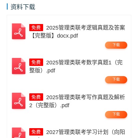
资料下载
2025管理类联考逻辑真题及答案
【完整版】docx.pdf
下载
2025管理类联考数学真题1（完
整版）.pdf
下载
2025管理类联考写作真题及解析
2（完整版）.pdf
下载
2027管理类联考学习计划（向阳