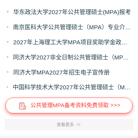
华东政法大学2027年公共管理硕士(MPA)报考
南京医科大学公共管理硕士（MPA）专业介绍（2027年）
2027年上海理工大学MPA项目奖助学金政策发布
同济大学2027非全日制公共管理硕士（MPA）奖学金方案
同济大学MPA2027年招生电子宣传册
中国科学技术大学2027年公共管理硕士（MPA）专业学位研究生招生通知
公共管理MPA备考资料免费领取 >>>
查看更多