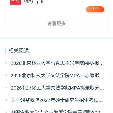
VIP）.pdf
下载
查看更多
相关阅读
2026北京林业大学马克思主义学院MPA拟录取分析解读
2026北京科技大学文法学院MPA一志愿拟录取分析解读
2026北京化工大学文法学院MPA拟录取分析解读
关于调整我院2027年硕士研究生招生考试科目及参考书的通知
中国农业大学人文与发展学院关于调整2027年硕士研究生招生考试初试科目的通知