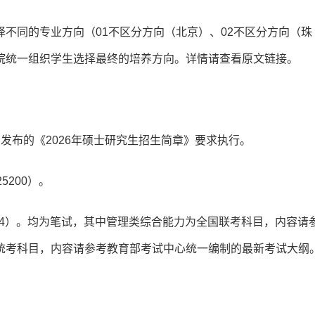
不同的专业方向（01不区分方向（北京）、02不区分方向（珠
院统一组织学生选择最终的培养方向。详情请查看原文链接。
发布的《2026年硕士研究生招生简章》要求执行。
200）。
204）。均为笔试，其中管理类综合能力为全国联考科目，内容请
统考科目，内容请参考教育部考试中心统一编制的最新考试大纲