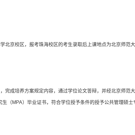
大学北京校区，报考珠海校区的考生录取后上课地点为北京师范
定，完成培养方案规定内容，通过学位论文答辩，并经北京师范
究生（MPA）毕业证书，符合学位授予条件的授予公共管理硕士