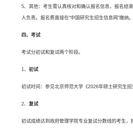
5、其他：考生需认真核对和确认报名信息，报名结
人负责。报名费直接在“中国研究生招生信息网”缴纳
四、考试
考试分初试和复试两个阶段。
1、
初试
初试时间：参见北京师范大学《2026年硕士研究生招
2、
复试
初试成绩达到政府管理学院专业复试分数线的考生，