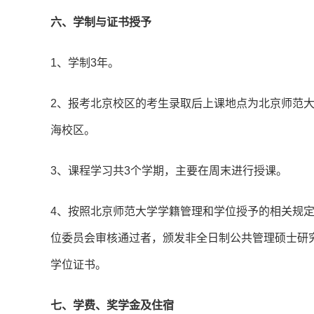
六、学制与证书授予
1、学制3年。
2、报考北京校区的考生录取后上课地点为北京师范
海校区。
3、课程学习共3个学期，主要在周末进行授课。
4、按照北京师范大学学籍管理和学位授予的相关规
位委员会审核通过者，颁发非全日制公共管理硕士研
学位证书。
七、学费、奖学金及住宿