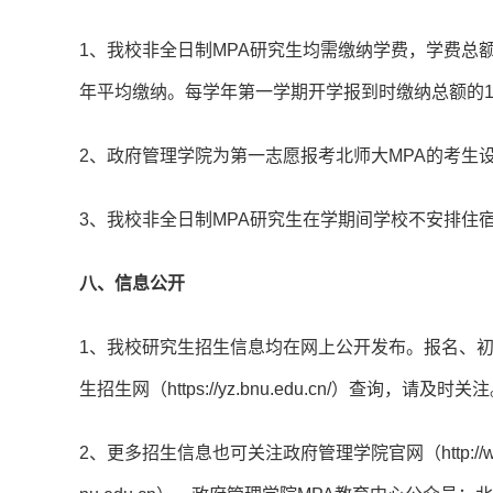
1、我校非全日制MPA研究生均需缴纳学费，学费总
年平均缴纳。每学年第一学期开学报到时缴纳总额的1
2、政府管理学院为第一志愿报考北师大MPA的考生
3、我校非全日制MPA研究生在学期间学校不安排住
八、信息公开
1、我校研究生招生信息均在网上公开发布。报名、
生招生网（https://yz.bnu.edu.cn/）查询，请及时关
2、更多招生信息也可关注政府管理学院官网（http://www.s