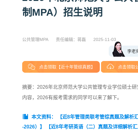
制MPA）招生说明
公共管理MPA
责任编辑：蒋磊
2025-11-03
李老
点击领取【近十年管综真题】
点击领取
摘要：2026年北京师范大学公共管理专业学位硕士
内容，2026有报考需求的同学可以来了解下。
本文资料：
【近8年管理类联考管综真题及解析汇总（
-2026）】
【近8年考研英语（二）真题及详细解析汇总（