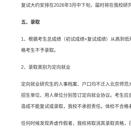
复试大约安排在2026年3月中下旬，届时将在我校
五、录取
1、根据考生总成绩（初试成绩+复试成绩）从高到
格考生不予录取。
2、录取类别为定向就业
定向就业研究生的人事档案、户口均不迁入北京师范
招生单位、用人单位分别签订定向就业协议。考生应
造成不能复试或录取，我校不承担责任。体检不合格
任何时候发现弄虚作假者，我校将取消其录取资格，