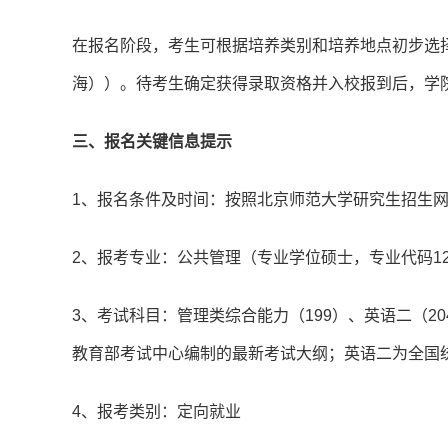
在报名阶段，考生可根据培养类别和培养地点初步选择
海））。待考生确定获得录取资格并入校报到后，学
三、报名关键信息提示
1、报名条件及时间：按照北京师范大学研究生招生网
2、报考专业：公共管理（专业学位硕士，专业代码125
3、考试科目：管理类综合能力（199）、英语二（
教育部考试中心编制的最新考试大纲；英语二为全国
4、报考类别：定向就业