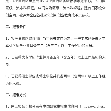
点，4个自治区重点专业、4个自治区实验教学示范中心，20门国
家级一流本科课程，14门自治区级一流本科课程。建有国家级众
创空间，被评为全国首批深化创新创业教育改革示范校。
二、报考条件
1、报考资格以教育部门当年有关文件为准。一般要求已获得大学
本科学历毕业并具备三年（含三年）以上工作经历的人员。
2、已获得大专学历毕业并具备五年（含五年）以上工作经历的人
员。
3、已获得硕士学位或博士学位并具备两年（含两年）以上工作经
历的人员。
三、报考方式
1、网上报名：报考者在中国研究生招生信息网（https://yz.chsi.c