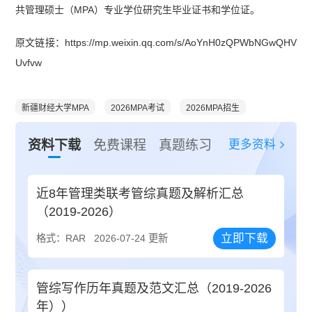
共管理硕士（MPA）专业学位研究生毕业证书和学位证。
原文链接：https://mp.weixin.qq.com/s/AoYnH0zQPWbNGwQHV
Uvfvw
新疆财经大学MPA
2026MPA考试
2026MPA招生
更多资料
资料下载
免费课程
真题练习
近8年管理类联考管综真题及解析汇总
（2019-2026）
立即下载
格式：RAR
2026-07-24 更新
管综写作历年真题及范文汇总（2019-2026
年））