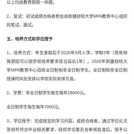
以上均由教育部统一命题。
2、复试：初试成绩合格者参加由新疆财经大学MPA教育中心组织
的笔试、面试。
五、培养方式和学位授予
1、培养方式：考生录取后于2026年9月入学，学制3年（若有特
殊原因可以按学校培养要求适当延长1年）。2026年新疆财经大
学MPA教育中心招收全日制和非全日制学生，全日制和非全日制
授课时间及安排以学校实际安排为准。
2、学费：非全日制学生每生每年18000元。
全日制学生每生每年7000元。
3、学位授予：完成规定的学习内容，成绩合格者，通过学位论文
答辩并符合毕业相关要求，经校学位委员会审核批准后，授予公