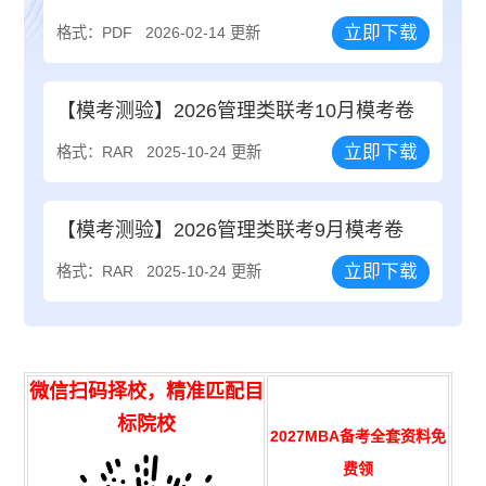
立即下载
格式：PDF
2026-02-14 更新
【模考测验】2026管理类联考10月模考卷
立即下载
格式：RAR
2025-10-24 更新
【模考测验】2026管理类联考9月模考卷
立即下载
格式：RAR
2025-10-24 更新
微信扫码择校，精准匹配目
标院校
2027MBA备考全套资料免
费领