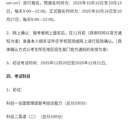
om.cn/）进行报名。预报名时间为：2025年10月10日至10月13
日，每天9:00—22:00。正式报名时间为：2025年10月16日至10
月27日，每天9:00—22:00。
2、网上确认：报考者网上报名后，在11月初（具体时间以官方通
知为准）准备本人相关证件在学校现场或网上进行现场确认。(具
体确认方式以考生所在地区招生部门官方通知的安排为准）
3、初试考试时间：2025年12月20日至2025年12月21日。
四、考试科目
1、初试：
科目一全国管理类联考综合能力（总分200分）
科目二英语（二）（总分100分）