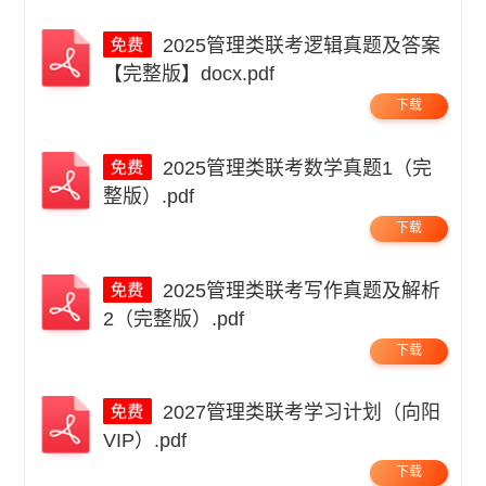
2025管理类联考逻辑真题及答案
【完整版】docx.pdf
下载
2025管理类联考数学真题1（完
整版）.pdf
下载
2025管理类联考写作真题及解析
2（完整版）.pdf
下载
2027管理类联考学习计划（向阳
VIP）.pdf
下载