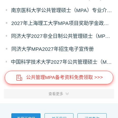
南京医科大学公共管理硕士（MPA）专业介绍（2027年）
2027年上海理工大学MPA项目奖助学金政策发布
同济大学2027非全日制公共管理硕士（MPA）奖学金方案
同济大学MPA2027年招生电子宣传册
中国科学技术大学2027年公共管理硕士（MPA）专业学位研究生招生通知
公共管理MPA备考资料免费领取 >>>
查看更多