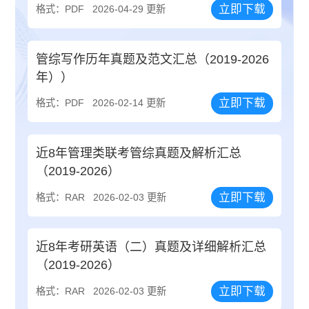
立即下载
格式：PDF
2026-04-29 更新
管综写作历年真题及范文汇总（2019-2026
年））
立即下载
格式：PDF
2026-02-14 更新
近8年管理类联考管综真题及解析汇总
（2019-2026）
立即下载
格式：RAR
2026-02-03 更新
近8年考研英语（二）真题及详细解析汇总
（2019-2026）
立即下载
格式：RAR
2026-02-03 更新