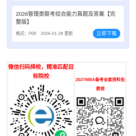
2026管理类联考综合能力真题及答案【完
整版】
立即下载
格式：PDF
2026-01-28 更新
微信扫码择校，精准匹配目
标院校
2027MBA备考全套资料免
费领