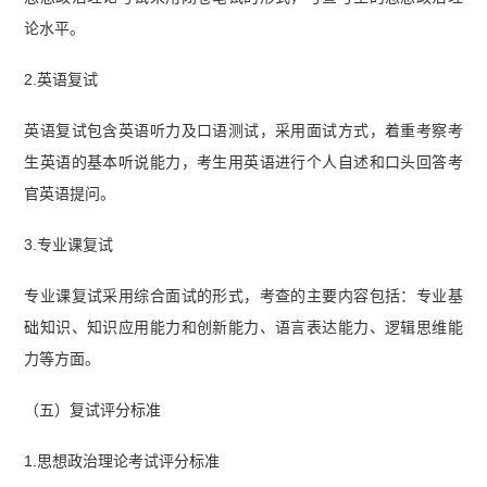
论水平。
2.英语复试
英语复试包含英语听力及口语测试，采用面试方式，着重考察考
生英语的基本听说能力，考生用英语进行个人自述和口头回答考
官英语提问。
3.专业课复试
专业课复试采用综合面试的形式，考查的主要内容包括：专业基
础知识、知识应用能力和创新能力、语言表达能力、逻辑思维能
力等方面。
（五）复试评分标准
1.思想政治理论考试评分标准