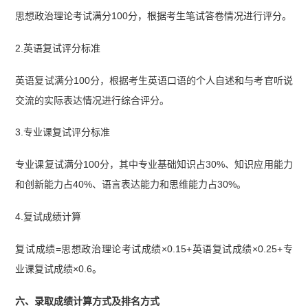
思想政治理论考试满分100分，根据考生笔试答卷情况进行评分。
2.英语复试评分标准
英语复试满分100分，根据考生英语口语的个人自述和与考官听说
交流的实际表达情况进行综合评分。
3.专业课复试评分标准
专业课复试满分100分，其中专业基础知识占30%、知识应用能力
和创新能力占40%、语言表达能力和思维能力占30%。
4.复试成绩计算
复试成绩=思想政治理论考试成绩×0.15+英语复试成绩×0.25+专
业课复试成绩×0.6。
六、录取成绩计算方式及排名方式