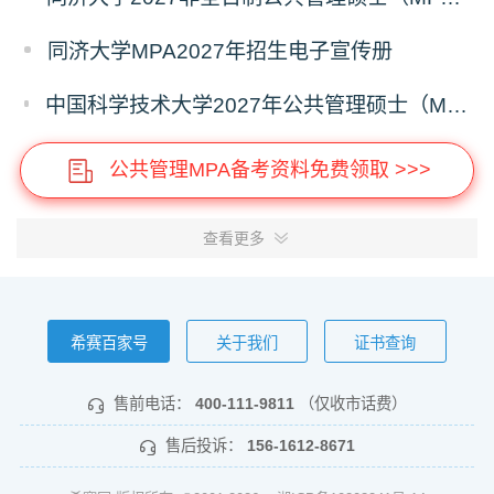
同济大学MPA2027年招生电子宣传册
中国科学技术大学2027年公共管理硕士（MPA）专业学位研究生招生通知
公共管理MPA备考资料免费领取 >>>
查看更多
希赛百家号
关于我们
证书查询
售前电话：
400-111-9811
（仅收市话费）
售后投诉：
156-1612-8671