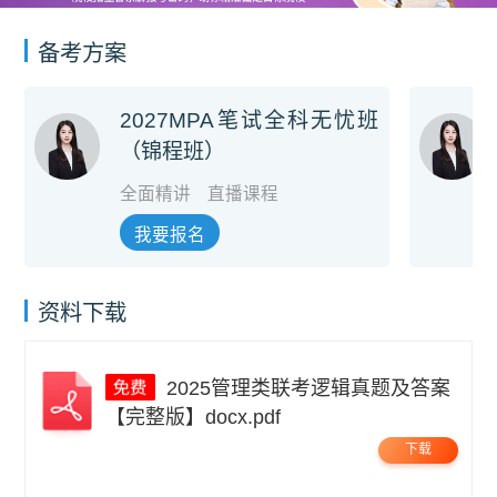
备考方案
2027MPA笔试全科无忧班
（锦程班）
全面精讲
直播课程
我要报名
资料下载
2025管理类联考逻辑真题及答案
【完整版】docx.pdf
下载