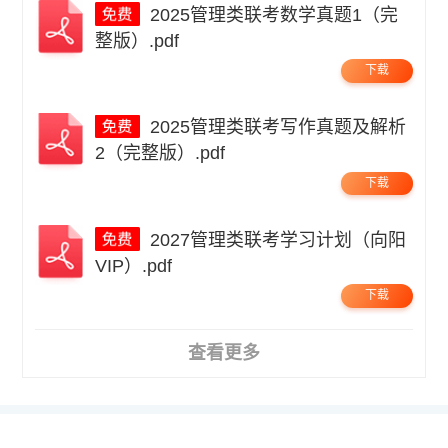
2025管理类联考数学真题1（完
整版）.pdf
下载
2025管理类联考写作真题及解析
2（完整版）.pdf
下载
2027管理类联考学习计划（向阳
VIP）.pdf
下载
查看更多