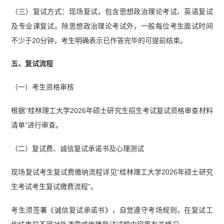
（三）复试方式：现场复试，包含思想政治理论考试、英语复试
及专业课复试。除思想政治理论考试外，一般每位考生面试时间
不少于20分钟，考生明确表示已作答完毕的可提前结束。
五、复试流程
（一）考生资格审核
根据“桂林理工大学2026年硕士研究生招生考试复试资格审查材料
清单”进行审查。
（二）复试费、诚信复试承诺书及心理测试
现场复试考生复试费缴纳流程详见“桂林理工大学2026年硕士研究
生考试考生复试缴费流程”。
考生须签署《诚信复试承诺书》，自觉遵守考场规则，在复试工