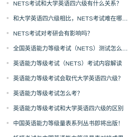
NETS考试和大学英语四六级有什么关系？
和大学英语四六级相比，NETS考试难在哪里？
NETS考试对考研会有影响吗？
全国英语能力等级考试（NETS）测试怎么报名？
英语能力等级考试（NETS）考试内容解读
英语能力等级考试会取代大学英语四六级？
英语能力等级考试怎么考？
英语能力等级考试和大学英语四六级的区别
中国英语能力等级量表系列丛书即将出版！