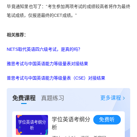
毕竟通知里也写了：“考生参加两项考试的成绩较高者将作为最终
笔试成绩，仅报道最终的CET成绩。”
相关推荐：
NETS取代英语四六级考试，是真的吗？
雅思考试与中国英语能力等级量表对接结果
普思考试与中国英语能力等级量表（CSE）对接结果
更多课程
免费课程
真题练习
学位英语考纲分
免费听
学位英语考纲分
析
析