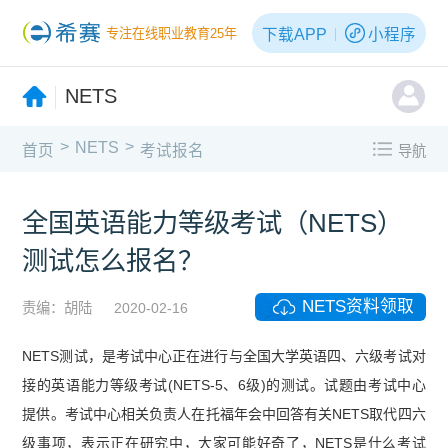
下载APP
小程序
专注在线职业教育25年
NETS
>
>
NETS
首页
考试报名
导航
全国英语能力等级考试（NETS）
测试怎么报名？
NETS资料领取
责编：胡陆
2020-02-16
NETS测试，是考试中心正在进行与全国大学英语四、六级考试对
接的英语能力等级考试(NETS-5、6级)的测试。试题由考试中心
提供。考试中心相关负责人在托福年会中回答有关NETS取代四六
级事项，表示正在研究中，大家可能好奇了，NETS是什么考试