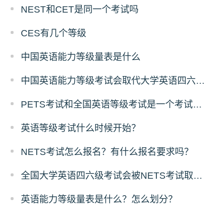
NEST和CET是同一个考试吗
CES有几个等级
中国英语能力等级量表是什么
中国英语能力等级考试会取代大学英语四六级吗？
PETS考试和全国英语等级考试是一个考试吗？
英语等级考试什么时候开始？
NETS考试怎么报名？有什么报名要求吗？
全国大学英语四六级考试会被NETS考试取代吗？
英语能力等级量表是什么？怎么划分？