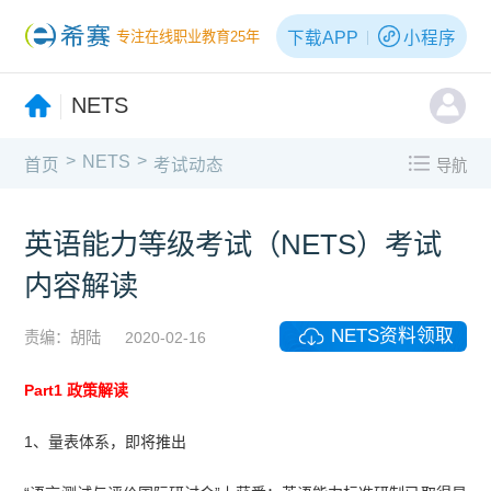
下载APP
小程序
专注在线职业教育25年
NETS
>
>
NETS
首页
考试动态
导航
英语能力等级考试（NETS）考试
内容解读
NETS资料领取
责编：胡陆
2020-02-16
Part1 政策解读
1、量表体系，即将推出