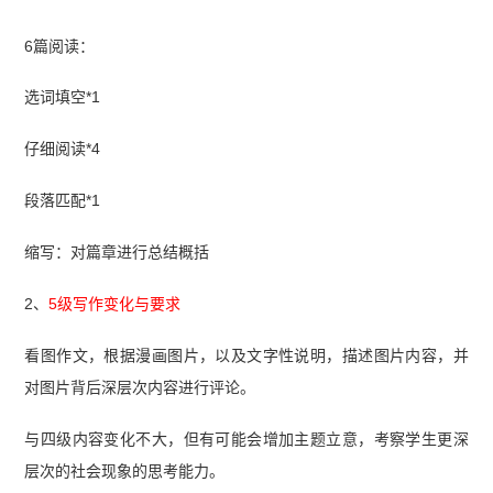
6篇阅读：
选词填空*1
仔细阅读*4
段落匹配*1
缩写：对篇章进行总结概括
2、
5级写作变化与要求
看图作文，根据漫画图片，以及文字性说明，描述图片内容，并
对图片背后深层次内容进行评论。
与四级内容变化不大，但有可能会增加主题立意，考察学生更深
层次的社会现象的思考能力。