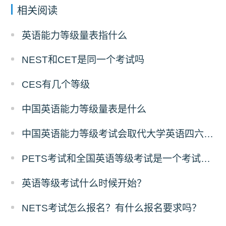
相关阅读
英语能力等级量表指什么
NEST和CET是同一个考试吗
CES有几个等级
中国英语能力等级量表是什么
中国英语能力等级考试会取代大学英语四六级吗？
PETS考试和全国英语等级考试是一个考试吗？
英语等级考试什么时候开始？
NETS考试怎么报名？有什么报名要求吗？