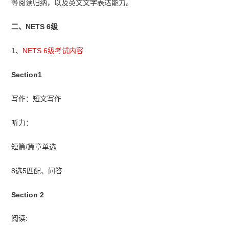
等阅读归纳，以及英文文字表达能力。
二、NETS 6级
1、
NETS 6级考试内容
Section1
写作：短文写作
听力：
短篇/篇章单选
8选5匹配、问答
Section 2
阅读: