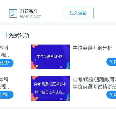
习题练习
进入做题
核心知识点练习
免费试听
学位英语考纲分析
学位英语考纲分析
免费试听
自考/函授/远程教育本科
自考/函授/远程教育本
学位英语考试精讲班视频
科学位英语考试精讲
教程（新大纲）
免费试听
班视频教程（新大
纲）