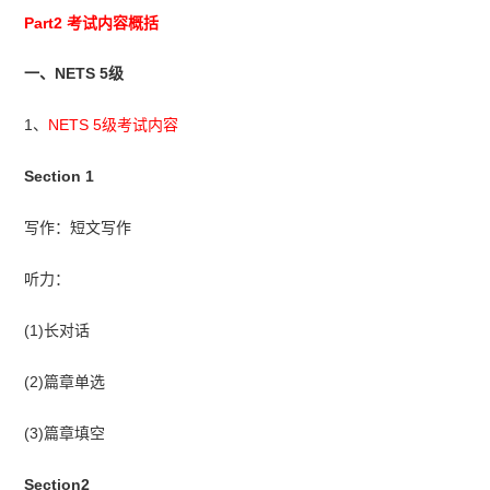
Part2 考试内容概括
一、NETS 5级
1、
NETS 5级考试内容
Section 1
写作：短文写作
听力：
(1)长对话
(2)篇章单选
(3)篇章填空
Section2