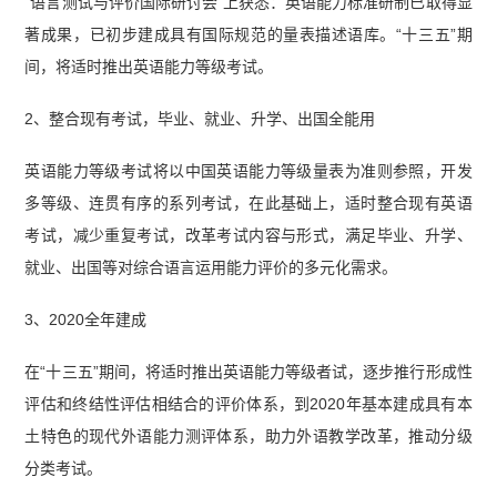
“语言测试与评价国际研讨会”上获悉：英语能力标准研制已取得显
著成果，已初步建成具有国际规范的量表描述语库。“十三五”期
间，将适时推出英语能力等级考试。
2、整合现有考试，毕业、就业、升学、出国全能用
英语能力等级考试将以中国英语能力等级量表为准则参照，开发
多等级、连贯有序的系列考试，在此基础上，适时整合现有英语
考试，减少重复考试，改革考试内容与形式，满足毕业、升学、
就业、出国等对综合语言运用能力评价的多元化需求。
3、2020全年建成
在“十三五”期间，将适时推出英语能力等级者试，逐步推行形成性
评估和终结性评估相结合的评价体系，到2020年基本建成具有本
土特色的现代外语能力测评体系，助力外语教学改革，推动分级
分类考试。