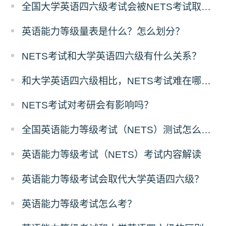
全国大学英语四六级考试会被NETS考试取代吗？
英语能力等级量表是什么？怎么划分？
NETS考试和大学英语四六级有什么关系？
和大学英语四六级相比，NETS考试难在哪里？
NETS考试对考研会有影响吗？
全国英语能力等级考试（NETS）测试怎么报名？
英语能力等级考试（NETS）考试内容解读
英语能力等级考试会取代大学英语四六级？
英语能力等级考试怎么考？