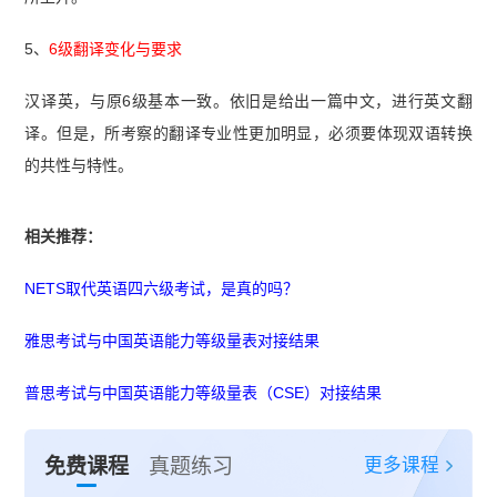
5、
6级翻译变化与要求
汉译英，与原6级基本一致。依旧是给出一篇中文，进行英文翻
译。但是，所考察的翻译专业性更加明显，必须要体现双语转换
的共性与特性。
相关推荐：
NETS取代英语四六级考试，是真的吗？
雅思考试与中国英语能力等级量表对接结果
普思考试与中国英语能力等级量表（CSE）对接结果
更多课程
免费课程
真题练习