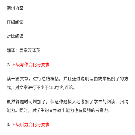
选词填空
仔细阅读
对比阅读
翻译：篇章汉译英
2、
6级写作变化与要求
读一篇文章，进行总结概括，并且通过说明理由或举出例子的方
式，对文章进行不少于150字的评论。
虽然答题时间增加了，但这种题极大地考察了学生的阅读、归纳
能力。同时，对学生的文字输出能力也有极强的考察力。
3、
6级听力变化与要求