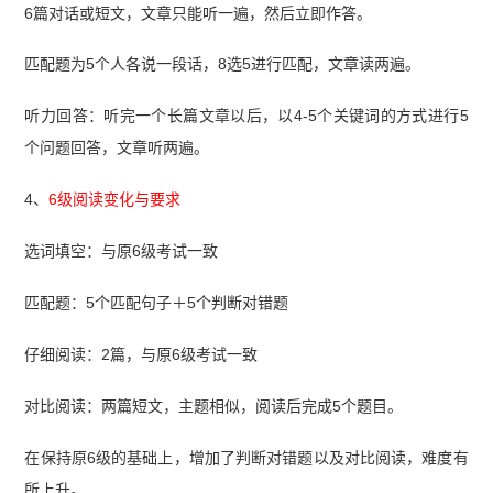
6篇对话或短文，文章只能听一遍，然后立即作答。
匹配题为5个人各说一段话，8选5进行匹配，文章读两遍。
听力回答：听完一个长篇文章以后，以4-5个关键词的方式进行5
个问题回答，文章听两遍。
4、
6级阅读变化与要求
选词填空：与原6级考试一致
匹配题：5个匹配句子＋5个判断对错题
仔细阅读：2篇，与原6级考试一致
对比阅读：两篇短文，主题相似，阅读后完成5个题目。
在保持原6级的基础上，增加了判断对错题以及对比阅读，难度有
所上升。