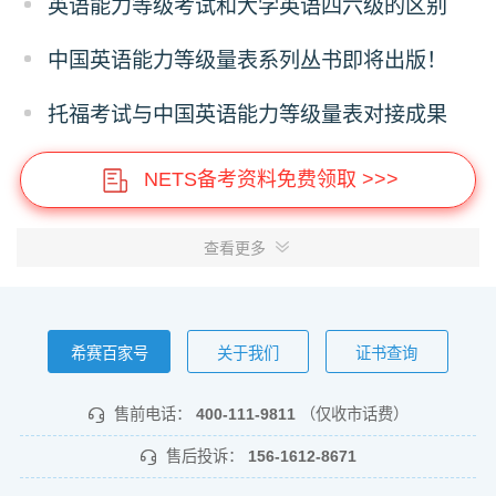
英语能力等级考试和大学英语四六级的区别
中国英语能力等级量表系列丛书即将出版！
托福考试与中国英语能力等级量表对接成果
NETS备考资料免费领取 >>>
查看更多
希赛百家号
关于我们
证书查询
售前电话：
400-111-9811
（仅收市话费）
售后投诉：
156-1612-8671