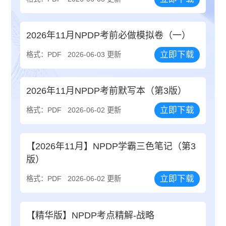
2026年11月NPDP考前必做模拟卷（一）
立即下载
格式：PDF
2026-06-03 更新
2026年11月NPDP考前默写本（第3版）
立即下载
格式：PDF
2026-06-02 更新
【2026年11月】NPDP学霸三色笔记（第3
版）
立即下载
格式：PDF
2026-06-02 更新
【精华版】NPDP考点精解-战略