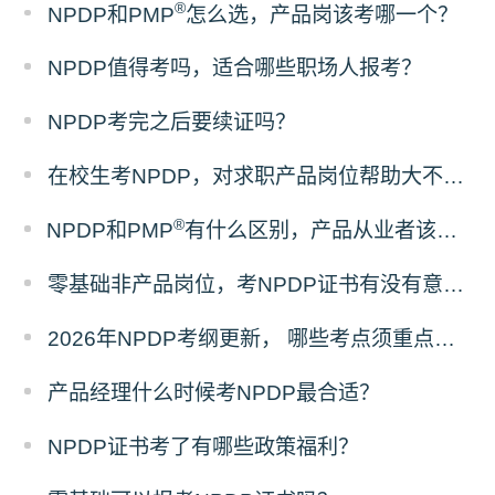
®
NPDP和PMP
怎么选，产品岗该考哪一个？
NPDP值得考吗，适合哪些职场人报考？
NPDP考完之后要续证吗？
在校生考NPDP，对求职产品岗位帮助大不大？
®
NPDP和PMP
有什么区别，产品从业者该怎么选证？
零基础非产品岗位，考NPDP证书有没有意义？
2026年NPDP考纲更新， 哪些考点须重点掌握？
产品经理什么时候考NPDP最合适？
NPDP证书考了有哪些政策福利？