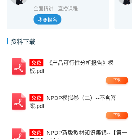
全面精讲
直播课程
我要报名
资料下载
《产品可行性分析报告》模
板.pdf
下载
NPDP模拟卷（二）--不含答
案.pdf
下载
NPDP新版教材知识集锦--【第一