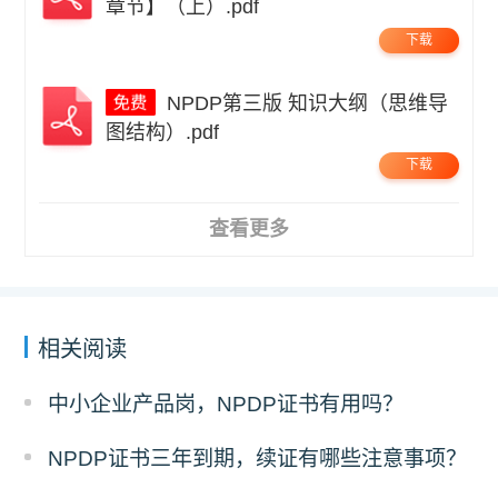
章节】（上）.pdf
下载
NPDP第三版 知识大纲（思维导
图结构）.pdf
下载
查看更多
相关阅读
中小企业产品岗，NPDP证书有用吗？
NPDP证书三年到期，续证有哪些注意事项？