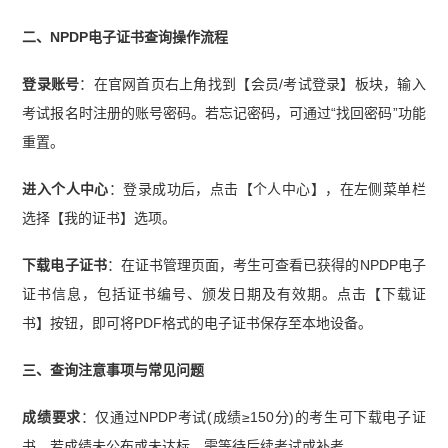
二、NPDP电子证书查询操作流程
登录账号
：在官网首页右上角找到【会员/考试登录】板块，输入
考试报名时注册的账号密码。若忘记密码，可通过“找回密码”功能
重置。
进入个人中心
：登录成功后，点击【个人中心】，在左侧菜单栏
选择【我的证书】选项。
下载电子证书
：在证书管理页面，考生可查看已获得的NPDP电子
证书信息，包括证书编号、颁发日期及有效期。点击【下载证
书】按钮，即可将PDF格式的电子证书保存至本地设备。
三、查询注意事项与常见问题
成绩要求
：仅通过NPDP考试(成绩≥150分)的考生可下载电子证
书。若成绩未公布或未达标，需等待后续考试或补考。