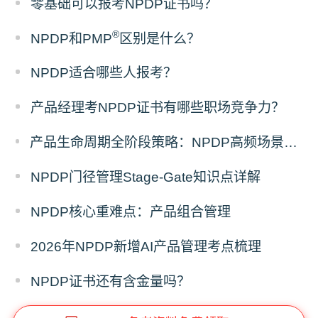
零基础可以报考NPDP证书吗？
®
NPDP和PMP
区别是什么？
NPDP适合哪些人报考？
产品经理考NPDP证书有哪些职场竞争力？
产品生命周期全阶段策略：NPDP高频场景题答题模板
NPDP门径管理Stage-Gate知识点详解
NPDP核心重难点：产品组合管理
2026年NPDP新增AI产品管理考点梳理
NPDP证书还有含金量吗？