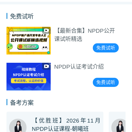
免费试听
【最新合集】NPDP公开
课试听精选
免费试听
NPDP认证考试介绍
免费试听
备考方案
【优胜班】2026年11月
NPDP认证课程-朝曦班