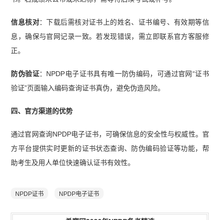
信息核对
：下载后需核对证书上的姓名、证书编号、有效期等信
息，确保与官网记录一致。若发现错误，需立即联系官方客服修
正。
防伪验证
：NPDP电子证书具有唯一防伪编码，可通过官网“证书
验证”页面输入编码查询证书真伪，避免伪造风险。
四、官方渠道的优势
通过官网查询NPDP电子证书，可确保信息的安全性与权威性。官
方平台提供实时更新的证书状态查询、防伪编码验证等功能，帮
助考生及用人单位快速确认证书有效性。
NPDP证书
NPDP电子证书