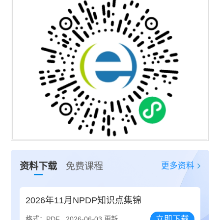
更多资料
资料下载
免费课程
2026年11月NPDP知识点集锦
立即下载
格式：PDF
2026-06-03 更新