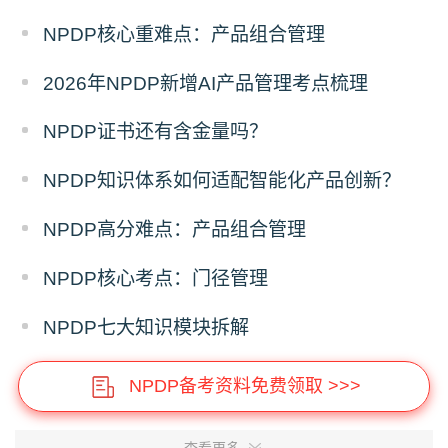
NPDP核心重难点：产品组合管理
2026年NPDP新增AI产品管理考点梳理
NPDP证书还有含金量吗？
NPDP知识体系如何适配智能化产品创新？
NPDP高分难点：产品组合管理
NPDP核心考点：门径管理
NPDP七大知识模块拆解
NPDP备考资料免费领取 >>>
查看更多