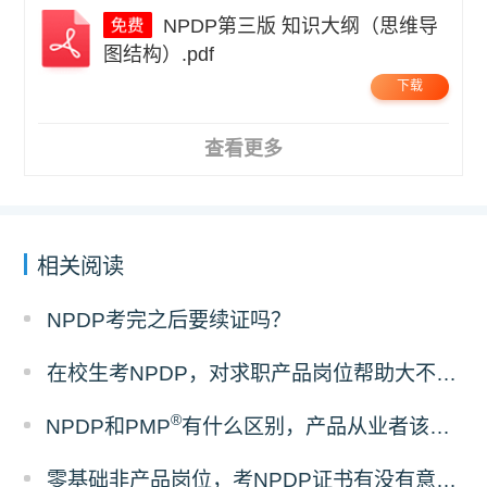
NPDP第三版 知识大纲（思维导
图结构）.pdf
下载
查看更多
相关阅读
NPDP考完之后要续证吗？
在校生考NPDP，对求职产品岗位帮助大不大？
®
NPDP和PMP
有什么区别，产品从业者该怎么选证？
零基础非产品岗位，考NPDP证书有没有意义？