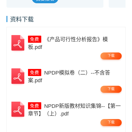
资料下载
《产品可行性分析报告》模
板.pdf
下载
NPDP模拟卷（二）--不含答
案.pdf
下载
NPDP新版教材知识集锦--【第一
章节】（上）.pdf
下载