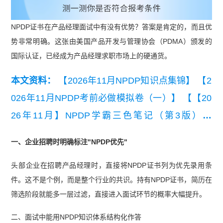
NPDP证书在产品经理面试中有没有优势？答案是肯定的，而且优
势非常明确。这张由美国产品开发与管理协会（PDMA）颁发的
国际认证，已经成为产品经理求职市场上的硬通货。
本文资料：
【2026年11月NPDP知识点集锦】
【2
026年11月NPDP考前必做模拟卷（一）】
【【20
26年11月】NPDP学霸三色笔记（第3版）】
【【精华版】NPDP考点精解-战略】
一、企业招聘时明确标注"NPDP优先"
头部企业在招聘产品经理时，直接将NPDP证书列为优先录用条
件。这不是个例，而是整个行业的共识。持有NPDP证书，简历在
筛选阶段就能多一层过滤，直接进入面试环节的概率大幅提升。
二、面试中能用NPDP知识体系结构化作答