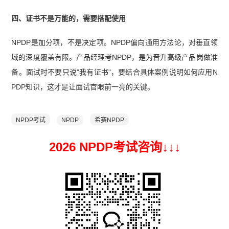
四、证书不是万能的，需要搭配使用
NPDP是加分项，不是决定项。NPDP偏向通用方法论，对垂直领
域的深度覆盖有限。产品经理考NPDP，是为晋升高级产品岗做准
备。面试时不要只说"我有证书"，要结合具体案例说明如何应用N
PDP知识，这才是让面试官眼前一亮的关键。
NPDP考试
NPDP
希赛NPDP
2026 NPDP考试咨询↓
↓
↓