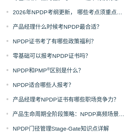
2026年NPDP考纲更新， 哪些考点须重点掌握？
产品经理什么时候考NPDP最合适？
NPDP证书考了有哪些政策福利？
零基础可以报考NPDP证书吗？
®
NPDP和PMP
区别是什么？
NPDP适合哪些人报考？
产品经理考NPDP证书有哪些职场竞争力？
产品生命周期全阶段策略：NPDP高频场景题答题模板
NPDP门径管理Stage-Gate知识点详解