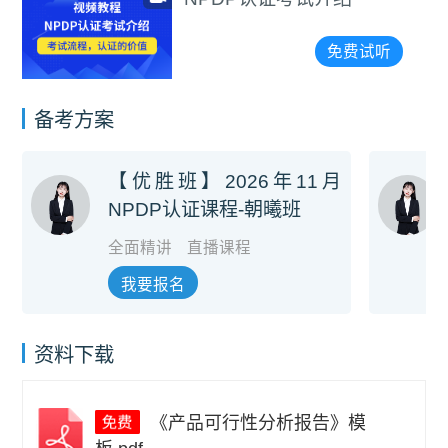
免费试听
备考方案
【优胜班】2026年11月
NPDP认证课程-朝曦班
全面精讲
直播课程
我要报名
资料下载
《产品可行性分析报告》模