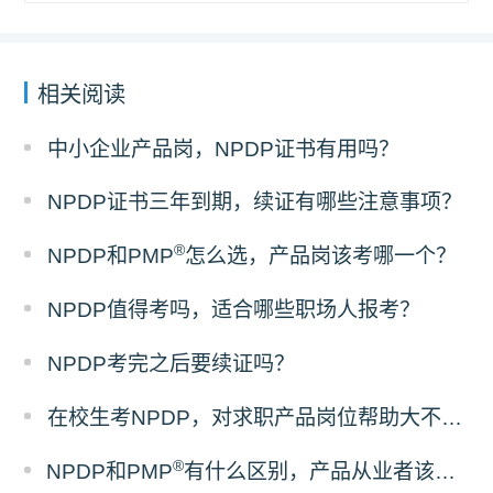
相关阅读
中小企业产品岗，NPDP证书有用吗？
NPDP证书三年到期，续证有哪些注意事项？
®
NPDP和PMP
怎么选，产品岗该考哪一个？
NPDP值得考吗，适合哪些职场人报考？
NPDP考完之后要续证吗？
在校生考NPDP，对求职产品岗位帮助大不大？
®
NPDP和PMP
有什么区别，产品从业者该怎么选证？