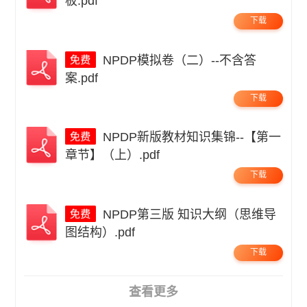
板.pdf
下载
NPDP模拟卷（二）--不含答
案.pdf
下载
NPDP新版教材知识集锦--【第一
章节】（上）.pdf
下载
NPDP第三版 知识大纲（思维导
图结构）.pdf
下载
查看更多