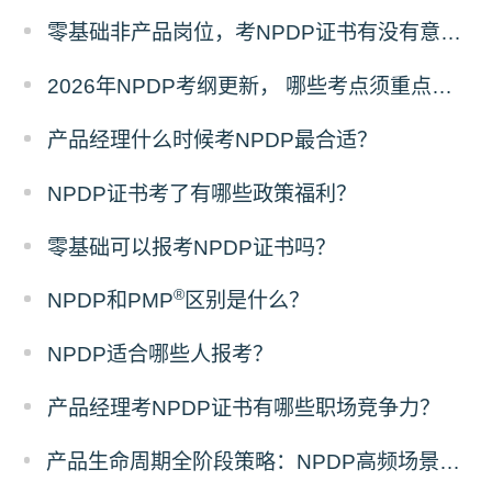
零基础非产品岗位，考NPDP证书有没有意义？
2026年NPDP考纲更新， 哪些考点须重点掌握？
产品经理什么时候考NPDP最合适？
NPDP证书考了有哪些政策福利？
零基础可以报考NPDP证书吗？
®
NPDP和PMP
区别是什么？
NPDP适合哪些人报考？
产品经理考NPDP证书有哪些职场竞争力？
产品生命周期全阶段策略：NPDP高频场景题答题模板