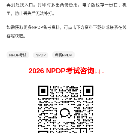
再到处找入口。打印时多出两份备用，电子版也存一份在手机
里，防止丢失后无法补打。
如需获取更多NPDP备考资料，可点击下方资料下载处或联系在线
客服获取。
NPDP考试
NPDP
希赛NPDP
2026 NPDP考试咨询↓
↓
↓