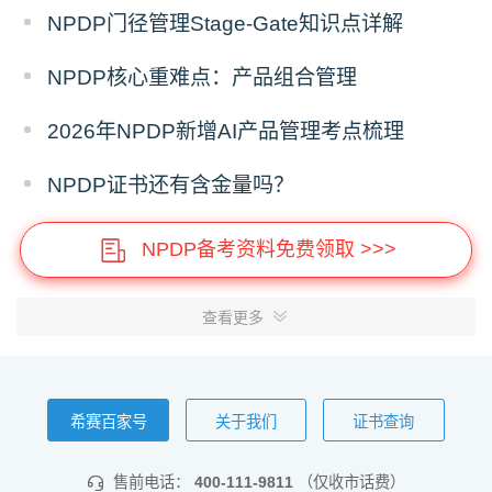
NPDP门径管理Stage-Gate知识点详解
NPDP核心重难点：产品组合管理
2026年NPDP新增AI产品管理考点梳理
NPDP证书还有含金量吗？
NPDP备考资料免费领取 >>>
查看更多
希赛百家号
关于我们
证书查询
售前电话：
400-111-9811
（仅收市话费）