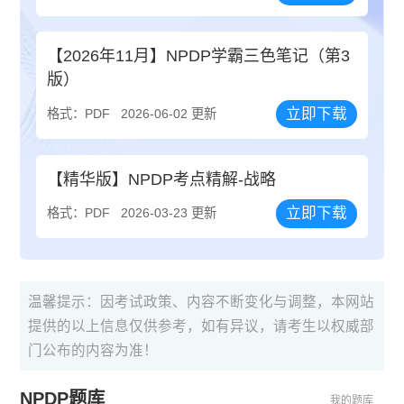
【2026年11月】NPDP学霸三色笔记（第3
版）
立即下载
格式：PDF
2026-06-02 更新
【精华版】NPDP考点精解-战略
立即下载
格式：PDF
2026-03-23 更新
温馨提示：因考试政策、内容不断变化与调整，本网站
提供的以上信息仅供参考，如有异议，请考生以权威部
门公布的内容为准！
NPDP题库
我的题库