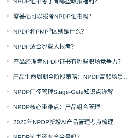
NPDP证书考了有哪些政策福利？
零基础可以报考NPDP证书吗？
®
NPDP和PMP
区别是什么？
NPDP适合哪些人报考？
产品经理考NPDP证书有哪些职场竞争力？
产品生命周期全阶段策略：NPDP高频场景题答题模板
NPDP门径管理Stage-Gate知识点详解
NPDP核心重难点：产品组合管理
2026年NPDP新增AI产品管理考点梳理
NPDP证书还有含金量吗？