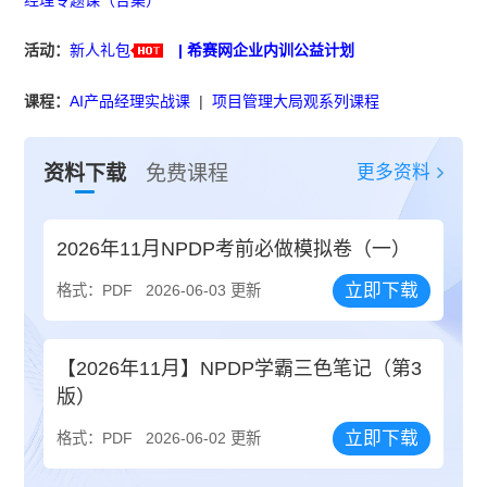
活动：
新人礼包
|
希赛网企业内训公益计划
课程：
AI产品经理实战课
|
项目管理大局观系列课程
更多资料
资料下载
免费课程
2026年11月NPDP考前必做模拟卷（一）
立即下载
格式：PDF
2026-06-03 更新
【2026年11月】NPDP学霸三色笔记（第3
版）
立即下载
格式：PDF
2026-06-02 更新