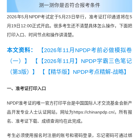
2026年5月NPDP考试定于5月23日举行，准考证打印通道将在5
月19日12:00正式开启。很多考生还不清楚具体怎么操作，下面把
打印入口、时间节点和操作讲清楚。
本文资料：
【2026年11月NPDP考前必做模拟卷
（一）】
【【2026年11月】NPDP学霸三色笔记
（第3版）】
【【精华版】NPDP考点精解-战略】
一、准考证打印入口
NPDP准考证的唯一官方打印平台是中国国际人才交流基金会新产
品开发专业人士认证网站，网址为https://chinanpdp.cn/。所有报
名、准考证下载、成绩查询均在此完成。
考生必须使用报名时注册的账号和密码登录，忘记密码可通过绑