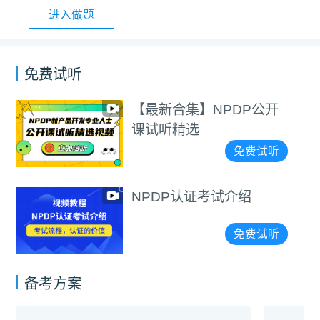
进入做题
免费试听
【最新合集】NPDP公开
课试听精选
免费试听
NPDP认证考试介绍
免费试听
备考方案