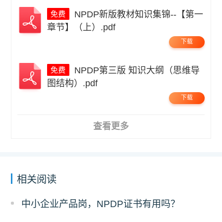
NPDP新版教材知识集锦--【第一
章节】（上）.pdf
下载
NPDP第三版 知识大纲（思维导
图结构）.pdf
下载
查看更多
相关阅读
中小企业产品岗，NPDP证书有用吗？