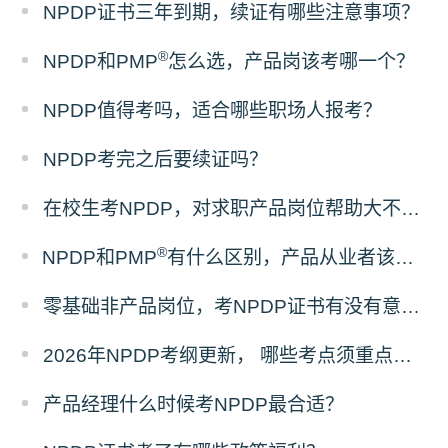
NPDP证书三年到期，续证有哪些注意事项？
®
NPDP和PMP
怎么选，产品岗该考哪一个？
NPDP值得考吗，适合哪些职场人报考？
NPDP考完之后要续证吗？
在校生考NPDP，对求职产品岗位帮助大不大？
®
NPDP和PMP
有什么区别，产品从业者该怎么选证？
零基础非产品岗位，考NPDP证书有没有意义？
2026年NPDP考纲更新， 哪些考点须重点掌握？
产品经理什么时候考NPDP最合适？