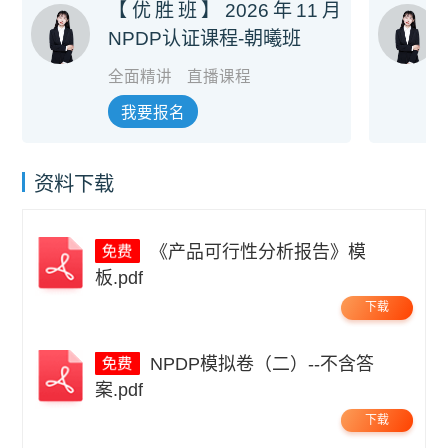
【优胜班】2026年11月
NPDP认证课程-朝曦班
全面精讲
直播课程
我要报名
资料下载
《产品可行性分析报告》模
板.pdf
下载
NPDP模拟卷（二）--不含答
案.pdf
下载