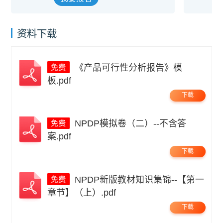
资料下载
《产品可行性分析报告》模
板.pdf
下载
NPDP模拟卷（二）--不含答
案.pdf
下载
NPDP新版教材知识集锦--【第一
章节】（上）.pdf
下载