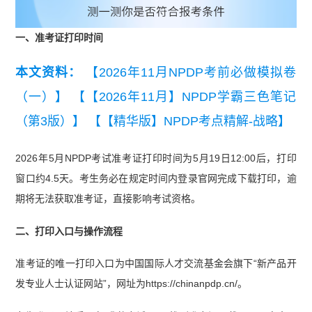
一、准考证打印时间
本文资料：
【2026年11月NPDP考前必做模拟卷
（一）】
【【2026年11月】NPDP学霸三色笔记
（第3版）】
【【精华版】NPDP考点精解-战略】
2026年5月NPDP考试准考证打印时间为5月19日12:00后，打印
窗口约4.5天。考生务必在规定时间内登录官网完成下载打印，逾
期将无法获取准考证，直接影响考试资格。
二、打印入口与操作流程
准考证的唯一打印入口为中国国际人才交流基金会旗下“新产品开
发专业人士认证网站”，网址为https://chinanpdp.cn/。