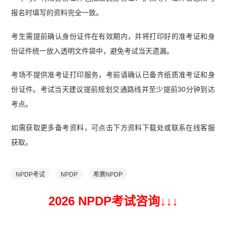
报名时填写的资料完全一致。
考生需提前确认身份证件在有效期内，并将打印好的准考证和身
份证件统一放入透明文件袋中，避免考试当天遗漏。
考场不提供准考证打印服务，考前请确认已备齐纸质准考证和身
份证件。考试当天建议提前规划交通路线并至少提前30分钟到达
考点。
如需获取更多备考资料，可点击下方资料下载处或联系在线客服
获取。
NPDP考试
NPDP
希赛NPDP
2026 NPDP考试咨询↓
↓
↓