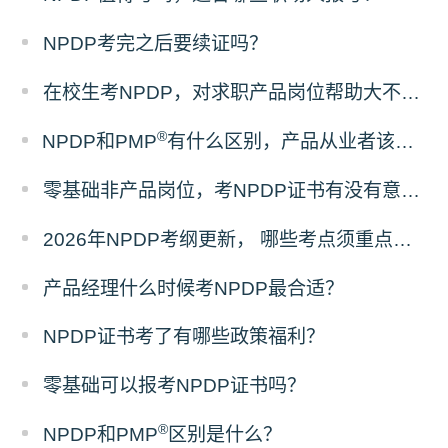
NPDP考完之后要续证吗？
在校生考NPDP，对求职产品岗位帮助大不大？
®
NPDP和PMP
有什么区别，产品从业者该怎么选证？
零基础非产品岗位，考NPDP证书有没有意义？
2026年NPDP考纲更新， 哪些考点须重点掌握？
产品经理什么时候考NPDP最合适？
NPDP证书考了有哪些政策福利？
零基础可以报考NPDP证书吗？
®
NPDP和PMP
区别是什么？