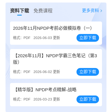
更多资料
资料下载
免费课程
2026年11月NPDP考前必做模拟卷（一）
立即下载
格式：PDF
2026-06-03 更新
【2026年11月】NPDP学霸三色笔记（第3
版）
立即下载
格式：PDF
2026-06-02 更新
【精华版】NPDP考点精解-战略
立即下载
格式：PDF
2026-03-23 更新