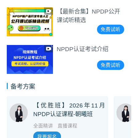
【最新合集】NPDP公开
课试听精选
免费试听
NPDP认证考试介绍
免费试听
备考方案
【优胜班】2026年11月
NPDP认证课程-朝曦班
全面精讲
直播课程
我要报名