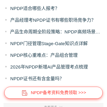
NPDP适合哪些人报考？
产品经理考NPDP证书有哪些职场竞争力？
产品生命周期全阶段策略：NPDP高频场景题答题模板
NPDP门径管理Stage-Gate知识点详解
NPDP核心重难点：产品组合管理
2026年NPDP新增AI产品管理考点梳理
NPDP证书还有含金量吗？
NPDP备考资料免费领取 >>>