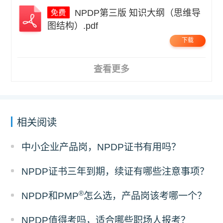
NPDP第三版 知识大纲（思维导
图结构）.pdf
下载
查看更多
相关阅读
中小企业产品岗，NPDP证书有用吗？
NPDP证书三年到期，续证有哪些注意事项？
®
NPDP和PMP
怎么选，产品岗该考哪一个？
NPDP值得考吗，适合哪些职场人报考？