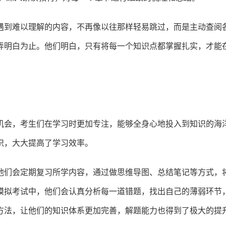
遇到难以理解的内容，不再像以往那样轻易跳过，而是主动查阅
弄明白为止。他们明白，只有将每一个知识点都掌握扎实，才能
机会，考生们在学习时更加专注，能够全身心地投入到知识的海
识，大大提高了学习效率。
他们会定期复习所学内容，通过做思维导图、总结笔记等方式，
模拟考试中，他们会认真分析每一道错题，找出自己的薄弱环节
方法，让他们的知识体系更加完善，解题能力也得到了极大的提