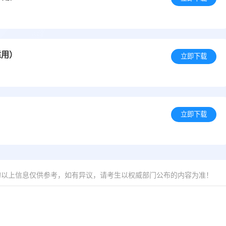
适用）
立即下载
立即下载
的以上信息仅供参考，如有异议，请考生以权威部门公布的内容为准！