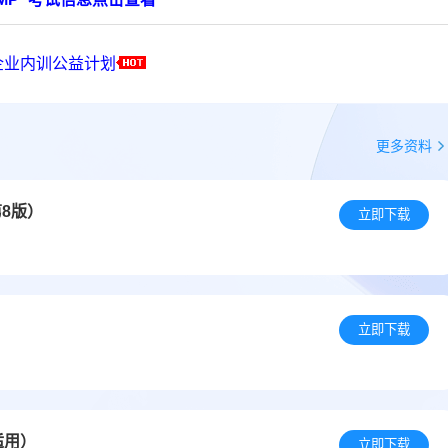
企业内训公益计划
更多资料
8版）
立即下载
立即下载
适用）
立即下载