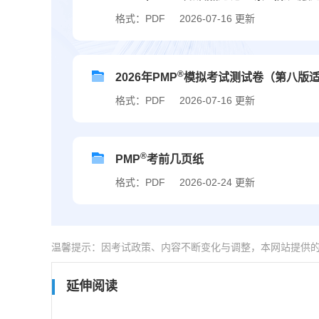
格式：PDF
2026-07-16 更新
®
2026年PMP
模拟考试测试卷（第八版
格式：PDF
2026-07-16 更新
®
PMP
考前几页纸
格式：PDF
2026-02-24 更新
温馨提示：因考试政策、内容不断变化与调整，本网站提供
延伸阅读