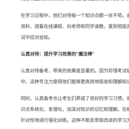
在学习过程中，他们对待每一个知识点都一丝不苟。
资料、观看在线课程、向老师和同学请教，直到彻底
试中应对自如。
认真对待：提升学习效果的“魔法棒”
认真对待备考，带来的效果是显著的。因为珍惜考试
中。这种专注力使得他们能够更高效地吸收和理解知
同时，认真备考也让考生们养成了良好的学习习惯。
识点系统化、条理化，加深对知识的记忆和理解。在
针对性地进行强化训练。这种不断反思和改进的学习